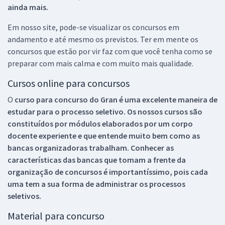
ainda mais.
Em nosso site, pode-se visualizar os concursos em
andamento e até mesmo os previstos. Ter em mente os
concursos que estão por vir faz com que você tenha como se
preparar com mais calma e com muito mais qualidade.
Cursos online para concursos
O
curso para concurso do Gran é uma excelente maneira de
estudar para o processo seletivo. Os nossos cursos são
constituídos por módulos elaborados por um corpo
docente experiente e que entende muito bem como as
bancas organizadoras trabalham. Conhecer as
características das bancas que tomam a frente da
organização de concursos é importantíssimo, pois cada
uma tem a sua forma de administrar os processos
seletivos.
Material para concurso