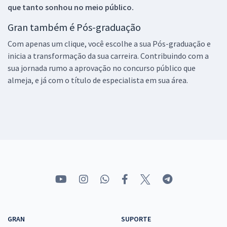
que tanto sonhou no meio público.
Gran também é Pós-graduação
Com apenas um clique, você escolhe a sua Pós-graduação e
inicia a transformação da sua carreira. Contribuindo com a
sua jornada rumo a aprovação no concurso público que
almeja, e já com o título de especialista em sua área.
GRAN
SUPORTE