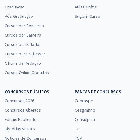
Graduação
Aulas Grátis
Pós-Graduação
Sugerir Curso
Cursos por Concurso
Cursos por Carreira
Cursos por Estado
Cursos por Professor
Oficina de Redação
Cursos Online Gratuitos
CONCURSOS PÚBLICOS
BANCAS DE CONCURSOS
Concursos 2026
Cebraspe
Concursos Abertos
Cesgranrio
Editais Publicados
Consulplan
Histórias Visuais
FCC
Notícias de Concursos
FGV