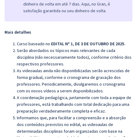
dinheiro de volta em até 7 dias. Aqui, no Gran, é
satisfação garantida ou seu dinheiro de volta.
Mais detalhes
Curso baseado no
EDITAL Nº 1, DE 3 DE OUTUBRO DE 2025.
Serão abordados os tópicos mais relevantes de cada
disciplina (não necessariamente todos), conforme critério dos
respectivos professores.
As videoaulas ainda não disponibilizadas serão acrescidas de
forma gradual, conforme o cronograma de gravação dos
professores. Periodicamente, divulgaremos o cronograma
com os novos vídeos a serem disponibilizados.
A coordenação pedagógica, juntamente com toda a equipe de
professores, está trabalhando com total dedicação para uma
preparação verdadeiramente completa e eficaz.
Informamos que, para facilitar a compreensão e a absorção
dos conteúdos previstos no edital, as videoaulas de
determinadas disciplinas foram organizadas com base na