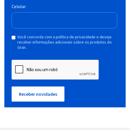
Celular
Você concorda com a política de privacidade e deseja
receber informações adicionais sobre os produtos do
Gran.
Receber novidades