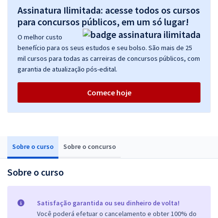
Assinatura Ilimitada: acesse todos os cursos
para concursos públicos, em um só lugar!
O melhor custo
benefício para os seus estudos e seu bolso. São mais de 25
mil cursos para todas as carreiras de concursos públicos, com
garantia de atualização pós-edital.
Comece hoje
Sobre o curso
Sobre o concurso
Sobre o curso
Satisfação garantida ou seu dinheiro de volta!
Você poderá efetuar o cancelamento e obter 100% do