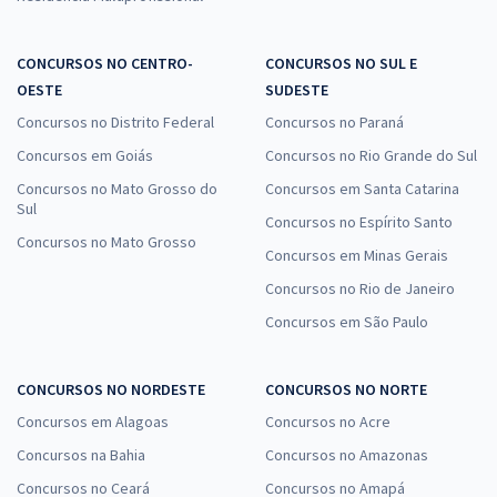
CONCURSOS NO CENTRO-
CONCURSOS NO SUL E
OESTE
SUDESTE
Concursos no Distrito Federal
Concursos no Paraná
Concursos em Goiás
Concursos no Rio Grande do Sul
Concursos no Mato Grosso do
Concursos em Santa Catarina
Sul
Concursos no Espírito Santo
Concursos no Mato Grosso
Concursos em Minas Gerais
Concursos no Rio de Janeiro
Concursos em São Paulo
CONCURSOS NO NORDESTE
CONCURSOS NO NORTE
Concursos em Alagoas
Concursos no Acre
Concursos na Bahia
Concursos no Amazonas
Concursos no Ceará
Concursos no Amapá