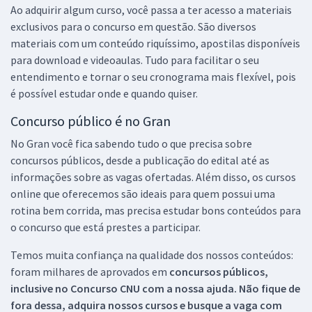
Ao adquirir algum curso, você passa a ter acesso a materiais
exclusivos para o concurso em questão. São diversos
materiais com um conteúdo riquíssimo, apostilas disponíveis
para download e videoaulas. Tudo para facilitar o seu
entendimento e tornar o seu cronograma mais flexível, pois
é possível estudar onde e quando quiser.
Concurso público é no Gran
No Gran você fica sabendo tudo o que precisa sobre
concursos públicos, desde a publicação do edital até as
informações sobre as vagas ofertadas. Além disso, os cursos
online que oferecemos são ideais para quem possui uma
rotina bem corrida, mas precisa estudar bons conteúdos para
o concurso que está prestes a participar.
Temos muita confiança na qualidade dos nossos conteúdos:
foram milhares de aprovados em
concursos públicos,
inclusive no
Concurso CNU
com a nossa ajuda. Não fique de
fora dessa, adquira nossos cursos e busque a vaga com