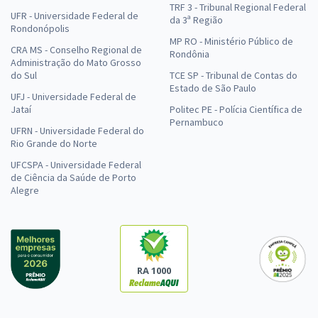
TRF 3 - Tribunal Regional Federal
UFR - Universidade Federal de
da 3ª Região
Rondonópolis
MP RO - Ministério Público de
CRA MS - Conselho Regional de
Rondônia
Administração do Mato Grosso
do Sul
TCE SP - Tribunal de Contas do
Estado de São Paulo
UFJ - Universidade Federal de
Jataí
Politec PE - Polícia Científica de
Pernambuco
UFRN - Universidade Federal do
Rio Grande do Norte
UFCSPA - Universidade Federal
de Ciência da Saúde de Porto
Alegre
RA 1000