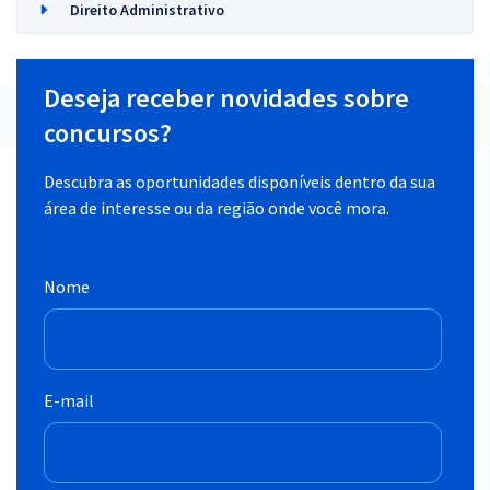
Direito Administrativo
Deseja receber novidades sobre
concursos?
Descubra as oportunidades disponíveis dentro da sua
área de interesse ou da região onde você mora.
Nome
E-mail