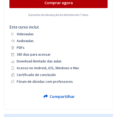
Comprar agora
Garantia de devolução do dinheiro em 7 dias.
Este curso inclui:
Videoaulas
Audioaulas
PDFs
365 dias para acessar
Download ilimitado das aulas
Acesso no Android, iOS, Windows e Mac
Certificado de conclusão
Fórum de dúvidas com professores
Compartilhar