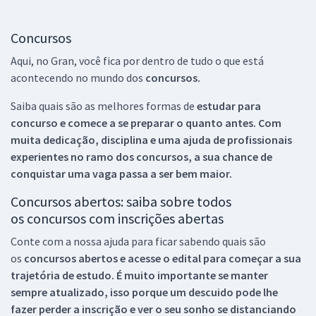
Concursos
Aqui, no Gran, você fica por dentro de tudo o que está
acontecendo no mundo dos
concursos.
Saiba quais são as melhores formas de
estudar para
concurso e comece a se preparar o quanto antes. Com
muita dedicação, disciplina e uma ajuda de profissionais
experientes no ramo dos
concursos, a sua chance de
conquistar uma vaga passa a ser bem maior.
Concursos abertos: saiba sobre todos
os concursos com inscrições abertas
Conte com a nossa ajuda para ficar sabendo quais são
os
concursos abertos e acesse o edital para começar a sua
trajetória de estudo. É muito importante se manter
sempre atualizado, isso porque um descuido pode lhe
fazer perder a inscrição e ver o seu sonho se distanciando