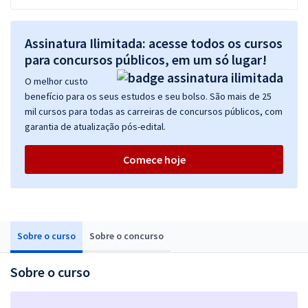
Assinatura Ilimitada: acesse todos os cursos
para concursos públicos, em um só lugar!
O melhor custo
benefício para os seus estudos e seu bolso. São mais de 25
mil cursos para todas as carreiras de concursos públicos, com
garantia de atualização pós-edital.
Comece hoje
Sobre o curso
Sobre o concurso
Sobre o curso