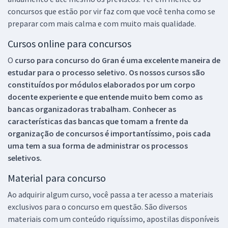
concursos que estão por vir faz com que você tenha como se
preparar com mais calma e com muito mais qualidade.
Cursos online para concursos
O
curso para concurso do Gran é uma excelente maneira de
estudar para o processo seletivo. Os nossos cursos são
constituídos por módulos elaborados por um corpo
docente experiente e que entende muito bem como as
bancas organizadoras trabalham. Conhecer as
características das bancas que tomam a frente da
organização de concursos é importantíssimo, pois cada
uma tem a sua forma de administrar os processos
seletivos.
Material para concurso
Ao adquirir algum curso, você passa a ter acesso a materiais
exclusivos para o concurso em questão. São diversos
materiais com um conteúdo riquíssimo, apostilas disponíveis