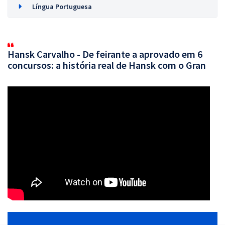
Língua Portuguesa
Hansk Carvalho - De feirante a aprovado em 6
concursos: a história real de Hansk com o Gran