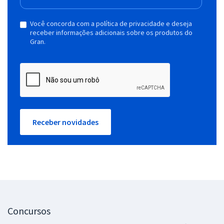
Você concorda com a política de privacidade e deseja
receber informações adicionais sobre os produtos do
Gran.
Receber novidades
Concursos