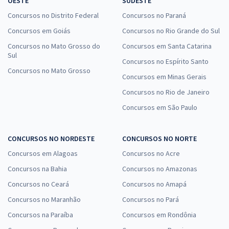
OESTE
SUDESTE
Concursos no Distrito Federal
Concursos no Paraná
Concursos em Goiás
Concursos no Rio Grande do Sul
Concursos no Mato Grosso do
Concursos em Santa Catarina
Sul
Concursos no Espírito Santo
Concursos no Mato Grosso
Concursos em Minas Gerais
Concursos no Rio de Janeiro
Concursos em São Paulo
CONCURSOS NO NORDESTE
CONCURSOS NO NORTE
Concursos em Alagoas
Concursos no Acre
Concursos na Bahia
Concursos no Amazonas
Concursos no Ceará
Concursos no Amapá
Concursos no Maranhão
Concursos no Pará
Concursos na Paraíba
Concursos em Rondônia