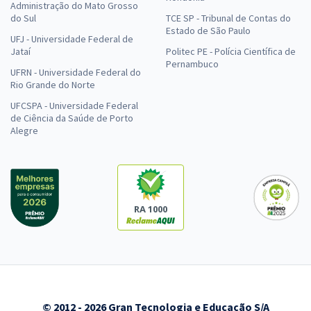
Administração do Mato Grosso
do Sul
TCE SP - Tribunal de Contas do
Estado de São Paulo
UFJ - Universidade Federal de
Jataí
Politec PE - Polícia Científica de
Pernambuco
UFRN - Universidade Federal do
Rio Grande do Norte
UFCSPA - Universidade Federal
de Ciência da Saúde de Porto
Alegre
RA 1000
© 2012 - 2026 Gran Tecnologia e Educação S/A