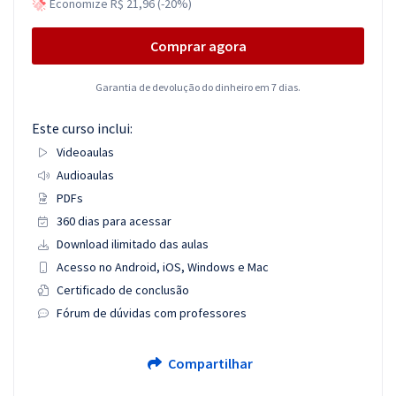
Economize R$ 21,96 (-20%)
Comprar agora
Garantia de devolução do dinheiro em 7 dias.
Este curso inclui:
Videoaulas
Audioaulas
PDFs
360 dias para acessar
Download ilimitado das aulas
Acesso no Android, iOS, Windows e Mac
Certificado de conclusão
Fórum de dúvidas com professores
Compartilhar