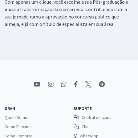
Com apenas um clique, você escolhe a sua Pós-graduação e
inicia a transformação da sua carreira. Contribuindo com a
sua jornada rumo a aprovação no concurso público que
almeja, e já com o título de especialista em sua área.
GRAN
SUPORTE
Quem Somos
Central de ajuda
Como Funciona
Chat
Como Comprar
WhatsApp