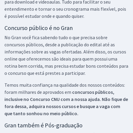
para download e videoaulas. Tudo para facilitar o seu
entendimento e tornar o seu cronograma mais flexível, pois
é possível estudar onde e quando quiser.
Concurso público é no Gran
No Gran você fica sabendo tudo o que precisa sobre
concursos públicos, desde a publicação do edital até as
informações sobre as vagas ofertadas. Além disso, os cursos
online que oferecemos são ideais para quem possui uma
rotina bem corrida, mas precisa estudar bons conteúdos para
o concurso que está prestes a participar.
Temos muita confiança na qualidade dos nossos conteúdos:
foram milhares de aprovados em
concursos públicos,
inclusive no
Concurso CNU
com a nossa ajuda. Não fique de
fora dessa, adquira nossos cursos e busque a vaga com
que tanto sonhou no meio público.
Gran também é Pós-graduação