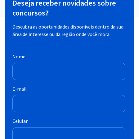
Deseja receber novidades sobre
concursos?
Descubra as oportunidades disponíveis dentro da sua
área de interesse ou da região onde você mora.
Nome
E-mail
Celular