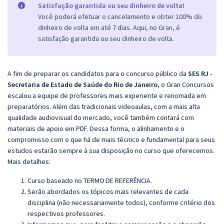
Satisfação garantida ou seu dinheiro de volta!
Você poderá efetuar o cancelamento e obter 100% do
dinheiro de volta em até 7 dias. Aqui, no Gran, é
satisfação garantida ou seu dinheiro de volta.
A fim de preparar os candidatos para o concurso público da
SES RJ -
Secretaria de Estado de Saúde do Rio de Janeiro
, o Gran Concursos
escalou a equipe de professores mais experiente e renomada em
preparatórios. Além das tradicionais videoaulas, com a mais alta
qualidade audiovisual do mercado, você também contará com
materiais de apoio em PDF. Dessa forma, o alinhamento e o
compromisso com o que há de mais técnico e fundamental para seus
estudos estarão sempre à sua disposição no curso que oferecemos.
Mais detalhes:
Curso baseado no TERMO DE REFERÊNCIA.
Serão abordados os tópicos mais relevantes de cada
disciplina (não necessariamente todos), conforme critério dos
respectivos professores.