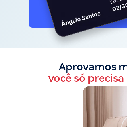
Aprovamos ma
você só precisa