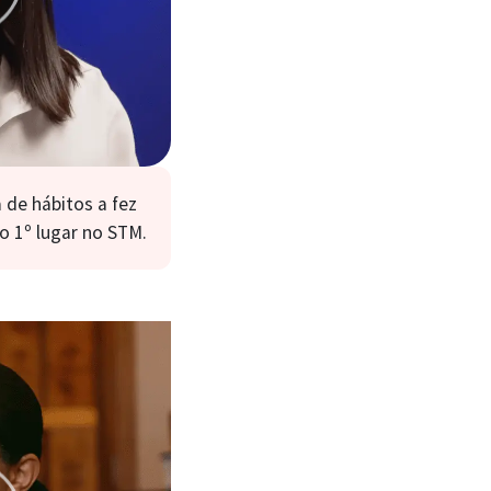
de hábitos a fez
o 1º lugar no STM.