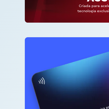
Criada para acel
tecnologia exclus