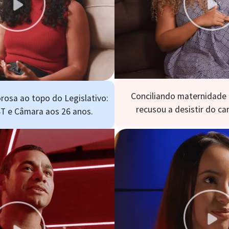
Conciliando maternidade 
rosa ao topo do Legislativo:
recusou a desistir do c
T e Câmara aos 26 anos.