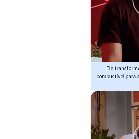
Ele transform
combustível para 