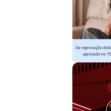
Da reprovação dolo
aprovada no TS