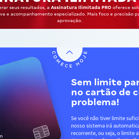
erar seus resultados, a
Assinatura Ilimitada PRO
oferece sol
iva e acompanhamento especializado. Mais foco e precisão p
aprovação.
Sem limite par
no cartão de 
problema!
Se você não tiver limite sufic
nosso sistema irá automati
recorrente, ou seja, o limite