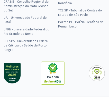
CRA MS - Conselho Regional de
Rondônia
Administração do Mato Grosso
do Sul
TCE SP - Tribunal de Contas do
Estado de São Paulo
UFJ - Universidade Federal de
Jataí
Politec PE - Polícia Científica de
Pernambuco
UFRN - Universidade Federal do
Rio Grande do Norte
UFCSPA - Universidade Federal
de Ciência da Saúde de Porto
Alegre
RA 1000