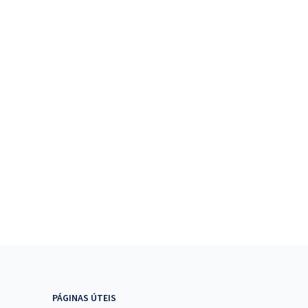
PÁGINAS ÚTEIS