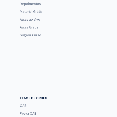
Depoimentos
Material Grátis
Aulas ao Vivo
Aulas Grátis
Sugerir Curso
EXAME DE ORDEM
OAB
Prova OAB