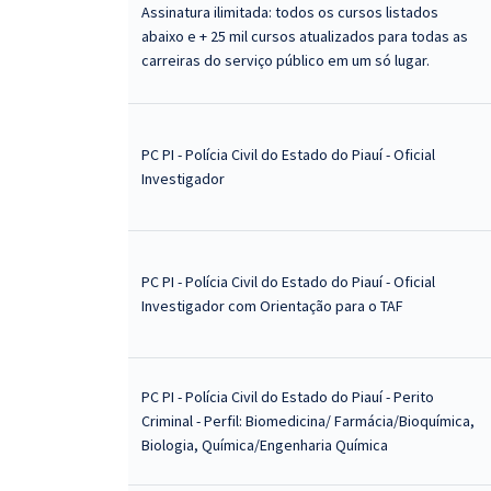
Assinatura ilimitada: todos os cursos listados
abaixo e + 25 mil cursos atualizados para todas as
carreiras do serviço público em um só lugar.
PC PI - Polícia Civil do Estado do Piauí - Oficial
Investigador
PC PI - Polícia Civil do Estado do Piauí - Oficial
Investigador com Orientação para o TAF
PC PI - Polícia Civil do Estado do Piauí - Perito
Criminal - Perfil: Biomedicina/ Farmácia/Bioquímica,
Biologia, Química/Engenharia Química