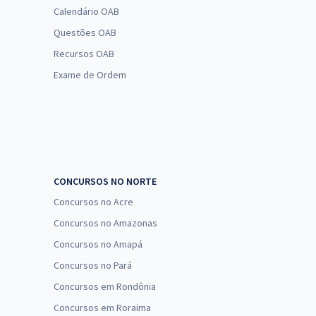
Calendário OAB
Questões OAB
Recursos OAB
Exame de Ordem
CONCURSOS NO NORTE
Concursos no Acre
Concursos no Amazonas
Concursos no Amapá
Concursos no Pará
Concursos em Rondônia
Concursos em Roraima