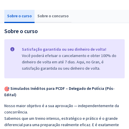
Sobre o curso
Sobre o concurso
Sobre o curso
Satisfação garantida ou seu dinheiro de volta!
Você poderá efetuar o cancelamento e obter 100% do
dinheiro de volta em até 7 dias. Aqui, no Gran, é
satisfação garantida ou seu dinheiro de volta.
Simulados Inéditos para PCDF – Delegado de Polícia (Pós-
Edital)
Nosso maior objetivo é a sua aprovação — independentemente da
concorrência.
Sabemos que um treino intenso, estratégico e prático é o grande
diferencial para uma preparação realmente eficaz. E é exatamente