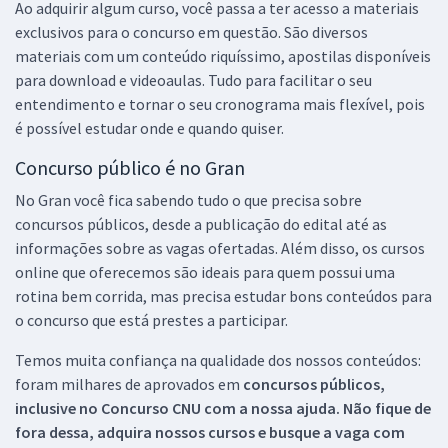
Ao adquirir algum curso, você passa a ter acesso a materiais
exclusivos para o concurso em questão. São diversos
materiais com um conteúdo riquíssimo, apostilas disponíveis
para download e videoaulas. Tudo para facilitar o seu
entendimento e tornar o seu cronograma mais flexível, pois
é possível estudar onde e quando quiser.
Concurso público é no Gran
No Gran você fica sabendo tudo o que precisa sobre
concursos públicos, desde a publicação do edital até as
informações sobre as vagas ofertadas. Além disso, os cursos
online que oferecemos são ideais para quem possui uma
rotina bem corrida, mas precisa estudar bons conteúdos para
o concurso que está prestes a participar.
Temos muita confiança na qualidade dos nossos conteúdos:
foram milhares de aprovados em
concursos públicos,
inclusive no
Concurso CNU
com a nossa ajuda. Não fique de
fora dessa, adquira nossos cursos e busque a vaga com