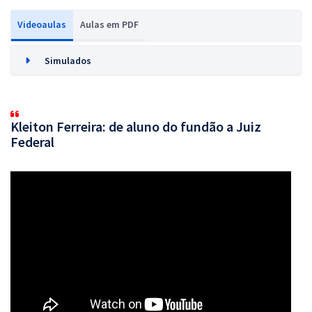
Videoaulas
Aulas em PDF
Simulados
Kleiton Ferreira: de aluno do fundão a Juiz
Federal