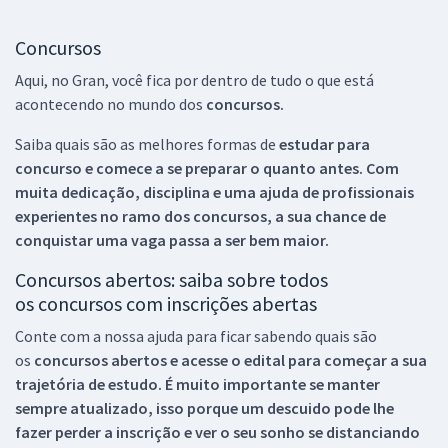
Concursos
Aqui, no Gran, você fica por dentro de tudo o que está
acontecendo no mundo dos
concursos.
Saiba quais são as melhores formas de
estudar para
concurso e comece a se preparar o quanto antes. Com
muita dedicação, disciplina e uma ajuda de profissionais
experientes no ramo dos
concursos, a sua chance de
conquistar uma vaga passa a ser bem maior.
Concursos abertos: saiba sobre todos
os concursos com inscrições abertas
Conte com a nossa ajuda para ficar sabendo quais são
os
concursos abertos e acesse o edital para começar a sua
trajetória de estudo. É muito importante se manter
sempre atualizado, isso porque um descuido pode lhe
fazer perder a inscrição e ver o seu sonho se distanciando