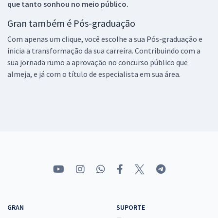
que tanto sonhou no meio público.
Gran também é Pós-graduação
Com apenas um clique, você escolhe a sua Pós-graduação e
inicia a transformação da sua carreira. Contribuindo com a
sua jornada rumo a aprovação no concurso público que
almeja, e já com o título de especialista em sua área.
GRAN
SUPORTE