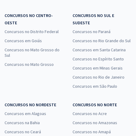
CONCURSOS NO CENTRO-
CONCURSOS NO SUL E
OESTE
SUDESTE
Concursos no Distrito Federal
Concursos no Paraná
Concursos em Goiás
Concursos no Rio Grande do Sul
Concursos no Mato Grosso do
Concursos em Santa Catarina
Sul
Concursos no Espírito Santo
Concursos no Mato Grosso
Concursos em Minas Gerais
Concursos no Rio de Janeiro
Concursos em São Paulo
CONCURSOS NO NORDESTE
CONCURSOS NO NORTE
Concursos em Alagoas
Concursos no Acre
Concursos na Bahia
Concursos no Amazonas
Concursos no Ceará
Concursos no Amapá