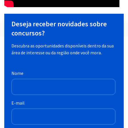
Deseja receber novidades sobre
concursos?
Descubra as oportunidades disponíveis dentro da sua
área de interesse ou da região onde você mora.
Nome
E-mail