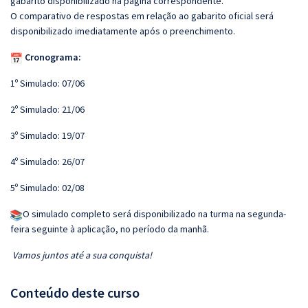
gabarito disponibilizado na página correspondente.
O comparativo de respostas em relação ao gabarito oficial será
disponibilizado imediatamente após o preenchimento.
Cronograma:
1º Simulado: 07/06
2º Simulado: 21/06
3º Simulado: 19/07
4º Simulado: 26/07
5º Simulado: 02/08
O simulado completo será disponibilizado na turma na segunda-
feira seguinte à aplicação, no período da manhã.
Vamos juntos até a sua conquista!
Conteúdo deste curso