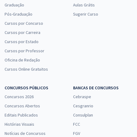
Graduação
Aulas Grátis
Pós-Graduação
Sugerir Curso
Cursos por Concurso
Cursos por Carreira
Cursos por Estado
Cursos por Professor
Oficina de Redação
Cursos Online Gratuitos
CONCURSOS PÚBLICOS
BANCAS DE CONCURSOS
Concursos 2026
Cebraspe
Concursos Abertos
Cesgranrio
Editais Publicados
Consulplan
Histórias Visuais
FCC
Notícias de Concursos
FGV