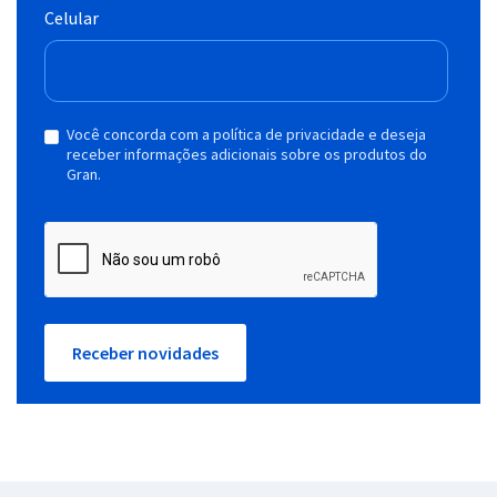
Celular
Você concorda com a política de privacidade e deseja
receber informações adicionais sobre os produtos do
Gran.
Receber novidades