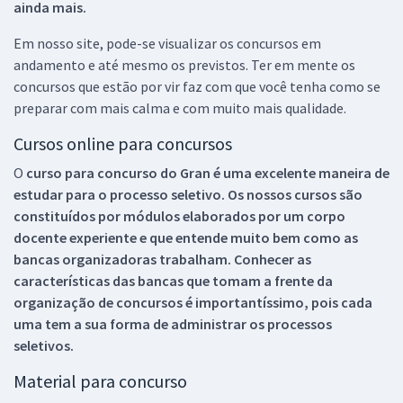
ainda mais.
Em nosso site, pode-se visualizar os concursos em
andamento e até mesmo os previstos. Ter em mente os
concursos que estão por vir faz com que você tenha como se
preparar com mais calma e com muito mais qualidade.
Cursos online para concursos
O
curso para concurso do Gran é uma excelente maneira de
estudar para o processo seletivo. Os nossos cursos são
constituídos por módulos elaborados por um corpo
docente experiente e que entende muito bem como as
bancas organizadoras trabalham. Conhecer as
características das bancas que tomam a frente da
organização de concursos é importantíssimo, pois cada
uma tem a sua forma de administrar os processos
seletivos.
Material para concurso