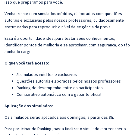
isso que preparamos para você.
Venha treinar com simulados inéditos, elaborados com questões
autorais e exclusivas pelos nossos professores, cuidadosamente
estruturadas para reproduzir o nível de exigência da prova.
Essa é a oportunidade ideal para testar seus conhecimentos,
identificar pontos de melhoria e se aproximar, com segurança, do tão
sonhado cargo.
O que você terá acesso:
5 simulados inéditos e exclusivos
Questões autorais elaboradas pelos nossos professores
Ranking de desempenho entre os participantes
Comparativo automático com o gabarito oficial
Aplicação dos simulados:
Os simulados serão aplicados aos domingos, a partir das 8h.
Para participar do Ranking, basta finalizar o simulado e preencher o