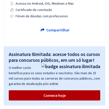
Acesso no Android, iOS, Windows e Mac
Certificado de conclusão
Fórum de dúvidas com professores
Compartilhar
Assinatura Ilimitada: acesse todos os cursos
para concursos públicos, em um só lugar!
O melhor custo
benefício para os seus estudos e seu bolso. São mais de 25
mil cursos para todas as carreiras de concursos públicos, com
garantia de atualização pós-edital.
Comece hoje