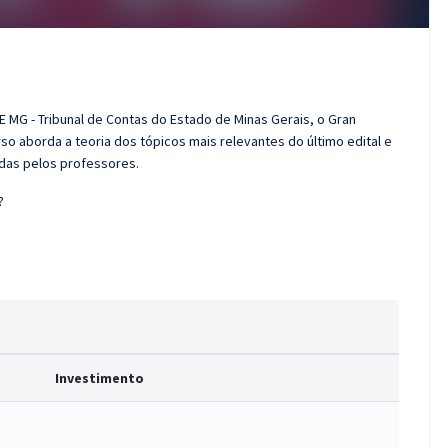
E MG - Tribunal de Contas do Estado de Minas Gerais, o Gran
o aborda a teoria dos tópicos mais relevantes do último edital e
adas pelos professores.
?
Investimento