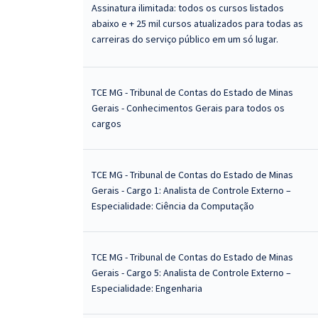
Assinatura ilimitada: todos os cursos listados
abaixo e + 25 mil cursos atualizados para todas as
carreiras do serviço público em um só lugar.
TCE MG - Tribunal de Contas do Estado de Minas
Gerais - Conhecimentos Gerais para todos os
cargos
TCE MG - Tribunal de Contas do Estado de Minas
Gerais - Cargo 1: Analista de Controle Externo –
Especialidade: Ciência da Computação
TCE MG - Tribunal de Contas do Estado de Minas
Gerais - Cargo 5: Analista de Controle Externo –
Especialidade: Engenharia