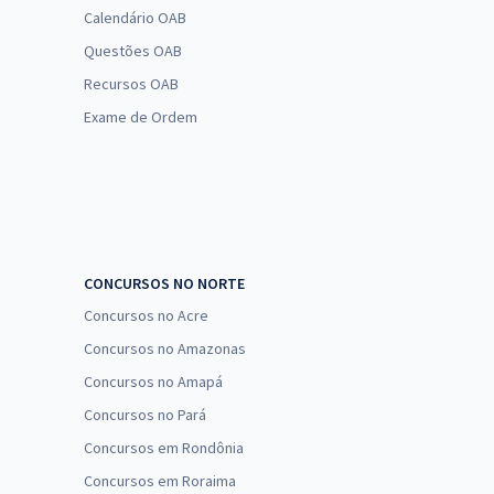
Calendário OAB
Questões OAB
Recursos OAB
Exame de Ordem
CONCURSOS NO NORTE
Concursos no Acre
Concursos no Amazonas
Concursos no Amapá
Concursos no Pará
Concursos em Rondônia
Concursos em Roraima