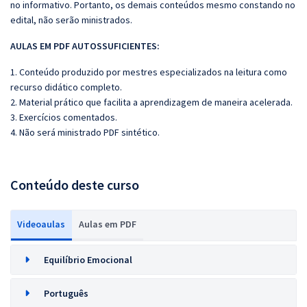
no informativo. Portanto, os demais conteúdos mesmo constando no
edital, não serão ministrados.
AULAS EM PDF AUTOSSUFICIENTES:
1. Conteúdo produzido por mestres especializados na leitura como
recurso didático completo.
2. Material prático que facilita a aprendizagem de maneira acelerada.
3. Exercícios comentados.
4. Não será ministrado PDF sintético.
Conteúdo deste curso
Videoaulas
Aulas em PDF
Equilíbrio Emocional
Português