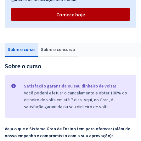
Comece hoje
Sobre o curso
Sobre o concurso
Sobre o curso
Satisfação garantida ou seu dinheiro de volta!
Você poderá efetuar o cancelamento e obter 100% do
dinheiro de volta em até 7 dias. Aqui, no Gran, é
satisfação garantida ou seu dinheiro de volta.
Veja o que o Sistema Gran de Ensino tem para oferecer (além do
nosso empenho e compromisso com a sua aprovação):