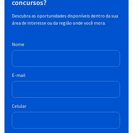
concursos?
Descubra as oportunidades disponíveis dentro da sua
área de interesse ou da região onde você mora.
Nome
E-mail
Celular