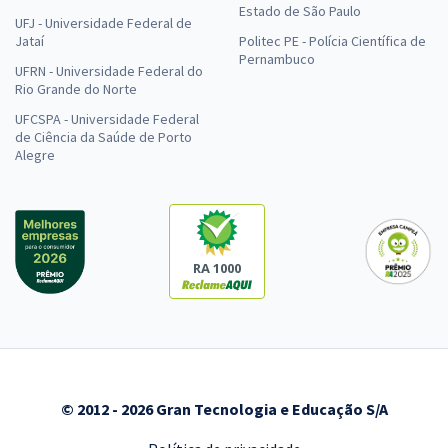
Estado de São Paulo
UFJ - Universidade Federal de
Jataí
Politec PE - Polícia Científica de
Pernambuco
UFRN - Universidade Federal do
Rio Grande do Norte
UFCSPA - Universidade Federal
de Ciência da Saúde de Porto
Alegre
RA 1000
© 2012 - 2026 Gran Tecnologia e Educação S/A