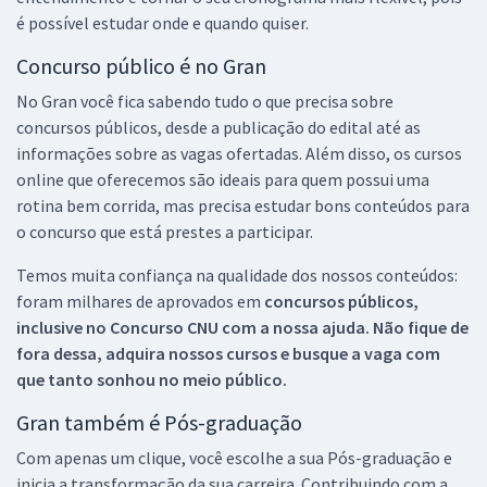
é possível estudar onde e quando quiser.
Concurso público é no Gran
No Gran você fica sabendo tudo o que precisa sobre
concursos públicos, desde a publicação do edital até as
informações sobre as vagas ofertadas. Além disso, os cursos
online que oferecemos são ideais para quem possui uma
rotina bem corrida, mas precisa estudar bons conteúdos para
o concurso que está prestes a participar.
Temos muita confiança na qualidade dos nossos conteúdos:
foram milhares de aprovados em
concursos públicos,
inclusive no
Concurso CNU
com a nossa ajuda. Não fique de
fora dessa, adquira nossos cursos e busque a vaga com
que tanto sonhou no meio público.
Gran também é Pós-graduação
Com apenas um clique, você escolhe a sua Pós-graduação e
inicia a transformação da sua carreira. Contribuindo com a