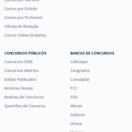
Cursos por Estado
Cursos por Professor
Oficina de Redação
Cursos Online Gratuitos
CONCURSOS PÚBLICOS
BANCAS DE CONCURSOS
Concursos 2026
Cebraspe
Concursos Abertos
Cesgranrio
Editais Publicados
Consulplan
Histórias Visuais
FCC
Notícias de Concursos
FGV
Questões de Concurso
Idecan
Selecon
Uniase