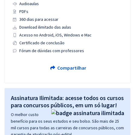
Audioaulas
PDFs
360 dias para acessar
Download ilimitado das aulas
Acesso no Android, iOS, Windows e Mac
Certificado de conclusão
Fórum de dúvidas com professores
Compartilhar
Assinatura Ilimitada: acesse todos os cursos
para concursos públicos, em um só lugar!
O melhor custo
benefício para os seus estudos e seu bolso. São mais de 25
mil cursos para todas as carreiras de concursos públicos, com
garantia de atualização pós-edital.