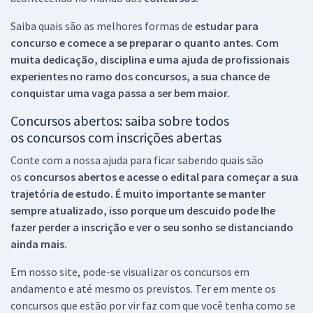
Saiba quais são as melhores formas de
estudar para
concurso e comece a se preparar o quanto antes. Com
muita dedicação, disciplina e uma ajuda de profissionais
experientes no ramo dos
concursos, a sua chance de
conquistar uma vaga passa a ser bem maior.
Concursos abertos: saiba sobre todos
os concursos com inscrições abertas
Conte com a nossa ajuda para ficar sabendo quais são
os
concursos abertos e acesse o edital para começar a sua
trajetória de estudo. É muito importante se manter
sempre atualizado, isso porque um descuido pode lhe
fazer perder a inscrição e ver o seu sonho se distanciando
ainda mais.
Em nosso site, pode-se visualizar os concursos em
andamento e até mesmo os previstos. Ter em mente os
concursos que estão por vir faz com que você tenha como se