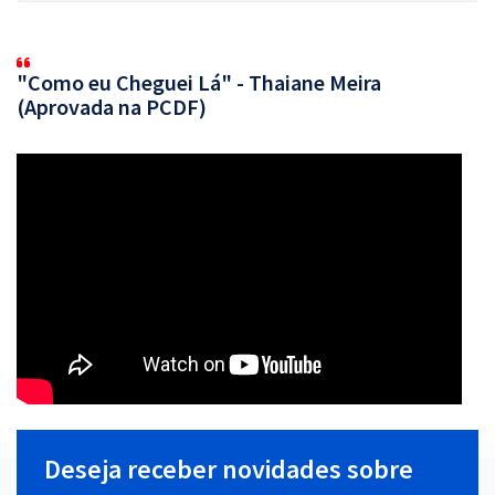
"Como eu Cheguei Lá" - Thaiane Meira
(Aprovada na PCDF)
Deseja receber novidades sobre