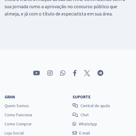
sua jornada rumo a aprovação no concurso público que
almeja, e já com o título de especialista em sua área.
GRAN
SUPORTE
Quem Somos
Central de ajuda
Como Funciona
Chat
Como Comprar
WhatsApp
Loja Social
E-mail