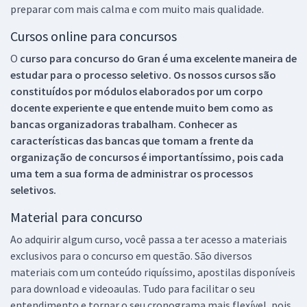
preparar com mais calma e com muito mais qualidade.
Cursos online para concursos
O
curso para concurso do Gran é uma excelente maneira de
estudar para o processo seletivo. Os nossos cursos são
constituídos por módulos elaborados por um corpo
docente experiente e que entende muito bem como as
bancas organizadoras trabalham. Conhecer as
características das bancas que tomam a frente da
organização de concursos é importantíssimo, pois cada
uma tem a sua forma de administrar os processos
seletivos.
Material para concurso
Ao adquirir algum curso, você passa a ter acesso a materiais
exclusivos para o concurso em questão. São diversos
materiais com um conteúdo riquíssimo, apostilas disponíveis
para download e videoaulas. Tudo para facilitar o seu
entendimento e tornar o seu cronograma mais flexível, pois