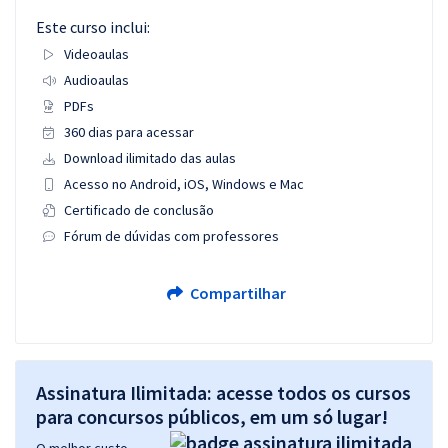
Este curso inclui:
Videoaulas
Audioaulas
PDFs
360 dias para acessar
Download ilimitado das aulas
Acesso no Android, iOS, Windows e Mac
Certificado de conclusão
Fórum de dúvidas com professores
Compartilhar
Assinatura Ilimitada: acesse todos os cursos
para concursos públicos, em um só lugar!