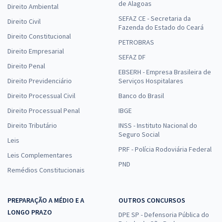
de Alagoas
Direito Ambiental
SEFAZ CE - Secretaria da
Direito Civil
Fazenda do Estado do Ceará
Direito Constitucional
PETROBRAS
Direito Empresarial
SEFAZ DF
Direito Penal
EBSERH - Empresa Brasileira de
Direito Previdenciário
Serviços Hospitalares
Direito Processual Civil
Banco do Brasil
Direito Processual Penal
IBGE
Direito Tributário
INSS - Instituto Nacional do
Seguro Social
Leis
PRF - Polícia Rodoviária Federal
Leis Complementares
PND
Remédios Constitucionais
PREPARAÇÃO A MÉDIO E A
OUTROS CONCURSOS
LONGO PRAZO
DPE SP - Defensoria Pública do