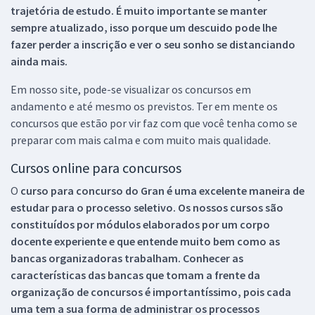
trajetória de estudo. É muito importante se manter
sempre atualizado, isso porque um descuido pode lhe
fazer perder a inscrição e ver o seu sonho se distanciando
ainda mais.
Em nosso site, pode-se visualizar os concursos em
andamento e até mesmo os previstos. Ter em mente os
concursos que estão por vir faz com que você tenha como se
preparar com mais calma e com muito mais qualidade.
Cursos online para concursos
O
curso para concurso do Gran é uma excelente maneira de
estudar para o processo seletivo. Os nossos cursos são
constituídos por módulos elaborados por um corpo
docente experiente e que entende muito bem como as
bancas organizadoras trabalham. Conhecer as
características das bancas que tomam a frente da
organização de concursos é importantíssimo, pois cada
uma tem a sua forma de administrar os processos