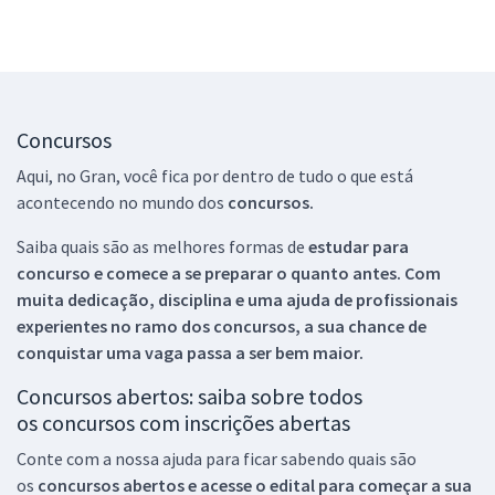
Concursos
Aqui, no Gran, você fica por dentro de tudo o que está
acontecendo no mundo dos
concursos.
Saiba quais são as melhores formas de
estudar para
concurso e comece a se preparar o quanto antes. Com
muita dedicação, disciplina e uma ajuda de profissionais
experientes no ramo dos
concursos, a sua chance de
conquistar uma vaga passa a ser bem maior.
Concursos abertos: saiba sobre todos
os concursos com inscrições abertas
Conte com a nossa ajuda para ficar sabendo quais são
os
concursos abertos e acesse o edital para começar a sua