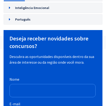
Inteligência Emocional
Português
Deseja receber novidades sobre
concursos?
Descubra as oportunidades disponíveis dentro da sua
área de interesse ou da região onde você mora.
Nome
E-mail