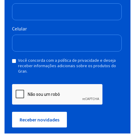
Celular
Você concorda com a política de privacidade e deseja
receber informações adicionais sobre os produtos do
Gran.
Receber novidades