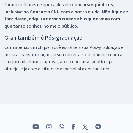
foram milhares de aprovados em
concursos públicos,
inclusive no
Concurso CNU
com a nossa ajuda. Não fique de
fora dessa, adquira nossos cursos e busque a vaga com
que tanto sonhou no meio público.
Gran também é Pós-graduação
Com apenas um clique, você escolhe a sua Pós-graduação e
inicia a transformação da sua carreira. Contribuindo com a
sua jornada rumo a aprovação no concurso público que
almeja, e já com o título de especialista em sua área.