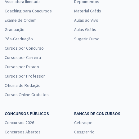
Assinatura Ilimitada
Depoimentos
Coaching para Concursos
Material Grátis
Exame de Ordem
Aulas ao Vivo
Graduação
Aulas Grátis
Pós-Graduação
Sugerir Curso
Cursos por Concurso
Cursos por Carreira
Cursos por Estado
Cursos por Professor
Oficina de Redação
Cursos Online Gratuitos
CONCURSOS PÚBLICOS
BANCAS DE CONCURSOS
Concursos 2026
Cebraspe
Concursos Abertos
Cesgranrio