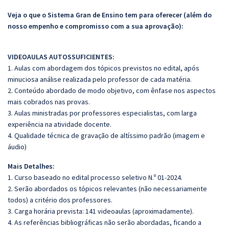
Veja o que o Sistema Gran de Ensino tem para oferecer (além do
nosso empenho e compromisso com a sua aprovação):
VIDEOAULAS AUTOSSUFICIENTES:
1. Aulas com abordagem dos tópicos previstos no edital, após
minuciosa análise realizada pelo professor de cada matéria.
2. Conteúdo abordado de modo objetivo, com ênfase nos aspectos
mais cobrados nas provas.
3. Aulas ministradas por professores especialistas, com larga
experiência na atividade docente.
4. Qualidade técnica de gravação de altíssimo padrão (imagem e
áudio)
Mais Detalhes:
1. Curso baseado no edital processo seletivo N.º 01-2024.
2. Serão abordados os tópicos relevantes (não necessariamente
todos) a critério dos professores.
3. Carga horária prevista: 141 videoaulas (aproximadamente).
4. As referências bibliográficas não serão abordadas, ficando a