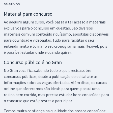
seletivos.
Material para concurso
Ao adquirir algum curso, você passa a ter acesso a materiais
exclusivos para o concurso em questão. São diversos
materiais com um conteúdo riquíssimo, apostilas disponíveis
para download e videoaulas. Tudo para facilitar o seu
entendimento e tornar o seu cronograma mais flexível, pois
é possível estudar onde e quando quiser.
Concurso público é no Gran
No Gran você fica sabendo tudo o que precisa sobre
concursos públicos, desde a publicação do edital até as
informações sobre as vagas ofertadas. Além disso, os cursos
online que oferecemos são ideais para quem possui uma
rotina bem corrida, mas precisa estudar bons conteúdos para
o concurso que está prestes a participar.
Temos muita confiança na qualidade dos nossos conteúdos: