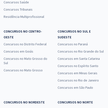
Concursos Saúde
Concursos Tribunais
Residência Multiprofissional
CONCURSOS NO CENTRO-
CONCURSOS NO SUL E
OESTE
SUDESTE
Concursos no Distrito Federal
Concursos no Paraná
Concursos em Goiás
Concursos no Rio Grande do Sul
Concursos no Mato Grosso do
Concursos em Santa Catarina
Sul
Concursos no Espírito Santo
Concursos no Mato Grosso
Concursos em Minas Gerais
Concursos no Rio de Janeiro
Concursos em São Paulo
CONCURSOS NO NORDESTE
CONCURSOS NO NORTE