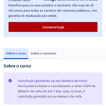
O melhor custo
benefício para os seus estudos e seu bolso. São mais de 25
mil cursos para todas as carreiras de concursos públicos, com
garantia de atualização pós-edital.
Comece hoje
Sobre o curso
Sobre o concurso
Sobre o curso
Satisfação garantida ou seu dinheiro de volta!
Você poderá efetuar o cancelamento e obter 100% do
dinheiro de volta em até 7 dias. Aqui, no Gran, é
satisfação garantida ou seu dinheiro de volta.