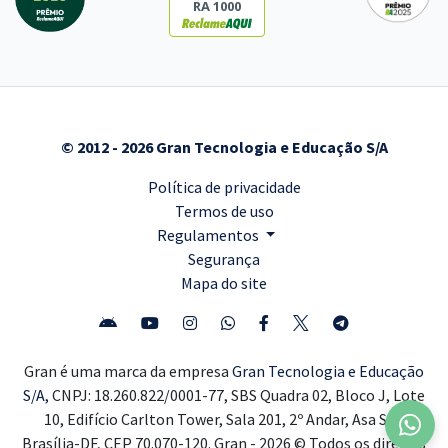
RA 1000
© 2012 - 2026 Gran Tecnologia e Educação S/A
Política de privacidade
Termos de uso
Regulamentos
Segurança
Mapa do site
Gran é uma marca da empresa
Gran Tecnologia e Educação
S/A,
CNPJ: 18.260.822/0001-77, SBS Quadra 02, Bloco J, Lote
10, Edifício Carlton Tower, Sala 201, 2º Andar, Asa Sul,
Brasília-DF, CEP 70.070-120. Gran - 2026 © Todos os direitos