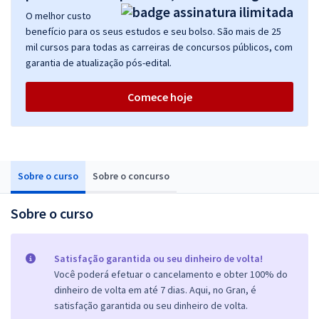
O melhor custo
benefício para os seus estudos e seu bolso. São mais de 25
mil cursos para todas as carreiras de concursos públicos, com
garantia de atualização pós-edital.
Comece hoje
Sobre o curso
Sobre o concurso
Sobre o curso
Satisfação garantida ou seu dinheiro de volta!
Você poderá efetuar o cancelamento e obter 100% do
dinheiro de volta em até 7 dias. Aqui, no Gran, é
satisfação garantida ou seu dinheiro de volta.