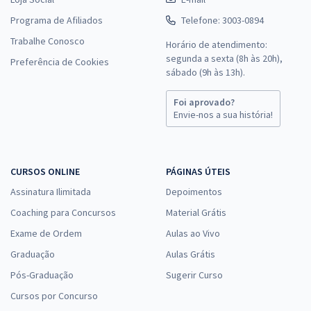
Programa de Afiliados
Telefone: 3003-0894
Trabalhe Conosco
Horário de atendimento:
segunda a sexta (8h às 20h),
Preferência de Cookies
sábado (9h às 13h).
Foi aprovado?
Envie-nos a sua história!
CURSOS ONLINE
PÁGINAS ÚTEIS
Assinatura Ilimitada
Depoimentos
Coaching para Concursos
Material Grátis
Exame de Ordem
Aulas ao Vivo
Graduação
Aulas Grátis
Pós-Graduação
Sugerir Curso
Cursos por Concurso