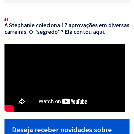
A Stephanie coleciona 17 aprovações em diversas
carreiras. O "segredo"? Ela contou aqui.
Deseja receber novidades sobre