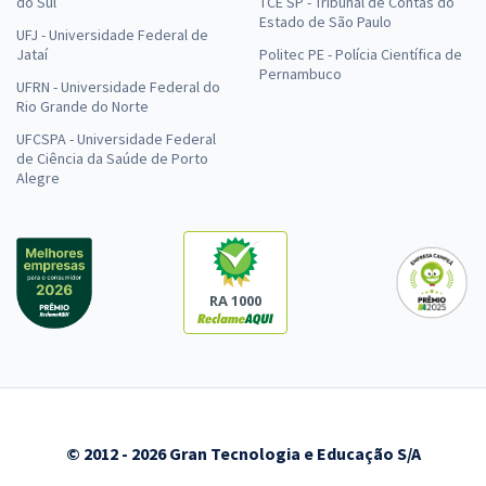
do Sul
TCE SP - Tribunal de Contas do
Estado de São Paulo
UFJ - Universidade Federal de
Jataí
Politec PE - Polícia Científica de
Pernambuco
UFRN - Universidade Federal do
Rio Grande do Norte
UFCSPA - Universidade Federal
de Ciência da Saúde de Porto
Alegre
RA 1000
© 2012 - 2026 Gran Tecnologia e Educação S/A