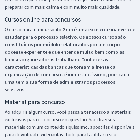
preparar com mais calma e com muito mais qualidade.
Cursos online para concursos
O
curso para concurso do Gran é uma excelente maneira de
estudar para o processo seletivo. Os nossos cursos são
constituídos por módulos elaborados por um corpo
docente experiente e que entende muito bem como as
bancas organizadoras trabalham. Conhecer as
características das bancas que tomam a frente da
organização de concursos é importantíssimo, pois cada
uma tem a sua forma de administrar os processos
seletivos.
Material para concurso
Ao adquirir algum curso, você passa a ter acesso a materiais
exclusivos para o concurso em questão. São diversos
materiais com um conteúdo riquíssimo, apostilas disponíveis
para download e videoaulas. Tudo para facilitar o seu