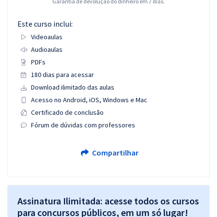
Garantia de devolução do dinheiro em 7 dias.
Este curso inclui:
Videoaulas
Audioaulas
PDFs
180 dias para acessar
Download ilimitado das aulas
Acesso no Android, iOS, Windows e Mac
Certificado de conclusão
Fórum de dúvidas com professores
Compartilhar
Assinatura Ilimitada: acesse todos os cursos
para concursos públicos, em um só lugar!