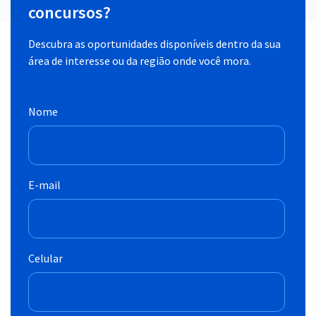
concursos?
Descubra as oportunidades disponíveis dentro da sua
área de interesse ou da região onde você mora.
Nome
E-mail
Celular