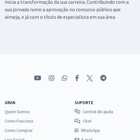
inicia a transformação da sua carreira. Contribuindo com a
sua jornada rumo a aprovação no concurso público que
almeja, e já com o título de especialista em sua área.
GRAN
SUPORTE
Quem Somos
Central de ajuda
Como Funciona
Chat
Como Comprar
WhatsApp
Loja Social
E-mail