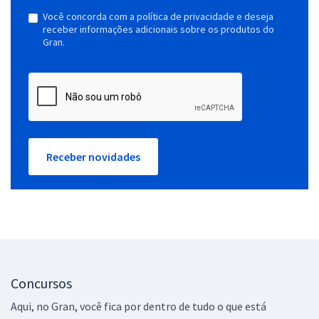
Você concorda com a política de privacidade e deseja
receber informações adicionais sobre os produtos do
Gran.
Receber novidades
Concursos
Aqui, no Gran, você fica por dentro de tudo o que está