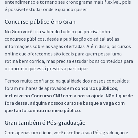
entendimento e tornar o seu cronograma mais flexível, pois
é possível estudar onde e quando quiser.
Concurso público é no Gran
No Gran você fica sabendo tudo o que precisa sobre
concursos públicos, desde a publicação do edital até as
informações sobre as vagas ofertadas. Além disso, os cursos
online que oferecemos são ideais para quem possui uma
rotina bem corrida, mas precisa estudar bons conteúdos para
o concurso que está prestes a participar.
Temos muita confiança na qualidade dos nossos conteúdos:
foram milhares de aprovados em
concursos públicos,
inclusive no
Concurso CNU
com a nossa ajuda. Não fique de
fora dessa, adquira nossos cursos e busque a vaga com
que tanto sonhou no meio público.
Gran também é Pós-graduação
Com apenas um clique, você escolhe a sua Pós-graduação e