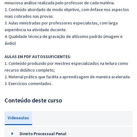
minuciosa análise realizada pelo professor de cada matéria.
2. Conteúdo abordado de modo objetivo, com ênfase nos aspectos
mais cobrados nas provas.
3. Aulas ministradas por professores especialistas, com larga
experiência na atividade docente.
4. Qualidade técnica de gravação de altíssimo padrão (imagem e
áudio)
AULAS EM PDF AUTOSSUFICIENTES:
1. Conteúdo produzido por mestres especializados na leitura como
recurso didático completo;
2. Material prático que facilita a aprendizagem de maneira acelerada.
3. Exercícios comentados.
Conteúdo deste curso
Videoaulas
Direito Processual Penal