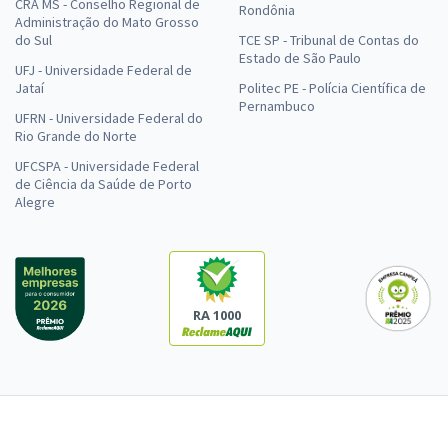
CRA MS - Conselho Regional de
Rondônia
Administração do Mato Grosso
do Sul
TCE SP - Tribunal de Contas do
Estado de São Paulo
UFJ - Universidade Federal de
Jataí
Politec PE - Polícia Científica de
Pernambuco
UFRN - Universidade Federal do
Rio Grande do Norte
UFCSPA - Universidade Federal
de Ciência da Saúde de Porto
Alegre
RA 1000