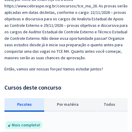
https://www.cebraspe.org.br/concursos/tce_ma_26. As provas serão
aplicadas em datas distintas, conforme o cargo: 22/11/2026 – provas
objetivas e discursiva para os cargos de Analista Estadual de Apoio
ao Controle Externo e 29/11/2026 – provas objetivas e discursiva para
os cargos de Auditor Estadual de Controle Externo e Técnico Estadual
de Controle Externo. Não deixe essa oportunidade passar! Organize
seus estudos desde já e inicie sua preparação o quanto antes para
conquistar uma das vagas no TCE MA. Quanto antes você começar,
maiores serão as suas chances de aprovação.
Então, vamos unir nossas forças! Vamos estudar juntos?
Cursos deste concurso
Pacotes
P
or matéria
Todos
Mais completo!