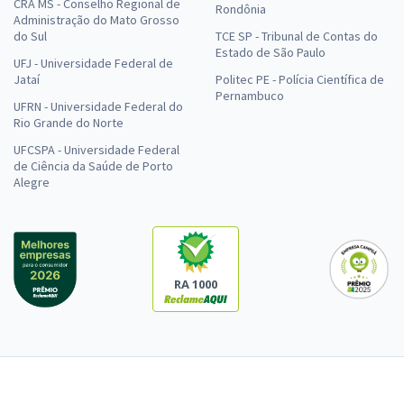
CRA MS - Conselho Regional de
Rondônia
Administração do Mato Grosso
do Sul
TCE SP - Tribunal de Contas do
Estado de São Paulo
UFJ - Universidade Federal de
Jataí
Politec PE - Polícia Científica de
Pernambuco
UFRN - Universidade Federal do
Rio Grande do Norte
UFCSPA - Universidade Federal
de Ciência da Saúde de Porto
Alegre
RA 1000