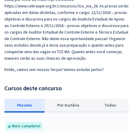
https://www.cebraspe.org.br/concursos/tce_ma_26. As provas serão
aplicadas em datas distintas, conforme o cargo: 22/11/2026 – provas
objetivas e discursiva para os cargos de Analista Estadual de Apoio
ao Controle Externo e 29/11/2026 – provas objetivas e discursiva para
os cargos de Auditor Estadual de Controle Externo e Técnico Estadual
de Controle Externo. Não deixe essa oportunidade passar! Organize
seus estudos desde já e inicie sua preparação o quanto antes para
conquistar uma das vagas no TCE MA. Quanto antes você começar,
maiores serão as suas chances de aprovação.
Então, vamos unir nossas forças! Vamos estudar juntos?
Cursos deste concurso
Pacotes
P
or matéria
Todos
Mais completo!