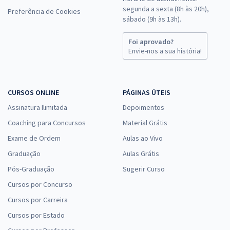
segunda a sexta (8h às 20h),
Preferência de Cookies
sábado (9h às 13h).
Foi aprovado?
Envie-nos a sua história!
CURSOS ONLINE
PÁGINAS ÚTEIS
Assinatura Ilimitada
Depoimentos
Coaching para Concursos
Material Grátis
Exame de Ordem
Aulas ao Vivo
Graduação
Aulas Grátis
Pós-Graduação
Sugerir Curso
Cursos por Concurso
Cursos por Carreira
Cursos por Estado