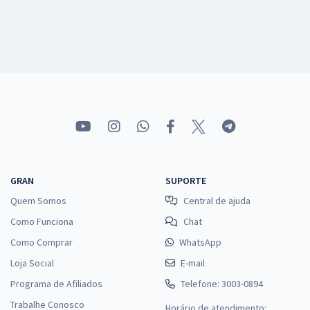
GRAN
SUPORTE
Quem Somos
Central de ajuda
Como Funciona
Chat
Como Comprar
WhatsApp
Loja Social
E-mail
Programa de Afiliados
Telefone: 3003-0894
Trabalhe Conosco
Horário de atendimento: