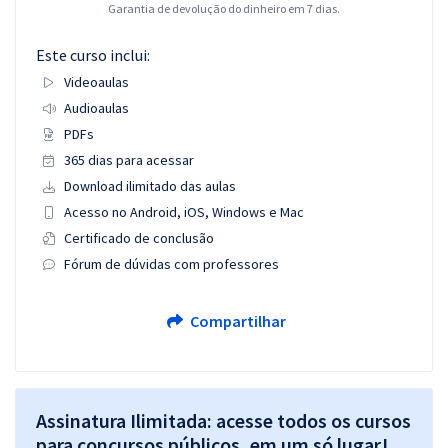
Garantia de devolução do dinheiro em 7 dias.
Este curso inclui:
Videoaulas
Audioaulas
PDFs
365 dias para acessar
Download ilimitado das aulas
Acesso no Android, iOS, Windows e Mac
Certificado de conclusão
Fórum de dúvidas com professores
Compartilhar
Assinatura Ilimitada: acesse todos os cursos
para concursos públicos, em um só lugar!