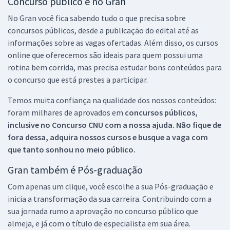
Concurso público é no Gran
No Gran você fica sabendo tudo o que precisa sobre
concursos públicos, desde a publicação do edital até as
informações sobre as vagas ofertadas. Além disso, os cursos
online que oferecemos são ideais para quem possui uma
rotina bem corrida, mas precisa estudar bons conteúdos para
o concurso que está prestes a participar.
Temos muita confiança na qualidade dos nossos conteúdos:
foram milhares de aprovados em
concursos públicos,
inclusive no
Concurso CNU
com a nossa ajuda. Não fique de
fora dessa, adquira nossos cursos e busque a vaga com
que tanto sonhou no meio público.
Gran também é Pós-graduação
Com apenas um clique, você escolhe a sua Pós-graduação e
inicia a transformação da sua carreira. Contribuindo com a
sua jornada rumo a aprovação no concurso público que
almeja, e já com o título de especialista em sua área.