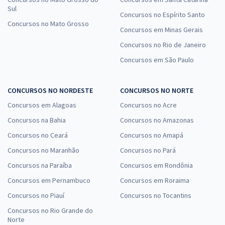
Sul
Concursos no Espírito Santo
Concursos no Mato Grosso
Concursos em Minas Gerais
Concursos no Rio de Janeiro
Concursos em São Paulo
CONCURSOS NO NORDESTE
CONCURSOS NO NORTE
Concursos em Alagoas
Concursos no Acre
Concursos na Bahia
Concursos no Amazonas
Concursos no Ceará
Concursos no Amapá
Concursos no Maranhão
Concursos no Pará
Concursos na Paraíba
Concursos em Rondônia
Concursos em Pernambuco
Concursos em Roraima
Concursos no Piauí
Concursos no Tocantins
Concursos no Rio Grande do
Norte