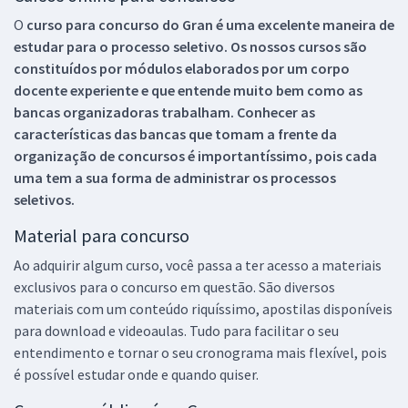
O
curso para concurso do Gran é uma excelente maneira de
estudar para o processo seletivo. Os nossos cursos são
constituídos por módulos elaborados por um corpo
docente experiente e que entende muito bem como as
bancas organizadoras trabalham. Conhecer as
características das bancas que tomam a frente da
organização de concursos é importantíssimo, pois cada
uma tem a sua forma de administrar os processos
seletivos.
Material para concurso
Ao adquirir algum curso, você passa a ter acesso a materiais
exclusivos para o concurso em questão. São diversos
materiais com um conteúdo riquíssimo, apostilas disponíveis
para download e videoaulas. Tudo para facilitar o seu
entendimento e tornar o seu cronograma mais flexível, pois
é possível estudar onde e quando quiser.