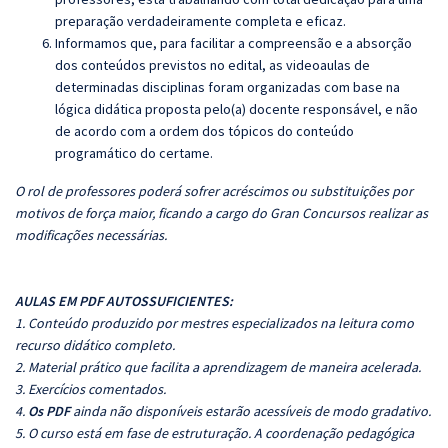
preparação verdadeiramente completa e eficaz.
Informamos que, para facilitar a compreensão e a absorção
dos conteúdos previstos no edital, as videoaulas de
determinadas disciplinas foram organizadas com base na
lógica didática proposta pelo(a) docente responsável, e não
de acordo com a ordem dos tópicos do conteúdo
programático do certame.
O rol de professores poderá sofrer acréscimos ou substituições por
motivos de força maior, ficando a cargo do Gran Concursos realizar as
modificações necessárias.
AULAS EM PDF AUTOSSUFICIENTES:
1. Conteúdo produzido por mestres especializados na leitura como
recurso didático completo.
2. Material prático que facilita a aprendizagem de maneira acelerada.
3. Exercícios comentados.
4.
Os PDF
ainda não disponíveis estarão acessíveis de modo gradativo.
5. O curso está em fase de estruturação. A coordenação pedagógica