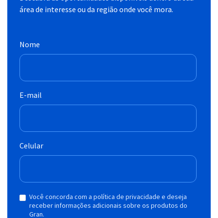
área de interesse ou da região onde você mora.
Nome
E-mail
Celular
Você concorda com a política de privacidade e deseja
receber informações adicionais sobre os produtos do
Gran.