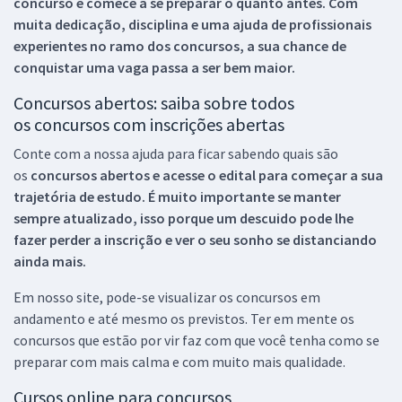
concurso e comece a se preparar o quanto antes. Com
muita dedicação, disciplina e uma ajuda de profissionais
experientes no ramo dos
concursos, a sua chance de
conquistar uma vaga passa a ser bem maior.
Concursos abertos: saiba sobre todos
os concursos com inscrições abertas
Conte com a nossa ajuda para ficar sabendo quais são
os
concursos abertos e acesse o edital para começar a sua
trajetória de estudo. É muito importante se manter
sempre atualizado, isso porque um descuido pode lhe
fazer perder a inscrição e ver o seu sonho se distanciando
ainda mais.
Em nosso site, pode-se visualizar os concursos em
andamento e até mesmo os previstos. Ter em mente os
concursos que estão por vir faz com que você tenha como se
preparar com mais calma e com muito mais qualidade.
Cursos online para concursos