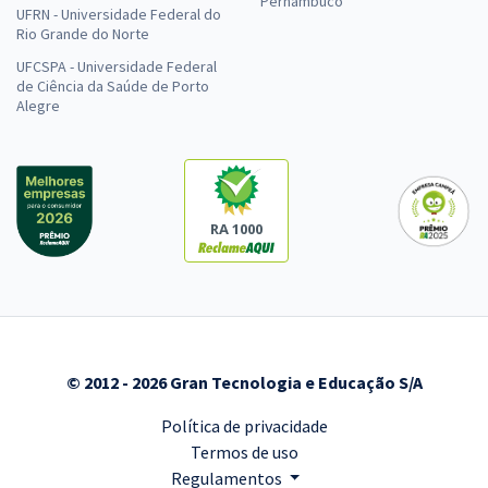
Pernambuco
UFRN - Universidade Federal do
Rio Grande do Norte
UFCSPA - Universidade Federal
de Ciência da Saúde de Porto
Alegre
RA 1000
© 2012 - 2026 Gran Tecnologia e Educação S/A
Política de privacidade
Termos de uso
Regulamentos