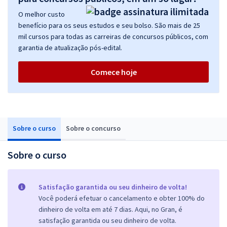
O melhor custo
benefício para os seus estudos e seu bolso. São mais de 25
mil cursos para todas as carreiras de concursos públicos, com
garantia de atualização pós-edital.
Comece hoje
Sobre o curso
Sobre o concurso
Sobre o curso
Satisfação garantida ou seu dinheiro de volta!
Você poderá efetuar o cancelamento e obter 100% do
dinheiro de volta em até 7 dias. Aqui, no Gran, é
satisfação garantida ou seu dinheiro de volta.