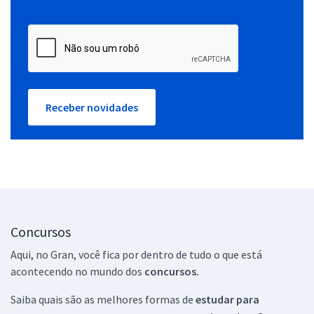
Receber novidades
Concursos
Aqui, no Gran, você fica por dentro de tudo o que está
acontecendo no mundo dos
concursos.
Saiba quais são as melhores formas de
estudar para