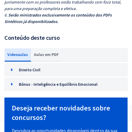
juntamente com os professores estão trabalhando com foco total,
para uma preparação completa e efetiva.
6.
Serão ministrados exclusivamente os conteúdos dos PDFs
Sintéticos já disponibilizados.
Conteúdo deste curso
Videoaulas
Aulas em PDF
Direito Civil
Bônus - Inteligência e Equilíbrio Emocional
Deseja receber novidades sobre
concursos?
Descubra as oportunidades disponíveis dentro da sua