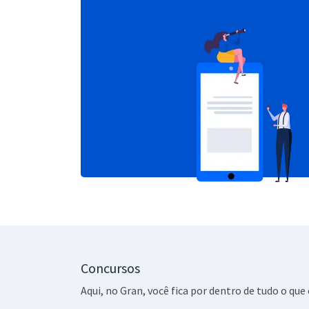
Concursos
Aqui, no Gran, você fica por dentro de tudo o q