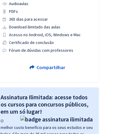
Audioaulas
PDFs
365 dias para acessar
Download ilimitado das aulas
Acesso no Android, iOS, Windows e Mac
Certificado de conclusão
Fórum de dúvidas com professores
Compartilhar
Assinatura Ilimitada: acesse todos
os cursos para concursos públicos,
em um só lugar!
O
melhor custo benefício para os seus estudos e seu