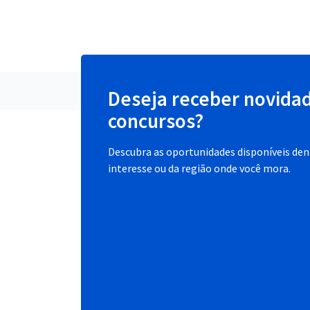
Deseja receber novida
concursos?
Descubra as oportunidades disponíveis dent
interesse ou da região onde você mora.