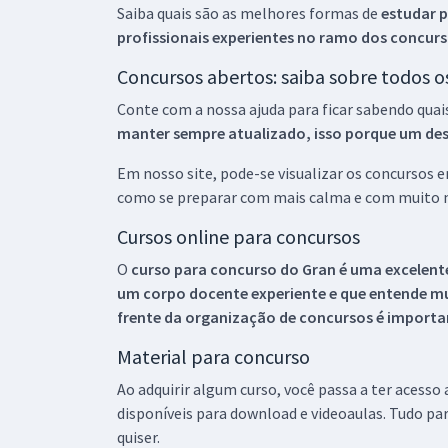
Saiba quais são as melhores formas de
estudar p
profissionais experientes no ramo dos
concurs
Concursos abertos: saiba sobre todos 
Conte com a nossa ajuda para ficar sabendo quai
manter sempre atualizado, isso porque um descu
Em nosso site, pode-se visualizar os concursos
como se preparar com mais calma e com muito m
Cursos online para concursos
O
curso para concurso do Gran é uma excelente
um corpo docente experiente e que entende m
frente da organização de concursos é importan
Material para concurso
Ao adquirir algum curso, você passa a ter acesso
disponíveis para download e videoaulas. Tudo par
quiser.