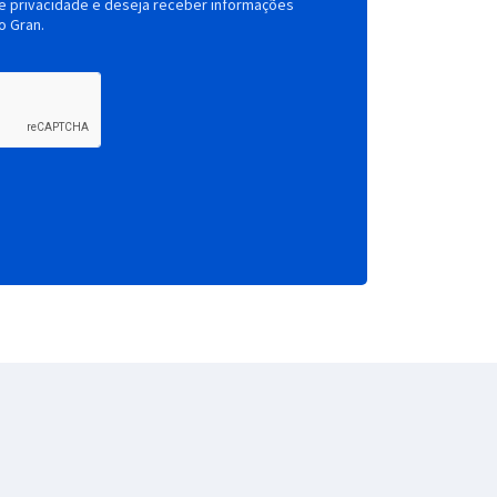
de privacidade e deseja receber informações
o Gran.