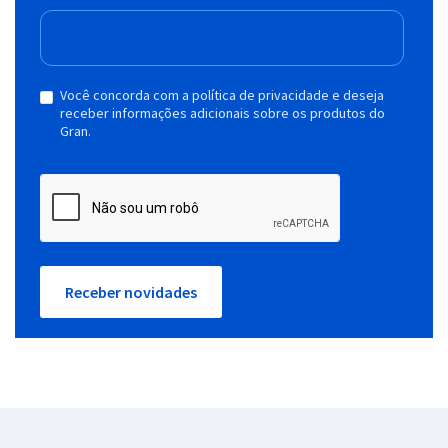
Você concorda com a política de privacidade e deseja
receber informações adicionais sobre os produtos do
Gran.
Receber novidades