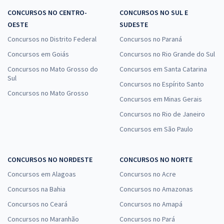
CONCURSOS NO CENTRO-
CONCURSOS NO SUL E
OESTE
SUDESTE
Concursos no Distrito Federal
Concursos no Paraná
Concursos em Goiás
Concursos no Rio Grande do Sul
Concursos no Mato Grosso do
Concursos em Santa Catarina
Sul
Concursos no Espírito Santo
Concursos no Mato Grosso
Concursos em Minas Gerais
Concursos no Rio de Janeiro
Concursos em São Paulo
CONCURSOS NO NORDESTE
CONCURSOS NO NORTE
Concursos em Alagoas
Concursos no Acre
Concursos na Bahia
Concursos no Amazonas
Concursos no Ceará
Concursos no Amapá
Concursos no Maranhão
Concursos no Pará