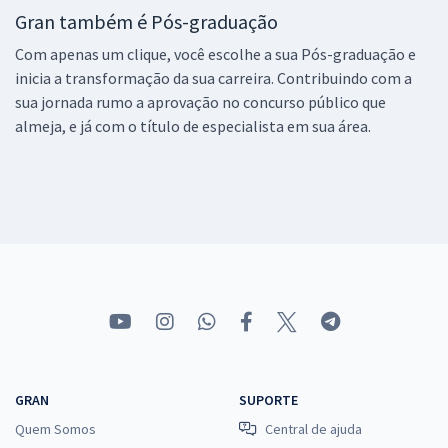
Gran também é Pós-graduação
Com apenas um clique, você escolhe a sua Pós-graduação e
inicia a transformação da sua carreira. Contribuindo com a
sua jornada rumo a aprovação no concurso público que
almeja, e já com o título de especialista em sua área.
GRAN
SUPORTE
Quem Somos
Central de ajuda