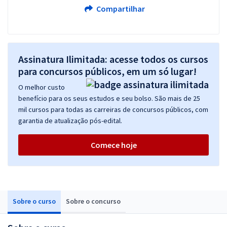
Compartilhar
Assinatura Ilimitada: acesse todos os cursos
para concursos públicos, em um só lugar!
O melhor custo
benefício para os seus estudos e seu bolso. São mais de 25
mil cursos para todas as carreiras de concursos públicos, com
garantia de atualização pós-edital.
Comece hoje
Sobre o curso
Sobre o concurso