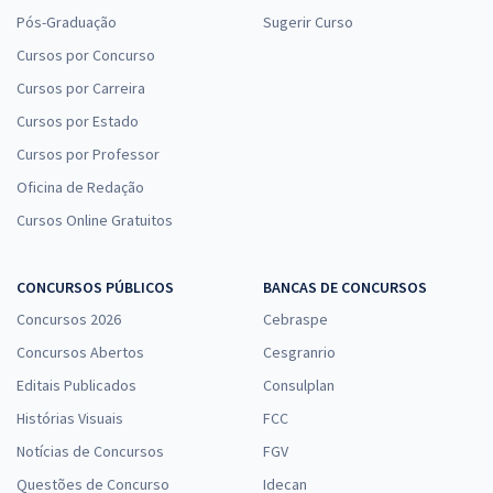
Pós-Graduação
Sugerir Curso
Cursos por Concurso
Cursos por Carreira
Cursos por Estado
Cursos por Professor
Oficina de Redação
Cursos Online Gratuitos
CONCURSOS PÚBLICOS
BANCAS DE CONCURSOS
Concursos 2026
Cebraspe
Concursos Abertos
Cesgranrio
Editais Publicados
Consulplan
Histórias Visuais
FCC
Notícias de Concursos
FGV
Questões de Concurso
Idecan