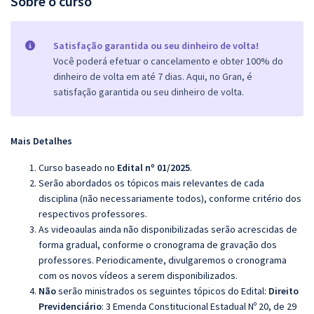
Sobre o curso
Satisfação garantida ou seu dinheiro de volta!
Você poderá efetuar o cancelamento e obter 100% do
dinheiro de volta em até 7 dias. Aqui, no Gran, é
satisfação garantida ou seu dinheiro de volta.
Mais Detalhes
Curso baseado no
Edital nº 01/2025
.
Serão abordados os tópicos mais relevantes de cada
disciplina (não necessariamente todos), conforme critério dos
respectivos professores.
As videoaulas ainda não disponibilizadas serão acrescidas de
forma gradual, conforme o cronograma de gravação dos
professores. Periodicamente, divulgaremos o cronograma
com os novos vídeos a serem disponibilizados.
Não
serão ministrados os seguintes tópicos do Edital:
Direito
Previdenciário
: 3 Emenda Constitucional Estadual Nº 20, de 29