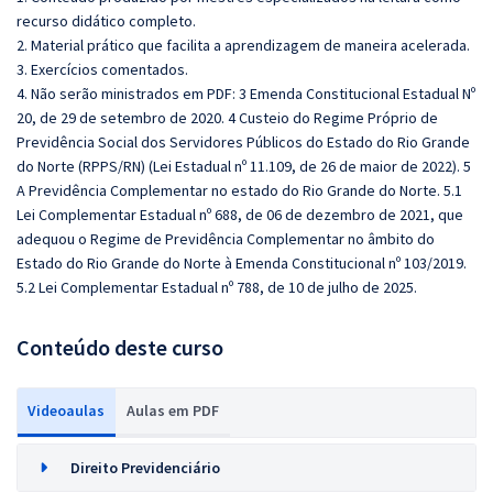
recurso didático completo.
2. Material prático que facilita a aprendizagem de maneira acelerada.
3. Exercícios comentados.
4. Não serão ministrados em PDF: 3 Emenda Constitucional Estadual Nº
20, de 29 de setembro de 2020. 4 Custeio do Regime Próprio de
Previdência Social dos Servidores Públicos do Estado do Rio Grande
do Norte (RPPS/RN) (Lei Estadual nº 11.109, de 26 de maior de 2022). 5
A Previdência Complementar no estado do Rio Grande do Norte. 5.1
Lei Complementar Estadual nº 688, de 06 de dezembro de 2021, que
adequou o Regime de Previdência Complementar no âmbito do
Estado do Rio Grande do Norte à Emenda Constitucional nº 103/2019.
5.2 Lei Complementar Estadual nº 788, de 10 de julho de 2025.
Conteúdo deste curso
Videoaulas
Aulas em PDF
Direito Previdenciário