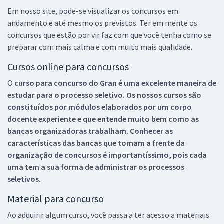
Em nosso site, pode-se visualizar os concursos em
andamento e até mesmo os previstos. Ter em mente os
concursos que estão por vir faz com que você tenha como se
preparar com mais calma e com muito mais qualidade.
Cursos online para concursos
O
curso para concurso do Gran é uma excelente maneira de
estudar para o processo seletivo. Os nossos cursos são
constituídos por módulos elaborados por um corpo
docente experiente e que entende muito bem como as
bancas organizadoras trabalham. Conhecer as
características das bancas que tomam a frente da
organização de concursos é importantíssimo, pois cada
uma tem a sua forma de administrar os processos
seletivos.
Material para concurso
Ao adquirir algum curso, você passa a ter acesso a materiais