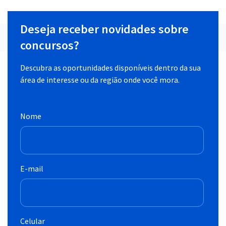
Deseja receber novidades sobre
concursos?
Descubra as oportunidades disponíveis dentro da sua
área de interesse ou da região onde você mora.
Nome
E-mail
Celular