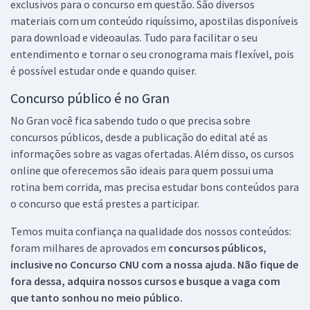
exclusivos para o concurso em questão. São diversos
materiais com um conteúdo riquíssimo, apostilas disponíveis
para download e videoaulas. Tudo para facilitar o seu
entendimento e tornar o seu cronograma mais flexível, pois
é possível estudar onde e quando quiser.
Concurso público é no Gran
No Gran você fica sabendo tudo o que precisa sobre
concursos públicos, desde a publicação do edital até as
informações sobre as vagas ofertadas. Além disso, os cursos
online que oferecemos são ideais para quem possui uma
rotina bem corrida, mas precisa estudar bons conteúdos para
o concurso que está prestes a participar.
Temos muita confiança na qualidade dos nossos conteúdos:
foram milhares de aprovados em
concursos públicos,
inclusive no
Concurso CNU
com a nossa ajuda. Não fique de
fora dessa, adquira nossos cursos e busque a vaga com
que tanto sonhou no meio público.