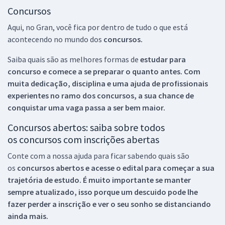
Concursos
Aqui, no Gran, você fica por dentro de tudo o que está
acontecendo no mundo dos
concursos.
Saiba quais são as melhores formas de
estudar para
concurso e comece a se preparar o quanto antes. Com
muita dedicação, disciplina e uma ajuda de profissionais
experientes no ramo dos
concursos, a sua chance de
conquistar uma vaga passa a ser bem maior.
Concursos abertos: saiba sobre todos
os concursos com inscrições abertas
Conte com a nossa ajuda para ficar sabendo quais são
os
concursos abertos e acesse o edital para começar a sua
trajetória de estudo. É muito importante se manter
sempre atualizado, isso porque um descuido pode lhe
fazer perder a inscrição e ver o seu sonho se distanciando
ainda mais.