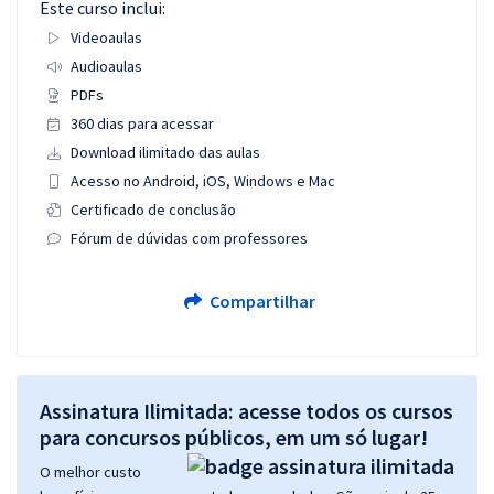
Este curso inclui:
Videoaulas
Audioaulas
PDFs
360 dias para acessar
Download ilimitado das aulas
Acesso no Android, iOS, Windows e Mac
Certificado de conclusão
Fórum de dúvidas com professores
Compartilhar
Assinatura Ilimitada: acesse todos os cursos
para concursos públicos, em um só lugar!
O melhor custo