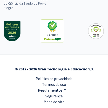
de Ciência da Saúde de Porto
Alegre
RA 1000
© 2012 - 2026 Gran Tecnologia e Educação S/A
Política de privacidade
Termos de uso
Regulamentos
Segurança
Mapa do site