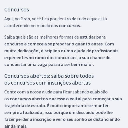
Concursos
Aqui, no Gran, você fica por dentro de tudo o que está
acontecendo no mundo dos
concursos.
Saiba quais são as melhores formas de
estudar para
concurso e comece a se preparar o quanto antes. Com
muita dedicação, disciplina e uma ajuda de profissionais
experientes no ramo dos
concursos, a sua chance de
conquistar uma vaga passa a ser bem maior.
Concursos abertos: saiba sobre todos
os concursos com inscrições abertas
Conte com a nossa ajuda para ficar sabendo quais são
os
concursos abertos e acesse o edital para começar a sua
trajetória de estudo. É muito importante se manter
sempre atualizado, isso porque um descuido pode lhe
fazer perder a inscrição e ver o seu sonho se distanciando
ainda mais.