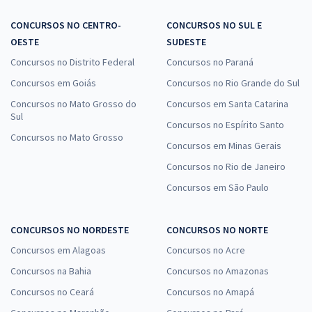
CONCURSOS NO CENTRO-
CONCURSOS NO SUL E
OESTE
SUDESTE
Concursos no Distrito Federal
Concursos no Paraná
Concursos em Goiás
Concursos no Rio Grande do Sul
Concursos no Mato Grosso do
Concursos em Santa Catarina
Sul
Concursos no Espírito Santo
Concursos no Mato Grosso
Concursos em Minas Gerais
Concursos no Rio de Janeiro
Concursos em São Paulo
CONCURSOS NO NORDESTE
CONCURSOS NO NORTE
Concursos em Alagoas
Concursos no Acre
Concursos na Bahia
Concursos no Amazonas
Concursos no Ceará
Concursos no Amapá