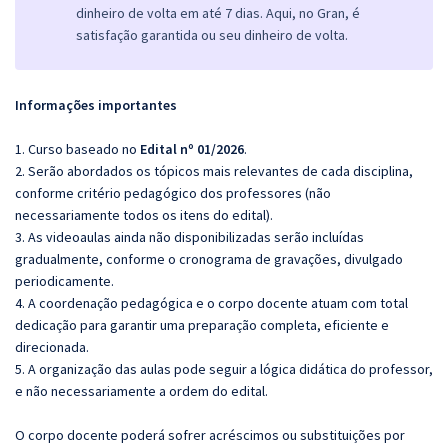
dinheiro de volta em até 7 dias. Aqui, no Gran, é
satisfação garantida ou seu dinheiro de volta.
Informações importantes
1. Curso baseado no
Edital nº 01/2026
.
2. Serão abordados os tópicos mais relevantes de cada disciplina,
conforme critério pedagógico dos professores (não
necessariamente todos os itens do edital).
3. As videoaulas ainda não disponibilizadas serão incluídas
gradualmente, conforme o cronograma de gravações, divulgado
periodicamente.
4. A coordenação pedagógica e o corpo docente atuam com total
dedicação para garantir uma preparação completa, eficiente e
direcionada.
5. A organização das aulas pode seguir a lógica didática do professor,
e não necessariamente a ordem do edital.
O corpo docente poderá sofrer acréscimos ou substituições por