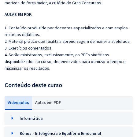
motivos de força maior, a critério do Gran Concursos.
AULAS EM PDF:
1. Conteúdo produzido por docentes especializados e com amplos
recursos didáticos.
2. Material prático que facilita a aprendizagem de maneira acelerada.
3. Exercícios comentados.
4. Serão ministrados, exclusivamente, os PDFs sintéticos
disponibilizados no curso, desenvolvidos para otimizar o tempo e
maximizar os resultados.
Conteúdo deste curso
Videoaulas
Aulas em PDF
Informática
Bônus - Inteligência e Equilíbrio Emocional