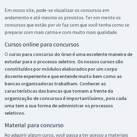
Em nosso site, pode-se visualizar os concursos em
andamento e até mesmo os previstos. Ter em mente os
concursos que estão por vir faz com que você tenha como se
preparar com mais calma e com muito mais qualidade.
Cursos online para concursos
O
curso para concurso do Gran é uma excelente maneira de
estudar para o processo seletivo. Os nossos cursos são
constituídos por módulos elaborados por um corpo
docente experiente e que entende muito bem como as
bancas organizadoras trabalham. Conhecer as
características das bancas que tomam a frente da
organização de concursos é importantíssimo, pois cada
uma tem a sua forma de administrar os processos
seletivos.
Material para concurso
Ao adquirir algum curso, você passa a ter acesso a materiais