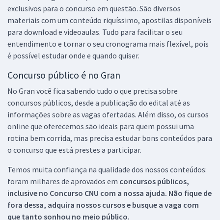
exclusivos para o concurso em questão. São diversos
materiais com um conteúdo riquíssimo, apostilas disponíveis
para download e videoaulas. Tudo para facilitar o seu
entendimento e tornar o seu cronograma mais flexível, pois
é possível estudar onde e quando quiser.
Concurso público é no Gran
No Gran você fica sabendo tudo o que precisa sobre
concursos públicos, desde a publicação do edital até as
informações sobre as vagas ofertadas. Além disso, os cursos
online que oferecemos são ideais para quem possui uma
rotina bem corrida, mas precisa estudar bons conteúdos para
o concurso que está prestes a participar.
Temos muita confiança na qualidade dos nossos conteúdos:
foram milhares de aprovados em
concursos públicos,
inclusive no
Concurso CNU
com a nossa ajuda. Não fique de
fora dessa, adquira nossos cursos e busque a vaga com
que tanto sonhou no meio público.