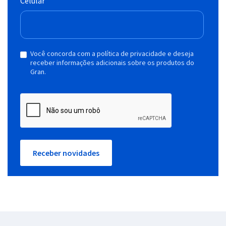
Celular
Você concorda com a política de privacidade e deseja
receber informações adicionais sobre os produtos do
Gran.
Receber novidades