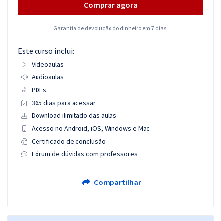
Comprar agora
Garantia de devolução do dinheiro em 7 dias.
Este curso inclui:
Videoaulas
Audioaulas
PDFs
365 dias para acessar
Download ilimitado das aulas
Acesso no Android, iOS, Windows e Mac
Certificado de conclusão
Fórum de dúvidas com professores
Compartilhar