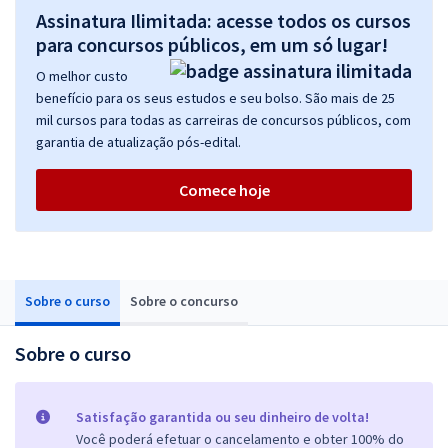
Assinatura Ilimitada: acesse todos os cursos
para concursos públicos, em um só lugar!
O melhor custo
benefício para os seus estudos e seu bolso. São mais de 25
mil cursos para todas as carreiras de concursos públicos, com
garantia de atualização pós-edital.
Comece hoje
Sobre o curso
Sobre o concurso
Sobre o curso
Satisfação garantida ou seu dinheiro de volta!
Você poderá efetuar o cancelamento e obter 100% do