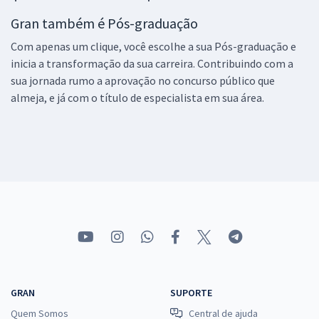
Gran também é Pós-graduação
Com apenas um clique, você escolhe a sua Pós-graduação e
inicia a transformação da sua carreira. Contribuindo com a
sua jornada rumo a aprovação no concurso público que
almeja, e já com o título de especialista em sua área.
GRAN
SUPORTE
Quem Somos
Central de ajuda