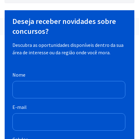
Deseja receber novidades sobre
concursos?
Descubra as oportunidades disponíveis dentro da sua
área de interesse ou da região onde você mora.
Nome
E-mail