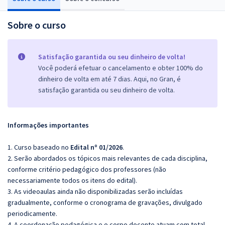
Sobre o curso
Satisfação garantida ou seu dinheiro de volta!
Você poderá efetuar o cancelamento e obter 100% do
dinheiro de volta em até 7 dias. Aqui, no Gran, é
satisfação garantida ou seu dinheiro de volta.
Informações importantes
1. Curso baseado no
Edital nº 01/2026
.
2. Serão abordados os tópicos mais relevantes de cada disciplina,
conforme critério pedagógico dos professores (não
necessariamente todos os itens do edital).
3. As videoaulas ainda não disponibilizadas serão incluídas
gradualmente, conforme o cronograma de gravações, divulgado
periodicamente.
4. A coordenação pedagógica e o corpo docente atuam com total