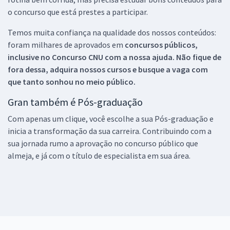
o concurso que está prestes a participar.
Temos muita confiança na qualidade dos nossos conteúdos:
foram milhares de aprovados em
concursos públicos,
inclusive no
Concurso CNU
com a nossa ajuda. Não fique de
fora dessa, adquira nossos cursos e busque a vaga com
que tanto sonhou no meio público.
Gran também é Pós-graduação
Com apenas um clique, você escolhe a sua Pós-graduação e
inicia a transformação da sua carreira. Contribuindo com a
sua jornada rumo a aprovação no concurso público que
almeja, e já com o título de especialista em sua área.