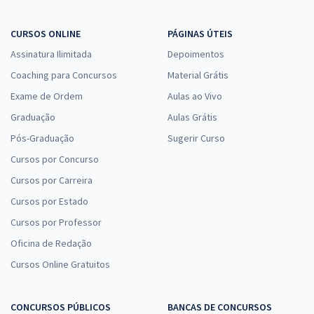
CURSOS ONLINE
PÁGINAS ÚTEIS
Assinatura Ilimitada
Depoimentos
Coaching para Concursos
Material Grátis
Exame de Ordem
Aulas ao Vivo
Graduação
Aulas Grátis
Pós-Graduação
Sugerir Curso
Cursos por Concurso
Cursos por Carreira
Cursos por Estado
Cursos por Professor
Oficina de Redação
Cursos Online Gratuitos
CONCURSOS PÚBLICOS
BANCAS DE CONCURSOS