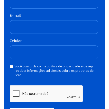
E-mail
Celular
Você concorda com a política de privacidade e deseja
receber informações adicionais sobre os produtos do
Gran.