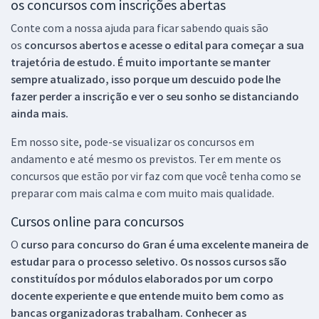
os concursos com inscrições abertas
Conte com a nossa ajuda para ficar sabendo quais são
os
concursos abertos e acesse o edital para começar a sua
trajetória de estudo. É muito importante se manter
sempre atualizado, isso porque um descuido pode lhe
fazer perder a inscrição e ver o seu sonho se distanciando
ainda mais.
Em nosso site, pode-se visualizar os concursos em
andamento e até mesmo os previstos. Ter em mente os
concursos que estão por vir faz com que você tenha como se
preparar com mais calma e com muito mais qualidade.
Cursos online para concursos
O
curso para concurso do Gran é uma excelente maneira de
estudar para o processo seletivo. Os nossos cursos são
constituídos por módulos elaborados por um corpo
docente experiente e que entende muito bem como as
bancas organizadoras trabalham. Conhecer as