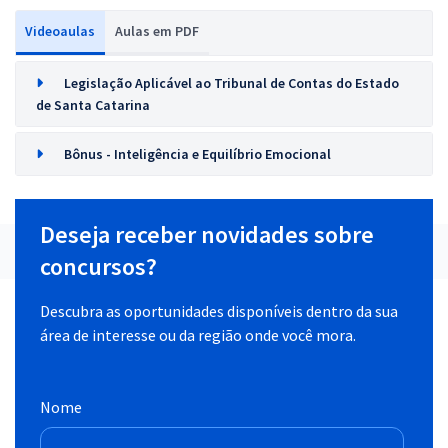
Videoaulas
Aulas em PDF
Legislação Aplicável ao Tribunal de Contas do Estado
de Santa Catarina
Bônus - Inteligência e Equilíbrio Emocional
Deseja receber novidades sobre
concursos?
Descubra as oportunidades disponíveis dentro da sua
área de interesse ou da região onde você mora.
Nome