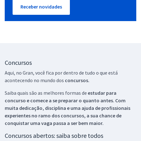
Receber novidades
Concursos
Aqui, no Gran, você fica por dentro de tudo o que está
acontecendo no mundo dos
concursos.
Saiba quais são as melhores formas de
estudar para
concurso e comece a se preparar o quanto antes. Com
muita dedicação, disciplina e uma ajuda de profissionais
experientes no ramo dos
concursos, a sua chance de
conquistar uma vaga passa a ser bem maior.
Concursos abertos: saiba sobre todos