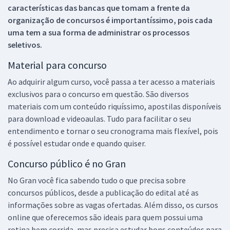
características das bancas que tomam a frente da
organização de concursos é importantíssimo, pois cada
uma tem a sua forma de administrar os processos
seletivos.
Material para concurso
Ao adquirir algum curso, você passa a ter acesso a materiais
exclusivos para o concurso em questão. São diversos
materiais com um conteúdo riquíssimo, apostilas disponíveis
para download e videoaulas. Tudo para facilitar o seu
entendimento e tornar o seu cronograma mais flexível, pois
é possível estudar onde e quando quiser.
Concurso público é no Gran
No Gran você fica sabendo tudo o que precisa sobre
concursos públicos, desde a publicação do edital até as
informações sobre as vagas ofertadas. Além disso, os cursos
online que oferecemos são ideais para quem possui uma
rotina bem corrida, mas precisa estudar bons conteúdos para