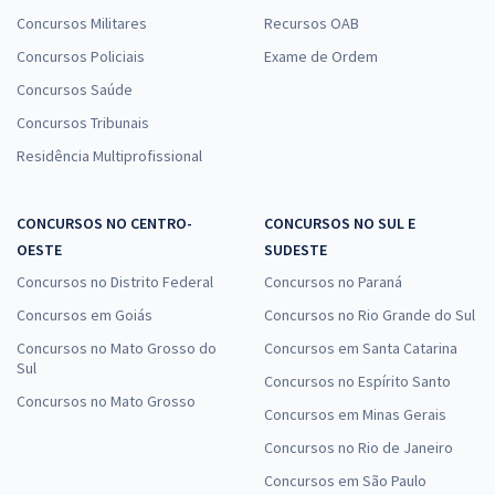
Concursos Militares
Recursos OAB
Concursos Policiais
Exame de Ordem
Concursos Saúde
Concursos Tribunais
Residência Multiprofissional
CONCURSOS NO CENTRO-
CONCURSOS NO SUL E
OESTE
SUDESTE
Concursos no Distrito Federal
Concursos no Paraná
Concursos em Goiás
Concursos no Rio Grande do Sul
Concursos no Mato Grosso do
Concursos em Santa Catarina
Sul
Concursos no Espírito Santo
Concursos no Mato Grosso
Concursos em Minas Gerais
Concursos no Rio de Janeiro
Concursos em São Paulo