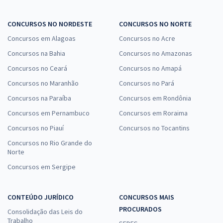
CONCURSOS NO NORDESTE
CONCURSOS NO NORTE
Concursos em Alagoas
Concursos no Acre
Concursos na Bahia
Concursos no Amazonas
Concursos no Ceará
Concursos no Amapá
Concursos no Maranhão
Concursos no Pará
Concursos na Paraíba
Concursos em Rondônia
Concursos em Pernambuco
Concursos em Roraima
Concursos no Piauí
Concursos no Tocantins
Concursos no Rio Grande do
Norte
Concursos em Sergipe
CONTEÚDO JURÍDICO
CONCURSOS MAIS
PROCURADOS
Consolidação das Leis do
Trabalho