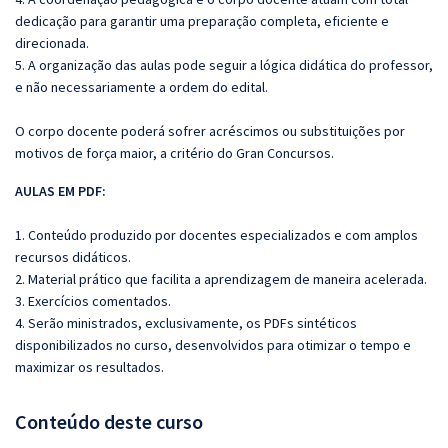
dedicação para garantir uma preparação completa, eficiente e
direcionada.
5. A organização das aulas pode seguir a lógica didática do professor,
e não necessariamente a ordem do edital.
O corpo docente poderá sofrer acréscimos ou substituições por
motivos de força maior, a critério do Gran Concursos.
AULAS EM PDF:
1. Conteúdo produzido por docentes especializados e com amplos
recursos didáticos.
2. Material prático que facilita a aprendizagem de maneira acelerada.
3. Exercícios comentados.
4. Serão ministrados, exclusivamente, os PDFs sintéticos
disponibilizados no curso, desenvolvidos para otimizar o tempo e
maximizar os resultados.
Conteúdo deste curso