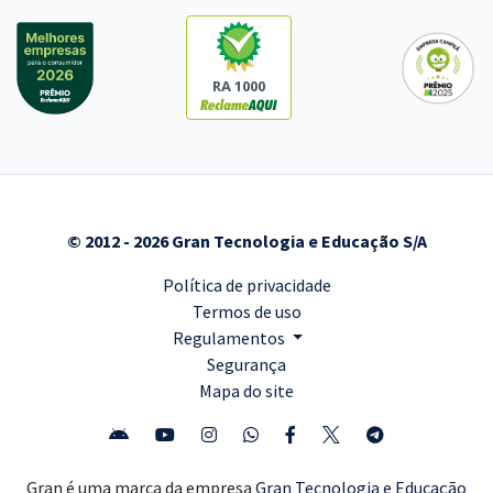
RA 1000
© 2012 - 2026 Gran Tecnologia e Educação S/A
Política de privacidade
Termos de uso
Regulamentos
Segurança
Mapa do site
Gran é uma marca da empresa
Gran Tecnologia e Educação