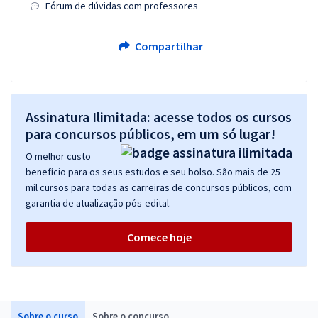
Fórum de dúvidas com professores
Compartilhar
Assinatura Ilimitada: acesse todos os cursos
para concursos públicos, em um só lugar!
O melhor custo
benefício para os seus estudos e seu bolso. São mais de 25
mil cursos para todas as carreiras de concursos públicos, com
garantia de atualização pós-edital.
Comece hoje
Sobre o curso
Sobre o concurso