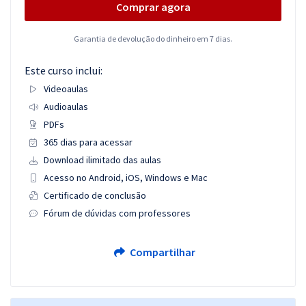
Comprar agora
Garantia de devolução do dinheiro em 7 dias.
Este curso inclui:
Videoaulas
Audioaulas
PDFs
365 dias para acessar
Download ilimitado das aulas
Acesso no Android, iOS, Windows e Mac
Certificado de conclusão
Fórum de dúvidas com professores
Compartilhar