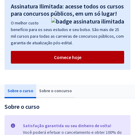
Assinatura Ilimitada: acesse todos os cursos
para concursos públicos, em um só lugar!
O melhor custo
benefício para os seus estudos e seu bolso. São mais de 25
mil cursos para todas as carreiras de concursos públicos, com
garantia de atualização pós-edital.
Comece hoje
Sobre o curso
Sobre o concurso
Sobre o curso
Satisfação garantida ou seu dinheiro de volta!
Você poderá efetuar o cancelamento e obter 100% do