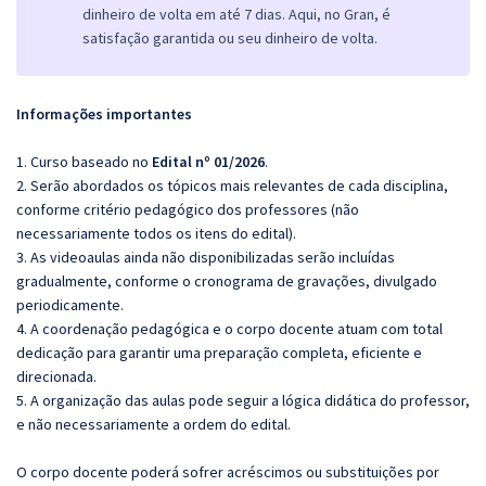
dinheiro de volta em até 7 dias. Aqui, no Gran, é
satisfação garantida ou seu dinheiro de volta.
Informações importantes
1. Curso baseado no
Edital nº 01/2026
.
2. Serão abordados os tópicos mais relevantes de cada disciplina,
conforme critério pedagógico dos professores (não
necessariamente todos os itens do edital).
3. As videoaulas ainda não disponibilizadas serão incluídas
gradualmente, conforme o cronograma de gravações, divulgado
periodicamente.
4. A coordenação pedagógica e o corpo docente atuam com total
dedicação para garantir uma preparação completa, eficiente e
direcionada.
5. A organização das aulas pode seguir a lógica didática do professor,
e não necessariamente a ordem do edital.
O corpo docente poderá sofrer acréscimos ou substituições por