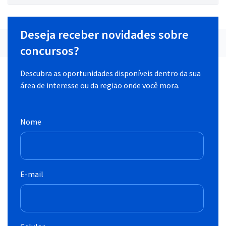
Deseja receber novidades sobre
concursos?
Descubra as oportunidades disponíveis dentro da sua
área de interesse ou da região onde você mora.
Nome
E-mail