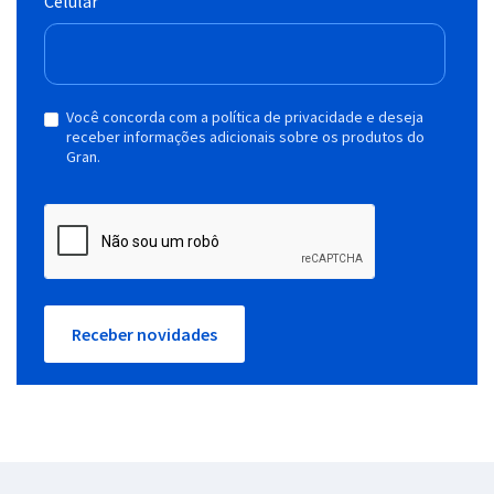
Celular
Você concorda com a política de privacidade e deseja
receber informações adicionais sobre os produtos do
Gran.
Receber novidades