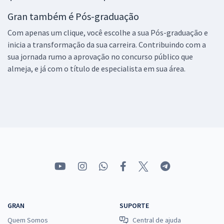
Gran também é Pós-graduação
Com apenas um clique, você escolhe a sua Pós-graduação e
inicia a transformação da sua carreira. Contribuindo com a
sua jornada rumo a aprovação no concurso público que
almeja, e já com o título de especialista em sua área.
GRAN
SUPORTE
Quem Somos
Central de ajuda