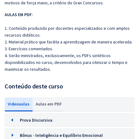
motivos de força maior, a critério do Gran Concursos.
AULAS EM PDF:
1. Conteúdo produzido por docentes especializados e com amplos
recursos didáticos.
2. Material prático que facilita a aprendizagem de maneira acelerada.
3. Exercícios comentados.
4. Serão ministrados, exclusivamente, os PDFs sintéticos
disponibilizados no curso, desenvolvidos para otimizar o tempo e
maximizar os resultados.
Conteúdo deste curso
Videoaulas
Aulas em PDF
Prova Discursiva
Bônus - Inteligência e Equilíbrio Emocional