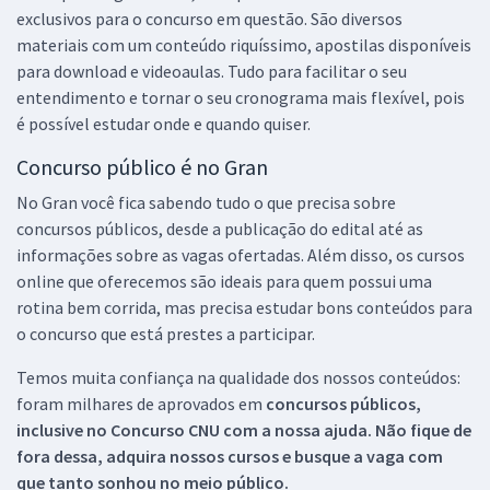
exclusivos para o concurso em questão. São diversos
materiais com um conteúdo riquíssimo, apostilas disponíveis
para download e videoaulas. Tudo para facilitar o seu
entendimento e tornar o seu cronograma mais flexível, pois
é possível estudar onde e quando quiser.
Concurso público é no Gran
No Gran você fica sabendo tudo o que precisa sobre
concursos públicos, desde a publicação do edital até as
informações sobre as vagas ofertadas. Além disso, os cursos
online que oferecemos são ideais para quem possui uma
rotina bem corrida, mas precisa estudar bons conteúdos para
o concurso que está prestes a participar.
Temos muita confiança na qualidade dos nossos conteúdos:
foram milhares de aprovados em
concursos públicos,
inclusive no
Concurso CNU
com a nossa ajuda. Não fique de
fora dessa, adquira nossos cursos e busque a vaga com
que tanto sonhou no meio público.