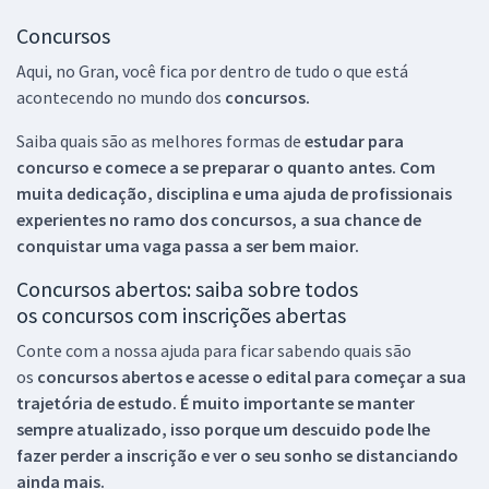
Concursos
Aqui, no Gran, você fica por dentro de tudo o que está
acontecendo no mundo dos
concursos.
Saiba quais são as melhores formas de
estudar para
concurso e comece a se preparar o quanto antes. Com
muita dedicação, disciplina e uma ajuda de profissionais
experientes no ramo dos
concursos, a sua chance de
conquistar uma vaga passa a ser bem maior.
Concursos abertos: saiba sobre todos
os concursos com inscrições abertas
Conte com a nossa ajuda para ficar sabendo quais são
os
concursos abertos e acesse o edital para começar a sua
trajetória de estudo. É muito importante se manter
sempre atualizado, isso porque um descuido pode lhe
fazer perder a inscrição e ver o seu sonho se distanciando
ainda mais.