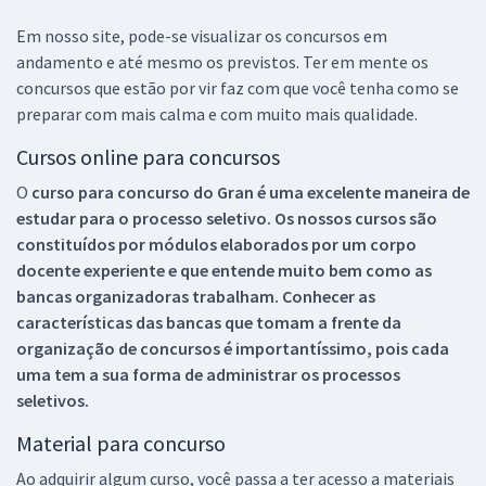
Em nosso site, pode-se visualizar os concursos em
andamento e até mesmo os previstos. Ter em mente os
concursos que estão por vir faz com que você tenha como se
preparar com mais calma e com muito mais qualidade.
Cursos online para concursos
O
curso para concurso do Gran é uma excelente maneira de
estudar para o processo seletivo. Os nossos cursos são
constituídos por módulos elaborados por um corpo
docente experiente e que entende muito bem como as
bancas organizadoras trabalham. Conhecer as
características das bancas que tomam a frente da
organização de concursos é importantíssimo, pois cada
uma tem a sua forma de administrar os processos
seletivos.
Material para concurso
Ao adquirir algum curso, você passa a ter acesso a materiais