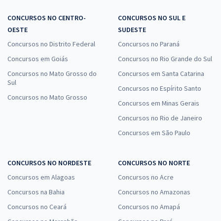
CONCURSOS NO CENTRO-
CONCURSOS NO SUL E
OESTE
SUDESTE
Concursos no Distrito Federal
Concursos no Paraná
Concursos em Goiás
Concursos no Rio Grande do Sul
Concursos no Mato Grosso do
Concursos em Santa Catarina
Sul
Concursos no Espírito Santo
Concursos no Mato Grosso
Concursos em Minas Gerais
Concursos no Rio de Janeiro
Concursos em São Paulo
CONCURSOS NO NORDESTE
CONCURSOS NO NORTE
Concursos em Alagoas
Concursos no Acre
Concursos na Bahia
Concursos no Amazonas
Concursos no Ceará
Concursos no Amapá