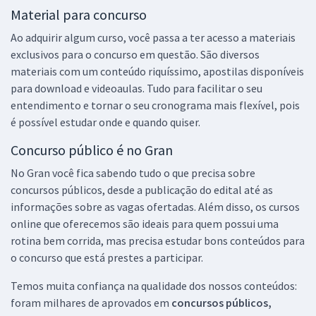
Material para concurso
Ao adquirir algum curso, você passa a ter acesso a materiais
exclusivos para o concurso em questão. São diversos
materiais com um conteúdo riquíssimo, apostilas disponíveis
para download e videoaulas. Tudo para facilitar o seu
entendimento e tornar o seu cronograma mais flexível, pois
é possível estudar onde e quando quiser.
Concurso público é no Gran
No Gran você fica sabendo tudo o que precisa sobre
concursos públicos, desde a publicação do edital até as
informações sobre as vagas ofertadas. Além disso, os cursos
online que oferecemos são ideais para quem possui uma
rotina bem corrida, mas precisa estudar bons conteúdos para
o concurso que está prestes a participar.
Temos muita confiança na qualidade dos nossos conteúdos:
foram milhares de aprovados em
concursos públicos,