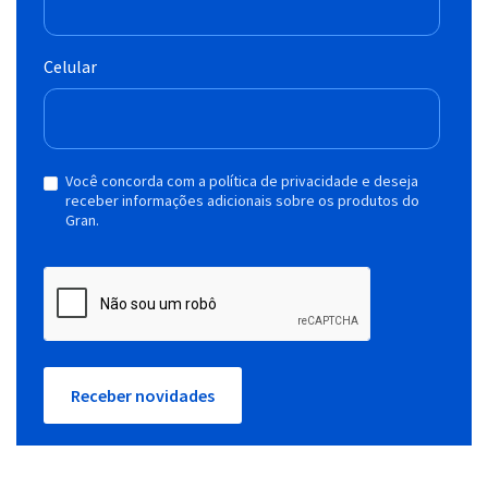
Celular
Você concorda com a política de privacidade e deseja
receber informações adicionais sobre os produtos do
Gran.
Receber novidades