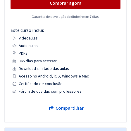
Comprar agora
Garantia de devolução do dinheiro em 7 dias.
Este curso inclui:
Videoaulas
Audioaulas
PDFs
365 dias para acessar
Download ilimitado das aulas
Acesso no Android, iOS, Windows e Mac
Certificado de conclusão
Fórum de dúvidas com professores
Compartilhar