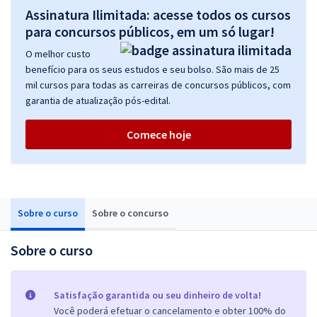
Assinatura Ilimitada: acesse todos os cursos
para concursos públicos, em um só lugar!
O melhor custo
benefício para os seus estudos e seu bolso. São mais de 25
mil cursos para todas as carreiras de concursos públicos, com
garantia de atualização pós-edital.
Comece hoje
Sobre o curso
Sobre o concurso
Sobre o curso
Satisfação garantida ou seu dinheiro de volta!
Você poderá efetuar o cancelamento e obter 100% do