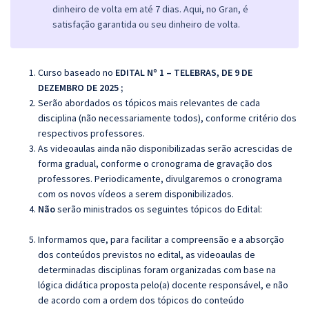
dinheiro de volta em até 7 dias. Aqui, no Gran, é
satisfação garantida ou seu dinheiro de volta.
Curso baseado no
EDITAL Nº 1 – TELEBRAS, DE 9 DE
DEZEMBRO DE 2025 ;
Serão abordados os tópicos mais relevantes de cada
disciplina (não necessariamente todos), conforme critério dos
respectivos professores.
As videoaulas ainda não disponibilizadas serão acrescidas de
forma gradual, conforme o cronograma de gravação dos
professores. Periodicamente, divulgaremos o cronograma
com os novos vídeos a serem disponibilizados.
Não
serão ministrados os seguintes tópicos do Edital:
Informamos que, para facilitar a compreensão e a absorção
dos conteúdos previstos no edital, as videoaulas de
determinadas disciplinas foram organizadas com base na
lógica didática proposta pelo(a) docente responsável, e não
de acordo com a ordem dos tópicos do conteúdo