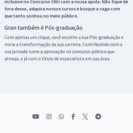
inclusive no
Concurso CNU
com a nossa ajuda. Não fique de
fora dessa, adquira nossos cursos e busque a vaga com
que tanto sonhou no meio público.
Gran também é Pós-graduação
Com apenas um clique, você escolhe a sua Pós-graduação e
inicia a transformação da sua carreira. Contribuindo com a
sua jornada rumo a aprovação no concurso público que
almeja, e já com o título de especialista em sua área.