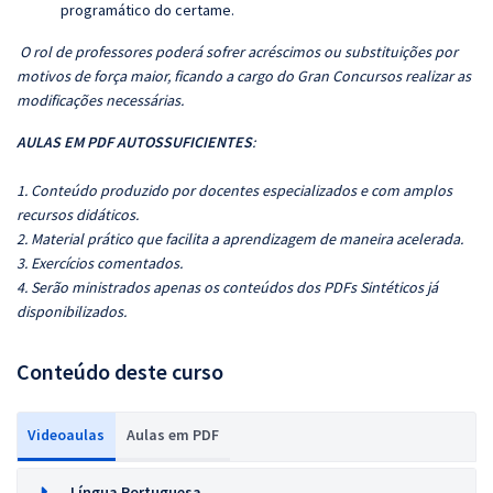
programático do certame.
O rol de professores poderá sofrer acréscimos ou substituições por
motivos de força maior, ficando a cargo do Gran Concursos realizar as
modificações necessárias.
AULAS EM PDF AUTOSSUFICIENTES
:
1. Conteúdo produzido por docentes especializados e com amplos
recursos didáticos.
2. Material prático que facilita a aprendizagem de maneira acelerada.
3. Exercícios comentados.
4. Serão ministrados apenas os conteúdos dos PDFs Sintéticos já
disponibilizados.
Conteúdo deste curso
Videoaulas
Aulas em PDF
Língua Portuguesa