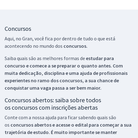
Concursos
Aqui, no Gran, você fica por dentro de tudo o que está
acontecendo no mundo dos
concursos.
Saiba quais são as melhores formas de
estudar para
concurso e comece a se preparar o quanto antes. Com
muita dedicação, disciplina e uma ajuda de profissionais
experientes no ramo dos
concursos, a sua chance de
conquistar uma vaga passa a ser bem maior.
Concursos abertos: saiba sobre todos
os concursos com inscrições abertas
Conte com a nossa ajuda para ficar sabendo quais são
os
concursos abertos e acesse o edital para começar a sua
trajetória de estudo. É muito importante se manter