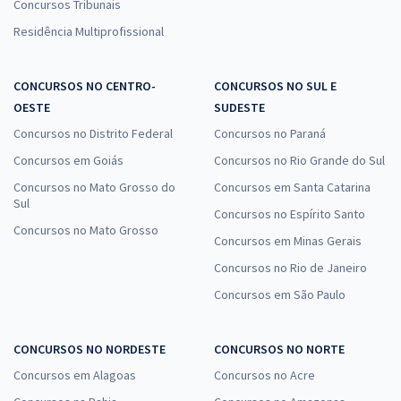
Concursos Tribunais
Residência Multiprofissional
CONCURSOS NO CENTRO-
CONCURSOS NO SUL E
OESTE
SUDESTE
Concursos no Distrito Federal
Concursos no Paraná
Concursos em Goiás
Concursos no Rio Grande do Sul
Concursos no Mato Grosso do
Concursos em Santa Catarina
Sul
Concursos no Espírito Santo
Concursos no Mato Grosso
Concursos em Minas Gerais
Concursos no Rio de Janeiro
Concursos em São Paulo
CONCURSOS NO NORDESTE
CONCURSOS NO NORTE
Concursos em Alagoas
Concursos no Acre