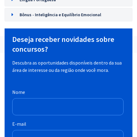
Bônus - Inteligência e Equilíbrio Emocional
Deseja receber novidades sobre
concursos?
Descubra as oportunidades disponíveis dentro da sua
área de interesse ou da região onde você mora.
Nome
E-mail