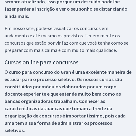
sempre atualizado, isso porque um descuido pode lhe
fazer perder a inscrição e ver o seu sonho se distanciando
ainda mais.
Em nosso site, pode-se visualizar os concursos em
andamento e até mesmo os previstos. Ter em mente os
concursos que estão por vir faz com que você tenha como se
preparar com mais calma e com muito mais qualidade.
Cursos online para concursos
O
curso para concurso do Gran é uma excelente maneira de
estudar para o processo seletivo. Os nossos cursos são
constituídos por módulos elaborados por um corpo
docente experiente e que entende muito bem como as
bancas organizadoras trabalham. Conhecer as
características das bancas que tomam a frente da
organização de concursos é importantíssimo, pois cada
uma tem a sua forma de administrar os processos
seletivos.