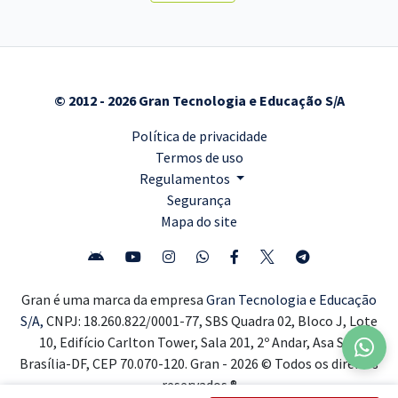
© 2012 - 2026 Gran Tecnologia e Educação S/A
Política de privacidade
Termos de uso
Regulamentos
Segurança
Mapa do site
Gran é uma marca da empresa
Gran Tecnologia e Educação
S/A,
CNPJ: 18.260.822/0001-77, SBS Quadra 02, Bloco J, Lote
10, Edifício Carlton Tower, Sala 201, 2º Andar, Asa Sul,
Brasília-DF, CEP 70.070-120. Gran - 2026 © Todos os direitos
reservados ®