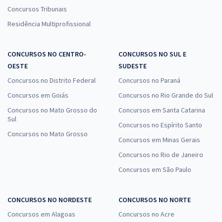
Concursos Tribunais
Residência Multiprofissional
CONCURSOS NO CENTRO-
CONCURSOS NO SUL E
OESTE
SUDESTE
Concursos no Distrito Federal
Concursos no Paraná
Concursos em Goiás
Concursos no Rio Grande do Sul
Concursos no Mato Grosso do
Concursos em Santa Catarina
Sul
Concursos no Espírito Santo
Concursos no Mato Grosso
Concursos em Minas Gerais
Concursos no Rio de Janeiro
Concursos em São Paulo
CONCURSOS NO NORDESTE
CONCURSOS NO NORTE
Concursos em Alagoas
Concursos no Acre