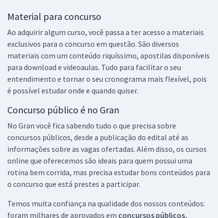
Material para concurso
Ao adquirir algum curso, você passa a ter acesso a materiais
exclusivos para o concurso em questão. São diversos
materiais com um conteúdo riquíssimo, apostilas disponíveis
para download e videoaulas. Tudo para facilitar o seu
entendimento e tornar o seu cronograma mais flexível, pois
é possível estudar onde e quando quiser.
Concurso público é no Gran
No Gran você fica sabendo tudo o que precisa sobre
concursos públicos, desde a publicação do edital até as
informações sobre as vagas ofertadas. Além disso, os cursos
online que oferecemos são ideais para quem possui uma
rotina bem corrida, mas precisa estudar bons conteúdos para
o concurso que está prestes a participar.
Temos muita confiança na qualidade dos nossos conteúdos:
foram milhares de aprovados em
concursos públicos,