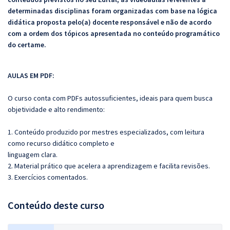
determinadas disciplinas foram organizadas com base na lógica
didática proposta pelo(a) docente responsável e não de acordo
com a ordem dos tópicos apresentada no conteúdo programático
do certame.
AULAS EM PDF:
O curso conta com PDFs autossuficientes, ideais para quem busca
objetividade e alto rendimento:
1. Conteúdo produzido por mestres especializados, com leitura
como recurso didático completo e
linguagem clara.
2. Material prático que acelera a aprendizagem e facilita revisões.
3. Exercícios comentados.
Conteúdo deste curso