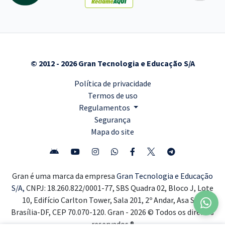
© 2012 - 2026 Gran Tecnologia e Educação S/A
Política de privacidade
Termos de uso
Regulamentos
Segurança
Mapa do site
Gran é uma marca da empresa
Gran Tecnologia e Educação
S/A,
CNPJ: 18.260.822/0001-77, SBS Quadra 02, Bloco J, Lote
10, Edifício Carlton Tower, Sala 201, 2º Andar, Asa Sul,
Brasília-DF, CEP 70.070-120. Gran - 2026 © Todos os direitos
reservados ®