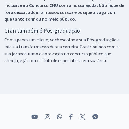
inclusive no
Concurso CNU
com a nossa ajuda. Não fique de
fora dessa, adquira nossos cursos e busque a vaga com
que tanto sonhou no meio público.
Gran também é Pós-graduação
Com apenas um clique, você escolhe a sua Pós-graduação e
inicia a transformação da sua carreira. Contribuindo com a
sua jornada rumo a aprovação no concurso público que
almeja, e já com o título de especialista em sua área.