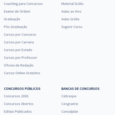
Coaching para Concursos
Material Grátis
Exame de Ordem
Aulas ao Vivo
Graduação
Aulas Grátis
Pós-Graduação
Sugerir Curso
Cursos por Concurso
Cursos por Carreira
Cursos por Estado
Cursos por Professor
Oficina de Redação
Cursos Online Gratuitos
CONCURSOS PÚBLICOS
BANCAS DE CONCURSOS
Concursos 2026
Cebraspe
Concursos Abertos
Cesgranrio
Editais Publicados
Consulplan