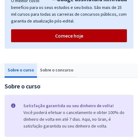
O melhor custo
benefício para os seus estudos e seu bolso. São mais de 25
mil cursos para todas as carreiras de concursos públicos, com
garantia de atualização pós-edital.
Comece hoje
Sobre o curso
Sobre o concurso
Sobre o curso
Satisfação garantida ou seu dinheiro de volta!
Você poderá efetuar o cancelamento e obter 100% do
dinheiro de volta em até 7 dias. Aqui, no Gran, é
satisfação garantida ou seu dinheiro de volta.