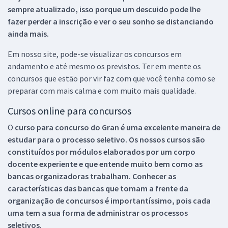
sempre atualizado, isso porque um descuido pode lhe
fazer perder a inscrição e ver o seu sonho se distanciando
ainda mais.
Em nosso site, pode-se visualizar os concursos em
andamento e até mesmo os previstos. Ter em mente os
concursos que estão por vir faz com que você tenha como se
preparar com mais calma e com muito mais qualidade.
Cursos online para concursos
O
curso para concurso do Gran é uma excelente maneira de
estudar para o processo seletivo. Os nossos cursos são
constituídos por módulos elaborados por um corpo
docente experiente e que entende muito bem como as
bancas organizadoras trabalham. Conhecer as
características das bancas que tomam a frente da
organização de concursos é importantíssimo, pois cada
uma tem a sua forma de administrar os processos
seletivos.