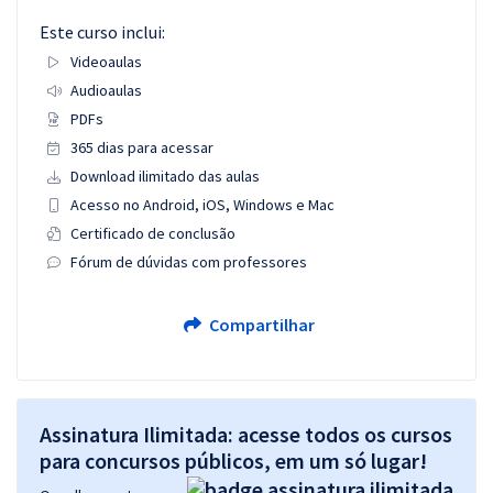
Este curso inclui:
Videoaulas
Audioaulas
PDFs
365 dias para acessar
Download ilimitado das aulas
Acesso no Android, iOS, Windows e Mac
Certificado de conclusão
Fórum de dúvidas com professores
Compartilhar
Assinatura Ilimitada: acesse todos os cursos
para concursos públicos, em um só lugar!