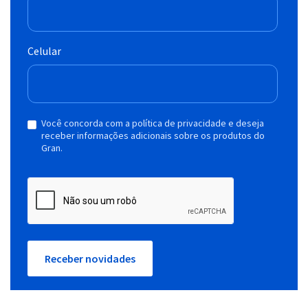
Celular
Você concorda com a política de privacidade e deseja
receber informações adicionais sobre os produtos do
Gran.
Receber novidades