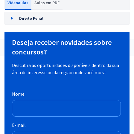
Videoaulas
Aulas em PDF
Direito Penal
Deseja receber novidades sobre
concursos?
Descubra as oportunidades disponíveis dentro da sua
área de interesse ou da região onde você mora.
Nome
E-mail