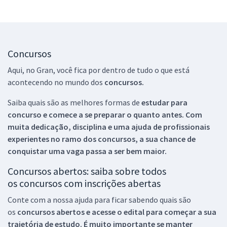
Concursos
Aqui, no Gran, você fica por dentro de tudo o que está
acontecendo no mundo dos
concursos.
Saiba quais são as melhores formas de
estudar para
concurso e comece a se preparar o quanto antes. Com
muita dedicação, disciplina e uma ajuda de profissionais
experientes no ramo dos
concursos, a sua chance de
conquistar uma vaga passa a ser bem maior.
Concursos abertos: saiba sobre todos
os concursos com inscrições abertas
Conte com a nossa ajuda para ficar sabendo quais são
os
concursos abertos e acesse o edital para começar a sua
trajetória de estudo. É muito importante se manter