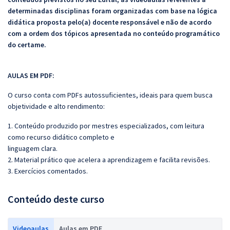
determinadas disciplinas foram organizadas com base na lógica
didática proposta pelo(a) docente responsável e não de acordo
com a ordem dos tópicos apresentada no conteúdo programático
do certame.
AULAS EM PDF:
O curso conta com PDFs autossuficientes, ideais para quem busca
objetividade e alto rendimento:
1. Conteúdo produzido por mestres especializados, com leitura
como recurso didático completo e
linguagem clara.
2. Material prático que acelera a aprendizagem e facilita revisões.
3. Exercícios comentados.
Conteúdo deste curso
Videoaulas
Aulas em PDF