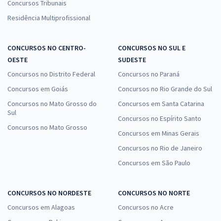
Concursos Tribunais
Residência Multiprofissional
CONCURSOS NO CENTRO-
CONCURSOS NO SUL E
OESTE
SUDESTE
Concursos no Distrito Federal
Concursos no Paraná
Concursos em Goiás
Concursos no Rio Grande do Sul
Concursos no Mato Grosso do
Concursos em Santa Catarina
Sul
Concursos no Espírito Santo
Concursos no Mato Grosso
Concursos em Minas Gerais
Concursos no Rio de Janeiro
Concursos em São Paulo
CONCURSOS NO NORDESTE
CONCURSOS NO NORTE
Concursos em Alagoas
Concursos no Acre