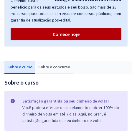
O melhor custo
benefício para os seus estudos e seu bolso. São mais de 25
mil cursos para todas as carreiras de concursos públicos, com
garantia de atualização pós-edital.
Comece hoje
Sobre o curso
Sobre o concurso
Sobre o curso
Satisfação garantida ou seu dinheiro de volta!
Você poderá efetuar o cancelamento e obter 100% do
dinheiro de volta em até 7 dias. Aqui, no Gran, é
satisfação garantida ou seu dinheiro de volta.