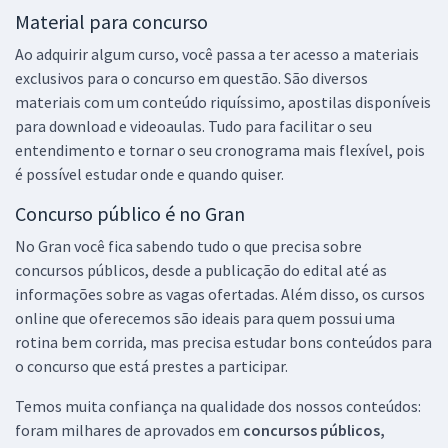
Material para concurso
Ao adquirir algum curso, você passa a ter acesso a materiais
exclusivos para o concurso em questão. São diversos
materiais com um conteúdo riquíssimo, apostilas disponíveis
para download e videoaulas. Tudo para facilitar o seu
entendimento e tornar o seu cronograma mais flexível, pois
é possível estudar onde e quando quiser.
Concurso público é no Gran
No Gran você fica sabendo tudo o que precisa sobre
concursos públicos, desde a publicação do edital até as
informações sobre as vagas ofertadas. Além disso, os cursos
online que oferecemos são ideais para quem possui uma
rotina bem corrida, mas precisa estudar bons conteúdos para
o concurso que está prestes a participar.
Temos muita confiança na qualidade dos nossos conteúdos:
foram milhares de aprovados em
concursos públicos,