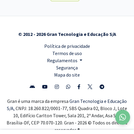
© 2012 - 2026 Gran Tecnologia e Educação S/A
Política de privacidade
Termos de uso
Regulamentos
Segurança
Mapa do site
Gran é uma marca da empresa
Gran Tecnologia e Educação
S/A,
CNPJ: 18.260.822/0001-77, SBS Quadra 02, Bloco J, Lote
10, Edifício Carlton Tower, Sala 201, 2º Andar, Asa Sul,
Brasília-DF, CEP 70.070-120. Gran - 2026 © Todos os direitos
reservados ®