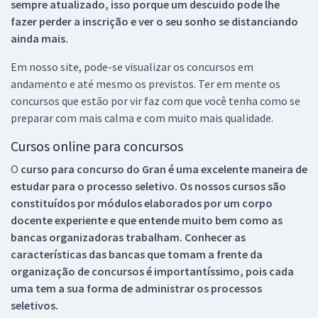
sempre atualizado, isso porque um descuido pode lhe
fazer perder a inscrição e ver o seu sonho se distanciando
ainda mais.
Em nosso site, pode-se visualizar os concursos em
andamento e até mesmo os previstos. Ter em mente os
concursos que estão por vir faz com que você tenha como se
preparar com mais calma e com muito mais qualidade.
Cursos online para concursos
O
curso para concurso do Gran é uma excelente maneira de
estudar para o processo seletivo. Os nossos cursos são
constituídos por módulos elaborados por um corpo
docente experiente e que entende muito bem como as
bancas organizadoras trabalham. Conhecer as
características das bancas que tomam a frente da
organização de concursos é importantíssimo, pois cada
uma tem a sua forma de administrar os processos
seletivos.