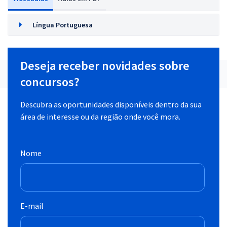
Língua Portuguesa
Deseja receber novidades sobre
concursos?
Descubra as oportunidades disponíveis dentro da sua
área de interesse ou da região onde você mora.
Nome
E-mail