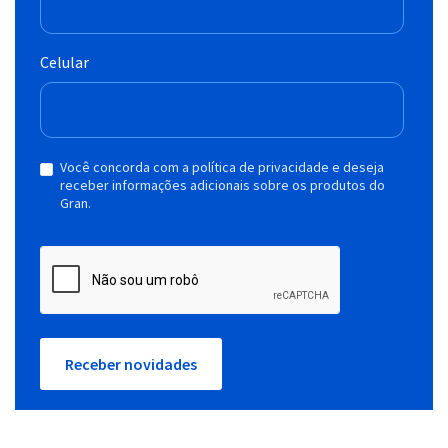
Celular
Você concorda com a política de privacidade e deseja
receber informações adicionais sobre os produtos do
Gran.
Receber novidades