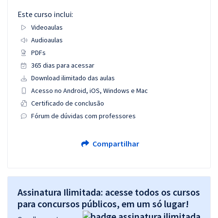
Este curso inclui:
Videoaulas
Audioaulas
PDFs
365 dias para acessar
Download ilimitado das aulas
Acesso no Android, iOS, Windows e Mac
Certificado de conclusão
Fórum de dúvidas com professores
Compartilhar
Assinatura Ilimitada: acesse todos os cursos
para concursos públicos, em um só lugar!