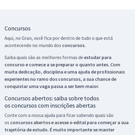
Concursos
Aqui, no Gran, você fica por dentro de tudo o que está
acontecendo no mundo dos
concursos.
Saiba quais são as melhores formas de
estudar para
concurso e comece a se preparar o quanto antes. Com
muita dedicação, disciplina e uma ajuda de profissionais
experientes no ramo dos
concursos, a sua chance de
conquistar uma vaga passa a ser bem maior.
Concursos abertos: saiba sobre todos
os concursos com inscrições abertas
Conte com a nossa ajuda para ficar sabendo quais são
os
concursos abertos e acesse o edital para começar a sua
trajetória de estudo. É muito importante se manter