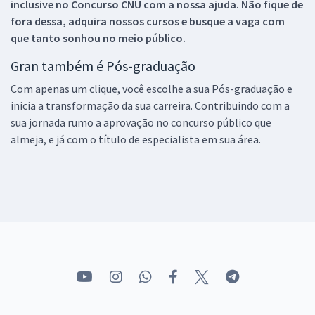
inclusive no
Concurso CNU
com a nossa ajuda. Não fique de
fora dessa, adquira nossos cursos e busque a vaga com
que tanto sonhou no meio público.
Gran também é Pós-graduação
Com apenas um clique, você escolhe a sua Pós-graduação e
inicia a transformação da sua carreira. Contribuindo com a
sua jornada rumo a aprovação no concurso público que
almeja, e já com o título de especialista em sua área.