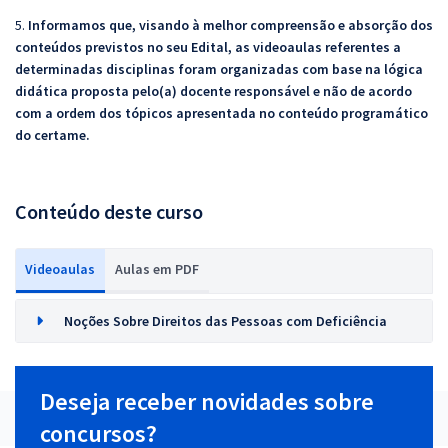
5.
Informamos que, visando à melhor compreensão e absorção dos
conteúdos previstos no seu Edital, as videoaulas referentes a
determinadas disciplinas foram organizadas com base na lógica
didática proposta pelo(a) docente responsável e não de acordo
com a ordem dos tópicos apresentada no conteúdo programático
do certame.
Conteúdo deste curso
Videoaulas
Aulas em PDF
Noções Sobre Direitos das Pessoas com Deficiência
Deseja receber novidades sobre
concursos?