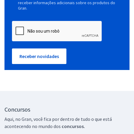
receber informações adicionais sobre os produtos do
Gran.
Receber novidades
Concursos
Aqui, no Gran, você fica por dentro de tudo o que está
acontecendo no mundo dos
concursos.