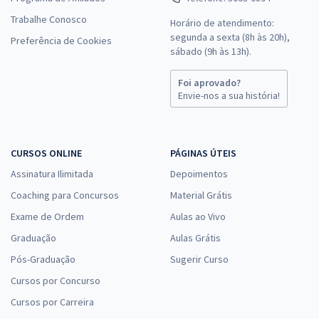
Trabalhe Conosco
Horário de atendimento:
segunda a sexta (8h às 20h),
Preferência de Cookies
sábado (9h às 13h).
Foi aprovado?
Envie-nos a sua história!
CURSOS ONLINE
PÁGINAS ÚTEIS
Assinatura Ilimitada
Depoimentos
Coaching para Concursos
Material Grátis
Exame de Ordem
Aulas ao Vivo
Graduação
Aulas Grátis
Pós-Graduação
Sugerir Curso
Cursos por Concurso
Cursos por Carreira