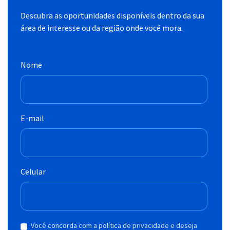
Descubra as oportunidades disponíveis dentro da sua
área de interesse ou da região onde você mora.
Nome
E-mail
Celular
Você concorda com a política de privacidade e deseja