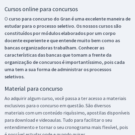
Cursos online para concursos
O
curso para concurso do Gran é uma excelente maneira de
estudar para o processo seletivo. Os nossos cursos são
constituídos por módulos elaborados por um corpo
docente experiente e que entende muito bem como as
bancas organizadoras trabalham. Conhecer as
características das bancas que tomam a frente da
organização de concursos é importantíssimo, pois cada
uma tem a sua forma de administrar os processos
seletivos.
Material para concurso
Ao adquirir algum curso, você passa a ter acesso a materiais
exclusivos para o concurso em questão. São diversos
materiais com um conteúdo riquíssimo, apostilas disponíveis
para download e videoaulas. Tudo para facilitar o seu
entendimento e tornar o seu cronograma mais flexível, pois
é possível estudar onde e quando quiser.