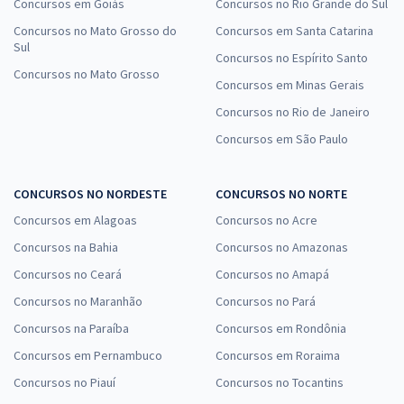
Concursos em Goiás
Concursos no Rio Grande do Sul
Concursos no Mato Grosso do
Concursos em Santa Catarina
Sul
Concursos no Espírito Santo
Concursos no Mato Grosso
Concursos em Minas Gerais
Concursos no Rio de Janeiro
Concursos em São Paulo
CONCURSOS NO NORDESTE
CONCURSOS NO NORTE
Concursos em Alagoas
Concursos no Acre
Concursos na Bahia
Concursos no Amazonas
Concursos no Ceará
Concursos no Amapá
Concursos no Maranhão
Concursos no Pará
Concursos na Paraíba
Concursos em Rondônia
Concursos em Pernambuco
Concursos em Roraima
Concursos no Piauí
Concursos no Tocantins