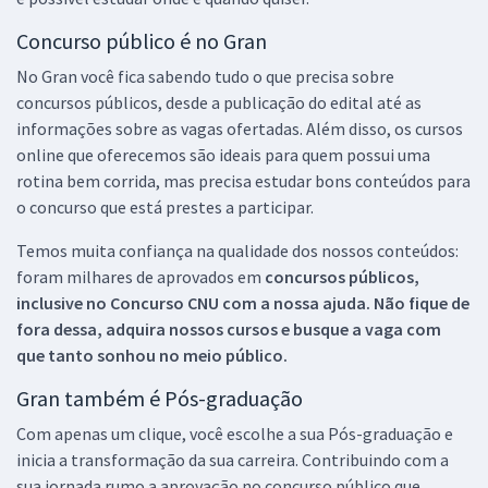
Concurso público é no Gran
No Gran você fica sabendo tudo o que precisa sobre
concursos públicos, desde a publicação do edital até as
informações sobre as vagas ofertadas. Além disso, os cursos
online que oferecemos são ideais para quem possui uma
rotina bem corrida, mas precisa estudar bons conteúdos para
o concurso que está prestes a participar.
Temos muita confiança na qualidade dos nossos conteúdos:
foram milhares de aprovados em
concursos públicos,
inclusive no
Concurso CNU
com a nossa ajuda. Não fique de
fora dessa, adquira nossos cursos e busque a vaga com
que tanto sonhou no meio público.
Gran também é Pós-graduação
Com apenas um clique, você escolhe a sua Pós-graduação e
inicia a transformação da sua carreira. Contribuindo com a
sua jornada rumo a aprovação no concurso público que