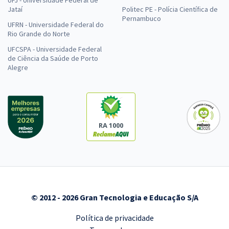
UFJ - Universidade Federal de
Jataí
Politec PE - Polícia Científica de
Pernambuco
UFRN - Universidade Federal do
Rio Grande do Norte
UFCSPA - Universidade Federal
de Ciência da Saúde de Porto
Alegre
RA 1000
© 2012 - 2026 Gran Tecnologia e Educação S/A
Política de privacidade