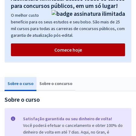
para concursos públicos, em um só lugar!
O melhor custo
benefício para os seus estudos e seu bolso. São mais de 25
mil cursos para todas as carreiras de concursos públicos, com
garantia de atualização pós-edital.
Comece hoje
Sobre o curso
Sobre o concurso
Sobre o curso
Satisfação garantida ou seu dinheiro de volta!
Você poderá efetuar o cancelamento e obter 100% do
dinheiro de volta em até 7 dias. Aqui, no Gran, é