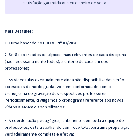
satisfação garantida ou seu dinheiro de volta.
Mais Detalhes:
1. Curso baseado no
EDITAL Nº 01/2026
;
2. Serão abordados os tópicos mais relevantes de cada disciplina
(não necessariamente todos), a critério de cada um dos
professores;
3. As videoaulas eventualmente ainda não disponibilizadas serão
acrescidas de modo gradativo e em conformidade com o
cronograma de gravação dos respectivos professores.
Periodicamente, divulgamos o cronograma referente aos novos
vídeos a serem disponibilizados;
4. A coordenação pedagógica, juntamente com toda a equipe de
professores, está trabalhando com foco total para uma preparação
verdadeiramente completa e efetiva;