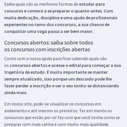
Saiba quais são as melhores formas de
estudar para
concurso e comece a se preparar o quanto antes. Com
muita dedicação, disciplina e uma ajuda de profissionais
experientes no ramo dos
concursos, a sua chance de
conquistar uma vaga passa a ser bem maior.
Concursos abertos: saiba sobre todos
os concursos com inscrições abertas
Conte com a nossa ajuda para ficar sabendo quais são
os
concursos abertos e acesse o edital para começar a sua
trajetória de estudo. É muito importante se manter
sempre atualizado, isso porque um descuido pode lhe
fazer perder a inscrição e ver o seu sonho se distanciando
ainda mais.
Em nosso site, pode-se visualizar os concursos em
andamento e até mesmo os previstos. Ter em mente os
concursos que estão por vir faz com que você tenha como se
preparar com mais calma e com muito mais qualidade.