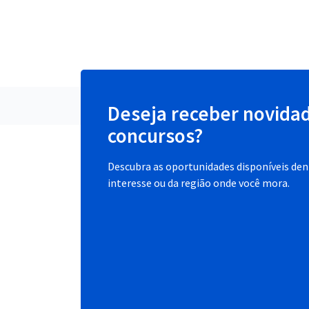
Deseja receber novida
concursos?
Descubra as oportunidades disponíveis dent
interesse ou da região onde você mora.