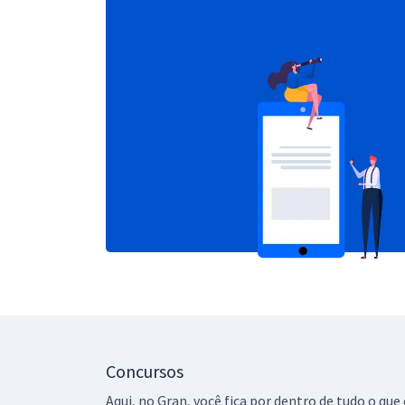
Concursos
Aqui, no Gran, você fica por dentro de tudo o q