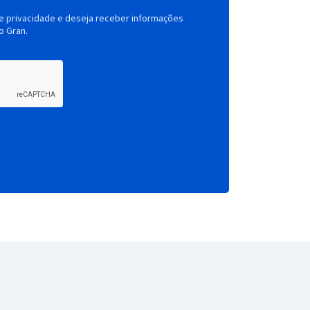
de privacidade e deseja receber informações
o Gran.