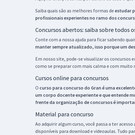
Saiba quais são as melhores formas de
estudar p
profissionais experientes no ramo dos
concurs
Concursos abertos: saiba sobre todos 
Conte com a nossa ajuda para ficar sabendo quai
manter sempre atualizado, isso porque um descu
Em nosso site, pode-se visualizar os concursos
como se preparar com mais calma e com muito m
Cursos online para concursos
O
curso para concurso do Gran é uma excelente
um corpo docente experiente e que entende m
frente da organização de concursos é importan
Material para concurso
Ao adquirir algum curso, você passa a ter acesso
disponíveis para download e videoaulas. Tudo par