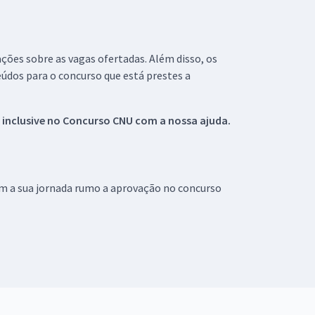
ações sobre as vagas ofertadas. Além disso, os
údos para o concurso que está prestes a
 inclusive no
Concurso CNU
com a nossa ajuda.
om a sua jornada rumo a aprovação no concurso