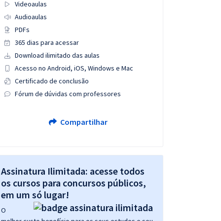
Videoaulas
Audioaulas
PDFs
365 dias para acessar
Download ilimitado das aulas
Acesso no Android, iOS, Windows e Mac
Certificado de conclusão
Fórum de dúvidas com professores
Compartilhar
Assinatura Ilimitada: acesse todos
os cursos para concursos públicos,
em um só lugar!
O