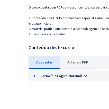
O curso conta com PDFs autossuficientes, ideais para 
1. Conteúdo produzido por mestres especializados, co
linguagem clara.
2. Material prático que acelera a aprendizagem e facilit
3. Exercícios comentados.
Conteúdo deste curso
Videoaulas
Aulas em PDF
Raciocínio Lógico-Matemático