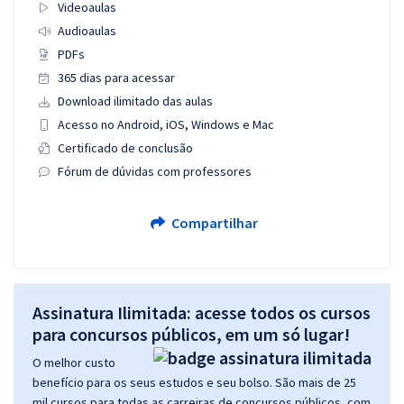
Videoaulas
Audioaulas
PDFs
365 dias para acessar
Download ilimitado das aulas
Acesso no Android, iOS, Windows e Mac
Certificado de conclusão
Fórum de dúvidas com professores
Compartilhar
Assinatura Ilimitada: acesse todos os cursos
para concursos públicos, em um só lugar!
O melhor custo
benefício para os seus estudos e seu bolso. São mais de 25
mil cursos para todas as carreiras de concursos públicos, com