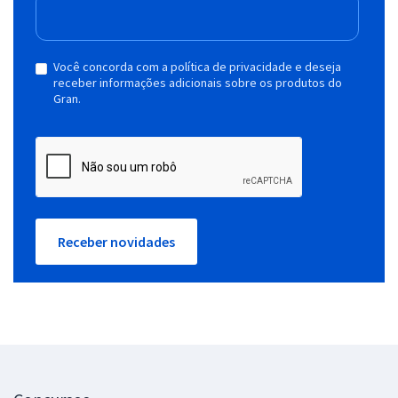
Você concorda com a política de privacidade e deseja
receber informações adicionais sobre os produtos do
Gran.
Receber novidades