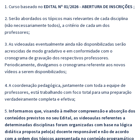
1. Curso baseado no
EDITAL Nº 01/2026 - ABERTURA DE INSCRIÇÕES
;
2. Serão abordados os tópicos mais relevantes de cada disciplina
(não necessariamente todos), a critério de cada um dos
professores;
3. As videoaulas eventualmente ainda não disponibilizadas serão
acrescidas de modo gradativo e em conformidade com o
cronograma de gravação dos respectivos professores.
Periodicamente, divulgamos o cronograma referente aos novos
vídeos a serem disponibilizados;
4. A coordenação pedagógica, juntamente com toda a equipe de
professores, está trabalhando com foco total para uma preparação
verdadeiramente completa e efetiva;
5.
Informamos que, visando à melhor compreensão e absorção dos
conteúdos previstos no seu Edital, as videoaulas referentes a
determinadas disciplinas foram organizadas com base na lógica
didática proposta pelo(a) docente responsável e não de acordo
com a ordem dos tópicos apresentada no conteúdo programático