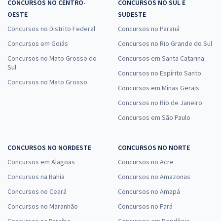
CONCURSOS NO CENTRO-
CONCURSOS NO SUL E
OESTE
SUDESTE
Concursos no Distrito Federal
Concursos no Paraná
Concursos em Goiás
Concursos no Rio Grande do Sul
Concursos no Mato Grosso do
Concursos em Santa Catarina
Sul
Concursos no Espírito Santo
Concursos no Mato Grosso
Concursos em Minas Gerais
Concursos no Rio de Janeiro
Concursos em São Paulo
CONCURSOS NO NORDESTE
CONCURSOS NO NORTE
Concursos em Alagoas
Concursos no Acre
Concursos na Bahia
Concursos no Amazonas
Concursos no Ceará
Concursos no Amapá
Concursos no Maranhão
Concursos no Pará