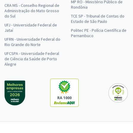
MP RO - Ministério Público de
CRA MS - Conselho Regional de
Rondônia
Administração do Mato Grosso
do Sul
TCE SP - Tribunal de Contas do
Estado de São Paulo
UFJ - Universidade Federal de
Jataí
Politec PE - Polícia Científica de
Pernambuco
UFRN - Universidade Federal do
Rio Grande do Norte
UFCSPA - Universidade Federal
de Ciência da Saúde de Porto
Alegre
RA 1000