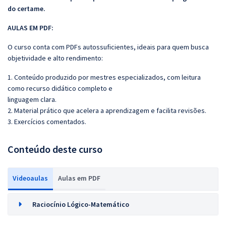
do certame.
AULAS EM PDF:
O curso conta com PDFs autossuficientes, ideais para quem busca
objetividade e alto rendimento:
1. Conteúdo produzido por mestres especializados, com leitura
como recurso didático completo e
linguagem clara.
2. Material prático que acelera a aprendizagem e facilita revisões.
3. Exercícios comentados.
Conteúdo deste curso
Videoaulas
Aulas em PDF
Raciocínio Lógico-Matemático