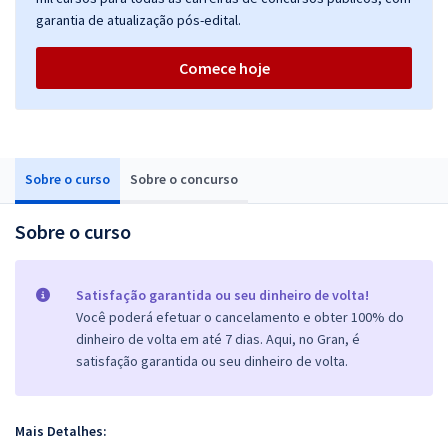
garantia de atualização pós-edital.
Comece hoje
Sobre o curso
Sobre o concurso
Sobre o curso
Satisfação garantida ou seu dinheiro de volta!
Você poderá efetuar o cancelamento e obter 100% do
dinheiro de volta em até 7 dias. Aqui, no Gran, é
satisfação garantida ou seu dinheiro de volta.
Mais Detalhes: