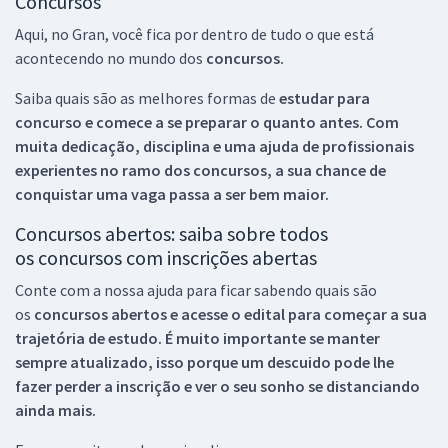
Concursos
Aqui, no Gran, você fica por dentro de tudo o que está
acontecendo no mundo dos
concursos.
Saiba quais são as melhores formas de
estudar para
concurso e comece a se preparar o quanto antes. Com
muita dedicação, disciplina e uma ajuda de profissionais
experientes no ramo dos
concursos, a sua chance de
conquistar uma vaga passa a ser bem maior.
Concursos abertos: saiba sobre todos
os concursos com inscrições abertas
Conte com a nossa ajuda para ficar sabendo quais são
os
concursos abertos e acesse o edital para começar a sua
trajetória de estudo. É muito importante se manter
sempre atualizado, isso porque um descuido pode lhe
fazer perder a inscrição e ver o seu sonho se distanciando
ainda mais.