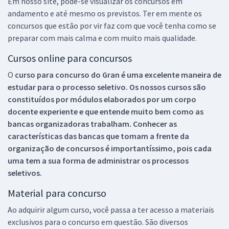
Em nosso site, pode-se visualizar os concursos em
andamento e até mesmo os previstos. Ter em mente os
concursos que estão por vir faz com que você tenha como se
preparar com mais calma e com muito mais qualidade.
Cursos online para concursos
O
curso para concurso do Gran é uma excelente maneira de
estudar para o processo seletivo. Os nossos cursos são
constituídos por módulos elaborados por um corpo
docente experiente e que entende muito bem como as
bancas organizadoras trabalham. Conhecer as
características das bancas que tomam a frente da
organização de concursos é importantíssimo, pois cada
uma tem a sua forma de administrar os processos
seletivos.
Material para concurso
Ao adquirir algum curso, você passa a ter acesso a materiais
exclusivos para o concurso em questão. São diversos