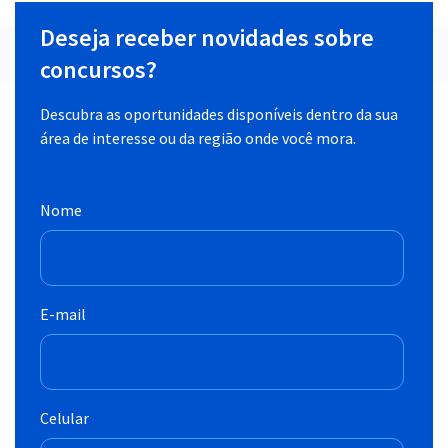
Deseja receber novidades sobre
concursos?
Descubra as oportunidades disponíveis dentro da sua
área de interesse ou da região onde você mora.
Nome
E-mail
Celular