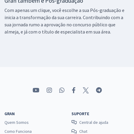
Gran também é Pós-graduação
Com apenas um clique, você escolhe a sua Pós-graduação e
inicia a transformação da sua carreira. Contribuindo com a
sua jornada rumo a aprovação no concurso público que
almeja, e já com o título de especialista em sua área.
GRAN
SUPORTE
Quem Somos
Central de ajuda
Como Funciona
Chat