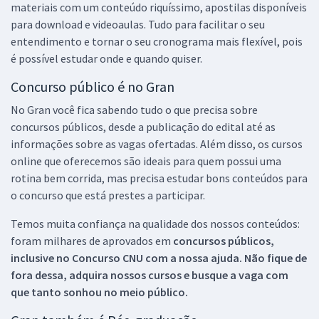
materiais com um conteúdo riquíssimo, apostilas disponíveis
para download e videoaulas. Tudo para facilitar o seu
entendimento e tornar o seu cronograma mais flexível, pois
é possível estudar onde e quando quiser.
Concurso público é no Gran
No Gran você fica sabendo tudo o que precisa sobre
concursos públicos, desde a publicação do edital até as
informações sobre as vagas ofertadas. Além disso, os cursos
online que oferecemos são ideais para quem possui uma
rotina bem corrida, mas precisa estudar bons conteúdos para
o concurso que está prestes a participar.
Temos muita confiança na qualidade dos nossos conteúdos:
foram milhares de aprovados em
concursos públicos,
inclusive no
Concurso CNU
com a nossa ajuda. Não fique de
fora dessa, adquira nossos cursos e busque a vaga com
que tanto sonhou no meio público.