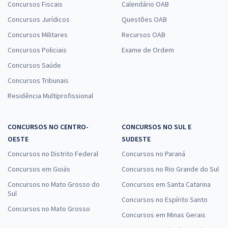
Concursos Fiscais
Calendário OAB
Concursos Jurídicos
Questões OAB
Concursos Militares
Recursos OAB
Concursos Policiais
Exame de Ordem
Concursos Saúde
Concursos Tribunais
Residência Multiprofissional
CONCURSOS NO CENTRO-
CONCURSOS NO SUL E
OESTE
SUDESTE
Concursos no Distrito Federal
Concursos no Paraná
Concursos em Goiás
Concursos no Rio Grande do Sul
Concursos no Mato Grosso do
Concursos em Santa Catarina
Sul
Concursos no Espírito Santo
Concursos no Mato Grosso
Concursos em Minas Gerais