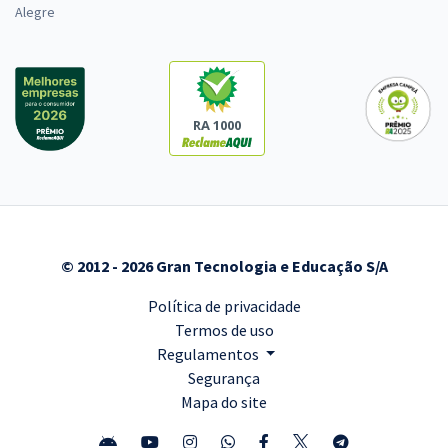
Alegre
RA 1000
© 2012 - 2026 Gran Tecnologia e Educação S/A
Política de privacidade
Termos de uso
Regulamentos
Segurança
Mapa do site