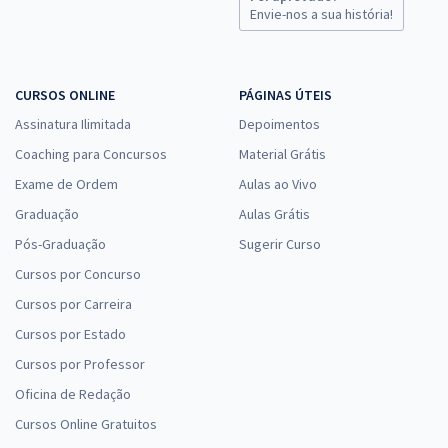
Envie-nos a sua história!
CURSOS ONLINE
PÁGINAS ÚTEIS
Assinatura Ilimitada
Depoimentos
Coaching para Concursos
Material Grátis
Exame de Ordem
Aulas ao Vivo
Graduação
Aulas Grátis
Pós-Graduação
Sugerir Curso
Cursos por Concurso
Cursos por Carreira
Cursos por Estado
Cursos por Professor
Oficina de Redação
Cursos Online Gratuitos