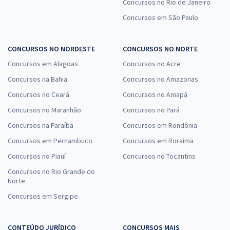
Concursos no Rio de Janeiro
Concursos em São Paulo
CONCURSOS NO NORDESTE
CONCURSOS NO NORTE
Concursos em Alagoas
Concursos no Acre
Concursos na Bahia
Concursos no Amazonas
Concursos no Ceará
Concursos no Amapá
Concursos no Maranhão
Concursos no Pará
Concursos na Paraíba
Concursos em Rondônia
Concursos em Pernambuco
Concursos em Roraima
Concursos no Piauí
Concursos no Tocantins
Concursos no Rio Grande do
Norte
Concursos em Sergipe
CONTEÚDO JURÍDICO
CONCURSOS MAIS