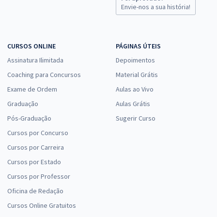
Envie-nos a sua história!
CURSOS ONLINE
PÁGINAS ÚTEIS
Assinatura Ilimitada
Depoimentos
Coaching para Concursos
Material Grátis
Exame de Ordem
Aulas ao Vivo
Graduação
Aulas Grátis
Pós-Graduação
Sugerir Curso
Cursos por Concurso
Cursos por Carreira
Cursos por Estado
Cursos por Professor
Oficina de Redação
Cursos Online Gratuitos