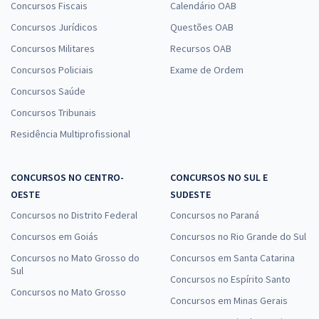
Concursos Fiscais
Calendário OAB
Concursos Jurídicos
Questões OAB
Concursos Militares
Recursos OAB
Concursos Policiais
Exame de Ordem
Concursos Saúde
Concursos Tribunais
Residência Multiprofissional
CONCURSOS NO CENTRO-
CONCURSOS NO SUL E
OESTE
SUDESTE
Concursos no Distrito Federal
Concursos no Paraná
Concursos em Goiás
Concursos no Rio Grande do Sul
Concursos no Mato Grosso do
Concursos em Santa Catarina
Sul
Concursos no Espírito Santo
Concursos no Mato Grosso
Concursos em Minas Gerais