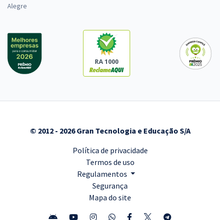
Alegre
RA 1000
© 2012 - 2026 Gran Tecnologia e Educação S/A
Política de privacidade
Termos de uso
Regulamentos
Segurança
Mapa do site