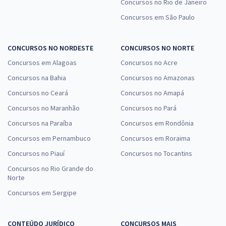
Concursos no Rio de Janeiro
Concursos em São Paulo
CONCURSOS NO NORDESTE
CONCURSOS NO NORTE
Concursos em Alagoas
Concursos no Acre
Concursos na Bahia
Concursos no Amazonas
Concursos no Ceará
Concursos no Amapá
Concursos no Maranhão
Concursos no Pará
Concursos na Paraíba
Concursos em Rondônia
Concursos em Pernambuco
Concursos em Roraima
Concursos no Piauí
Concursos no Tocantins
Concursos no Rio Grande do
Norte
Concursos em Sergipe
CONTEÚDO JURÍDICO
CONCURSOS MAIS