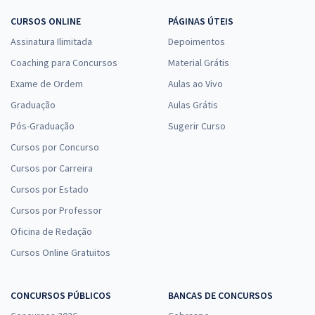
CURSOS ONLINE
PÁGINAS ÚTEIS
Assinatura Ilimitada
Depoimentos
Coaching para Concursos
Material Grátis
Exame de Ordem
Aulas ao Vivo
Graduação
Aulas Grátis
Pós-Graduação
Sugerir Curso
Cursos por Concurso
Cursos por Carreira
Cursos por Estado
Cursos por Professor
Oficina de Redação
Cursos Online Gratuitos
CONCURSOS PÚBLICOS
BANCAS DE CONCURSOS