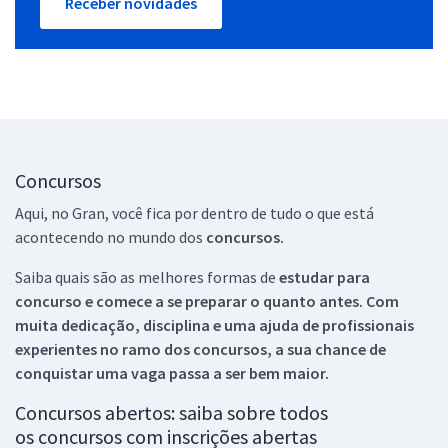
Receber novidades
Concursos
Aqui, no Gran, você fica por dentro de tudo o que está
acontecendo no mundo dos
concursos.
Saiba quais são as melhores formas de
estudar para
concurso e comece a se preparar o quanto antes. Com
muita dedicação, disciplina e uma ajuda de profissionais
experientes no ramo dos
concursos, a sua chance de
conquistar uma vaga passa a ser bem maior.
Concursos abertos: saiba sobre todos
os concursos com inscrições abertas