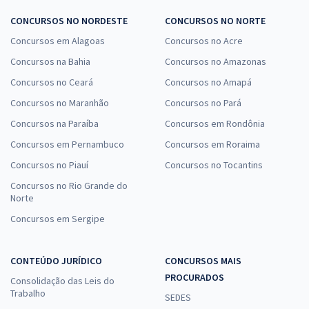
CONCURSOS NO NORDESTE
CONCURSOS NO NORTE
Concursos em Alagoas
Concursos no Acre
Concursos na Bahia
Concursos no Amazonas
Concursos no Ceará
Concursos no Amapá
Concursos no Maranhão
Concursos no Pará
Concursos na Paraíba
Concursos em Rondônia
Concursos em Pernambuco
Concursos em Roraima
Concursos no Piauí
Concursos no Tocantins
Concursos no Rio Grande do
Norte
Concursos em Sergipe
CONTEÚDO JURÍDICO
CONCURSOS MAIS
PROCURADOS
Consolidação das Leis do
Trabalho
SEDES