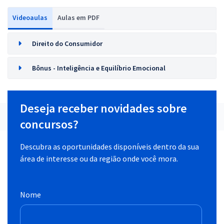
Videoaulas
Aulas em PDF
Direito do Consumidor
Bônus - Inteligência e Equilíbrio Emocional
Deseja receber novidades sobre
concursos?
Descubra as oportunidades disponíveis dentro da sua
área de interesse ou da região onde você mora.
Nome