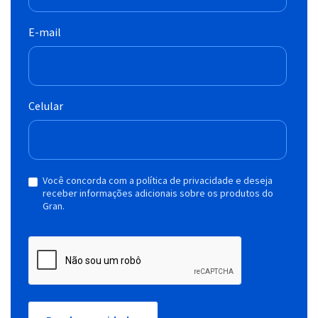
E-mail
Celular
Você concorda com a política de privacidade e deseja
receber informações adicionais sobre os produtos do
Gran.