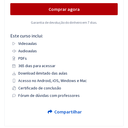
Comprar agora
Garantia de devolução do dinheiro em 7 dias.
Este curso inclui:
Videoaulas
Audioaulas
PDFs
365 dias para acessar
Download ilimitado das aulas
Acesso no Android, iOS, Windows e Mac
Certificado de conclusão
Fórum de dúvidas com professores
Compartilhar