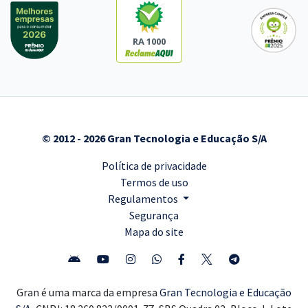
RA 1000
© 2012 - 2026 Gran Tecnologia e Educação S/A
Política de privacidade
Termos de uso
Regulamentos
Segurança
Mapa do site
Gran é uma marca da empresa
Gran Tecnologia e Educação