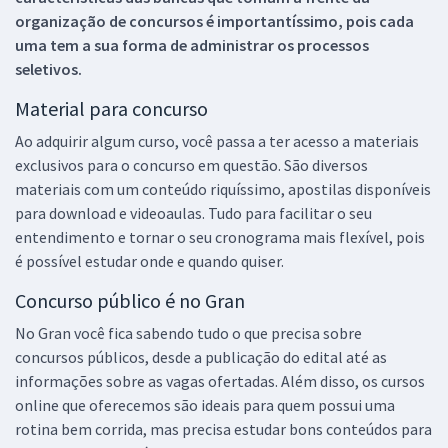
organização de concursos é importantíssimo, pois cada
uma tem a sua forma de administrar os processos
seletivos.
Material para concurso
Ao adquirir algum curso, você passa a ter acesso a materiais
exclusivos para o concurso em questão. São diversos
materiais com um conteúdo riquíssimo, apostilas disponíveis
para download e videoaulas. Tudo para facilitar o seu
entendimento e tornar o seu cronograma mais flexível, pois
é possível estudar onde e quando quiser.
Concurso público é no Gran
No Gran você fica sabendo tudo o que precisa sobre
concursos públicos, desde a publicação do edital até as
informações sobre as vagas ofertadas. Além disso, os cursos
online que oferecemos são ideais para quem possui uma
rotina bem corrida, mas precisa estudar bons conteúdos para