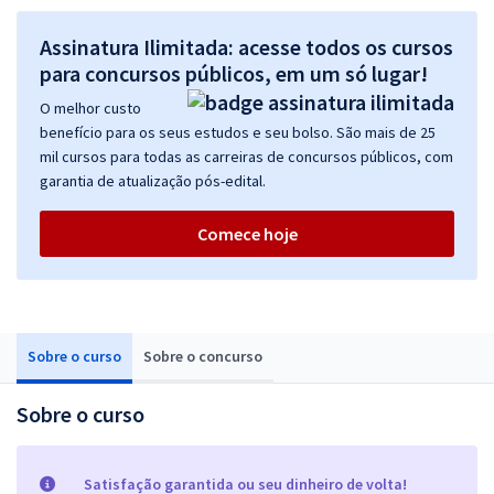
Assinatura Ilimitada: acesse todos os cursos
para concursos públicos, em um só lugar!
O melhor custo
benefício para os seus estudos e seu bolso. São mais de 25
mil cursos para todas as carreiras de concursos públicos, com
garantia de atualização pós-edital.
Comece hoje
Sobre o curso
Sobre o concurso
Sobre o curso
Satisfação garantida ou seu dinheiro de volta!