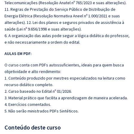
Telecomunicações (Resolução Anatel nº 765/2023 e suas alterações).
11. Regras de Prestação do Serviço Público de Distribuição de
Energia Elétrica (Resolução Normativa Aneel nº 1.000/2021 e suas
alterações). 12. Lei dos planos e seguros privados de assistência à
saúde (Lei nº 9.656/1998 e suas alterações).
6. A organização das aulas pode seguir a lógica didática do professor,
e não necessariamente a ordem do edital.
AULAS EM PDF:
O curso conta com PDFs autossuficientes, ideais para quem busca
objetividade e alto rendimento:
1. Conteúdo produzido por mestres especializados na leitura como
recurso didático completo.
2. Curso baseado no Edital nº 01/2026.
3. Material prático que facilita a aprendizagem de maneira acelerada.
4. Exercícios comentados.
5. Não serão ministrados PDFs Sintéticos.
Conteúdo deste curso