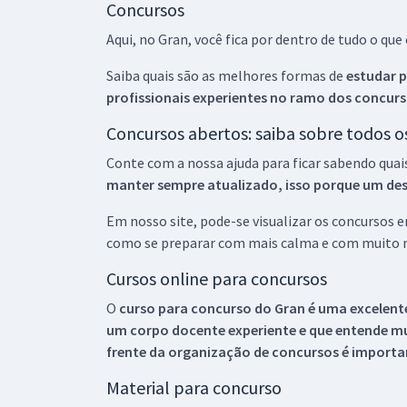
Concursos
Aqui, no Gran, você fica por dentro de tudo o q
Saiba quais são as melhores formas de
estudar p
profissionais experientes no ramo dos
concurs
Concursos abertos: saiba sobre todos 
Conte com a nossa ajuda para ficar sabendo quai
manter sempre atualizado, isso porque um descu
Em nosso site, pode-se visualizar os concursos
como se preparar com mais calma e com muito m
Cursos online para concursos
O
curso para concurso do Gran é uma excelente
um corpo docente experiente e que entende m
frente da organização de concursos é importan
Material para concurso