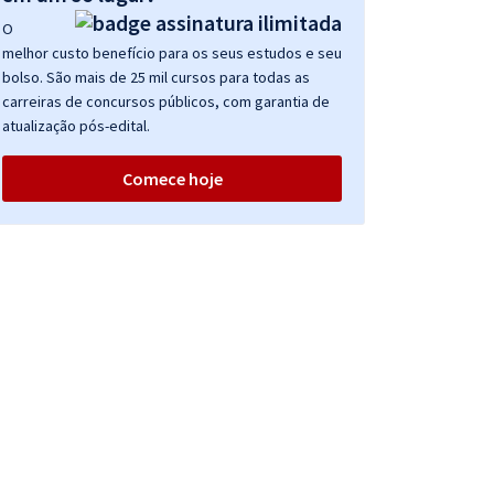
O
melhor custo benefício para os seus estudos e seu
bolso. São mais de 25 mil cursos para todas as
carreiras de concursos públicos, com garantia de
atualização pós-edital.
Comece hoje