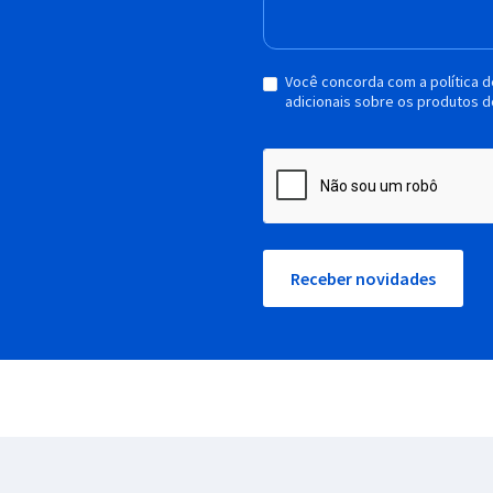
Você concorda com a política 
adicionais sobre os produtos d
Receber novidades