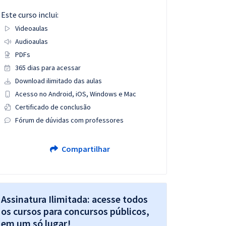
Este curso inclui:
Videoaulas
Audioaulas
PDFs
365 dias para acessar
Download ilimitado das aulas
Acesso no Android, iOS, Windows e Mac
Certificado de conclusão
Fórum de dúvidas com professores
Compartilhar
Assinatura Ilimitada: acesse todos
os cursos para concursos públicos,
em um só lugar!