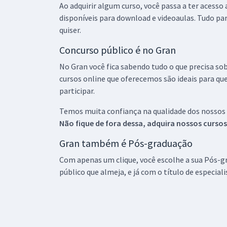
Ao adquirir algum curso, você passa a ter acesso
disponíveis para download e videoaulas. Tudo par
quiser.
Concurso público é no Gran
No Gran você fica sabendo tudo o que precisa sob
cursos online que oferecemos são ideais para qu
participar.
Temos muita confiança na qualidade dos nossos
Não fique de fora dessa, adquira nossos curso
Gran também é Pós-graduação
Com apenas um clique, você escolhe a sua Pós-gr
público que almeja, e já com o título de especial