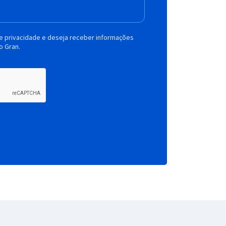
de privacidade e deseja receber informações
o Gran.