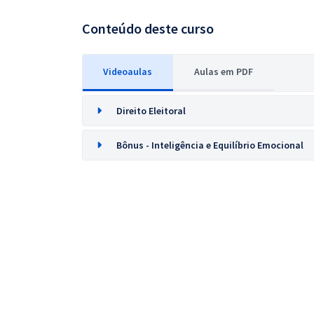
Conteúdo deste curso
Videoaulas
Aulas em PDF
Direito Eleitoral
Bônus - Inteligência e Equilíbrio Emocional