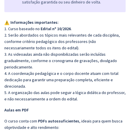
satisfação garantida ou seu dinheiro de volta.
Informações importantes:
1. Curso baseado no
Edital nº 10/2026
.
2. Serão abordados os tópicos mais relevantes de cada disciplina,
conforme critério pedagógico dos professores (não
necessariamente todos os itens do edital).
3. As videoaulas ainda não disponibilizadas serão incluídas
gradualmente, conforme o cronograma de gravações, divulgado
periodicamente.
4. A coordenação pedagógica e o corpo docente atuam com total
dedicação para garantir uma preparação completa, eficiente e
direcionada.
5. A organização das aulas pode seguir a lógica didática do professor,
e não necessariamente a ordem do edital.
Aulas em PDF
O curso conta com
PDFs autossuficientes
, ideais para quem busca
objetividade e alto rendimento: