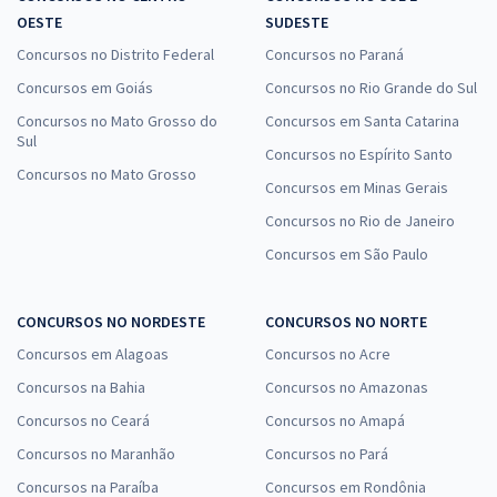
OESTE
SUDESTE
Concursos no Distrito Federal
Concursos no Paraná
Concursos em Goiás
Concursos no Rio Grande do Sul
Concursos no Mato Grosso do
Concursos em Santa Catarina
Sul
Concursos no Espírito Santo
Concursos no Mato Grosso
Concursos em Minas Gerais
Concursos no Rio de Janeiro
Concursos em São Paulo
CONCURSOS NO NORDESTE
CONCURSOS NO NORTE
Concursos em Alagoas
Concursos no Acre
Concursos na Bahia
Concursos no Amazonas
Concursos no Ceará
Concursos no Amapá
Concursos no Maranhão
Concursos no Pará
Concursos na Paraíba
Concursos em Rondônia