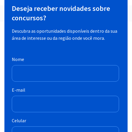
Deseja receber novidades sobre
concursos?
Descubra as oportunidades disponíveis dentro da sua
área de interesse ou da região onde você mora.
Nome
E-mail
Celular