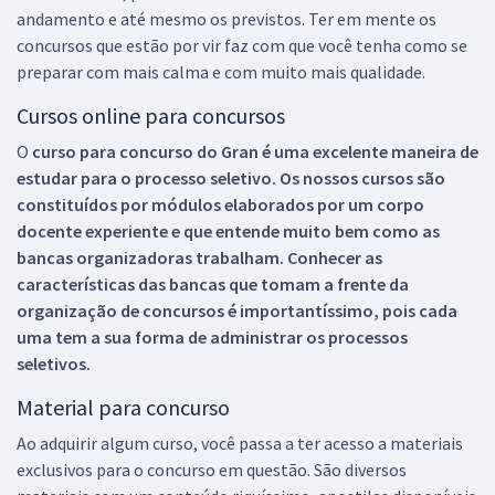
andamento e até mesmo os previstos. Ter em mente os
concursos que estão por vir faz com que você tenha como se
preparar com mais calma e com muito mais qualidade.
Cursos online para concursos
O
curso para concurso do Gran é uma excelente maneira de
estudar para o processo seletivo. Os nossos cursos são
constituídos por módulos elaborados por um corpo
docente experiente e que entende muito bem como as
bancas organizadoras trabalham. Conhecer as
características das bancas que tomam a frente da
organização de concursos é importantíssimo, pois cada
uma tem a sua forma de administrar os processos
seletivos.
Material para concurso
Ao adquirir algum curso, você passa a ter acesso a materiais
exclusivos para o concurso em questão. São diversos