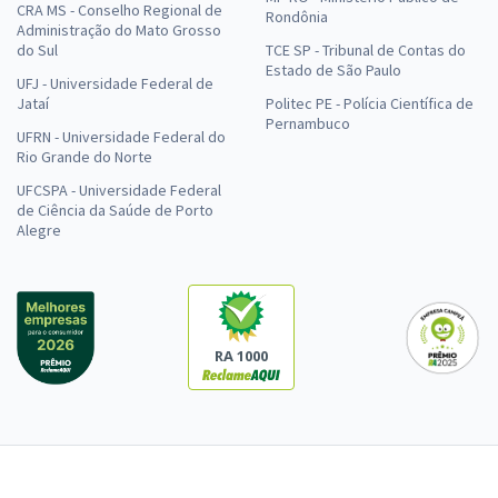
CRA MS - Conselho Regional de
Rondônia
Administração do Mato Grosso
do Sul
TCE SP - Tribunal de Contas do
Estado de São Paulo
UFJ - Universidade Federal de
Jataí
Politec PE - Polícia Científica de
Pernambuco
UFRN - Universidade Federal do
Rio Grande do Norte
UFCSPA - Universidade Federal
de Ciência da Saúde de Porto
Alegre
RA 1000