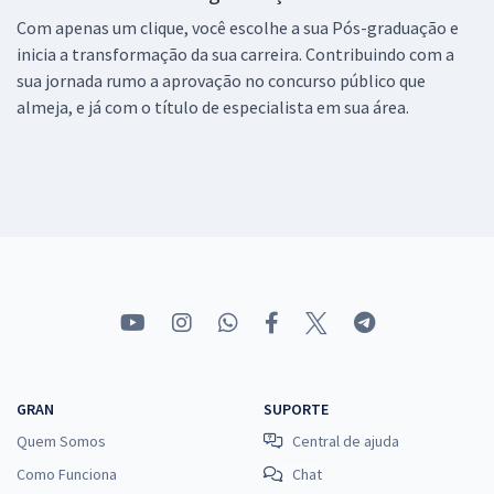
Com apenas um clique, você escolhe a sua Pós-graduação e
inicia a transformação da sua carreira. Contribuindo com a
sua jornada rumo a aprovação no concurso público que
almeja, e já com o título de especialista em sua área.
GRAN
SUPORTE
Quem Somos
Central de ajuda
Como Funciona
Chat