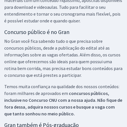
materiais com um conteúdo riquíssimo, apostilas disponíveis
para download e videoaulas. Tudo para facilitar o seu
entendimento e tornar o seu cronograma mais flexível, pois
é possível estudar onde e quando quiser.
Concurso público é no Gran
No Gran você fica sabendo tudo o que precisa sobre
concursos públicos, desde a publicação do edital até as
informações sobre as vagas ofertadas. Além disso, os cursos
online que oferecemos são ideais para quem possui uma
rotina bem corrida, mas precisa estudar bons conteúdos para
o concurso que está prestes a participar.
Temos muita confiança na qualidade dos nossos conteúdos:
foram milhares de aprovados em
concursos públicos,
inclusive no
Concurso CNU
com a nossa ajuda. Não fique de
fora dessa, adquira nossos cursos e busque a vaga com
que tanto sonhou no meio público.
Gran também é Pós-graduação