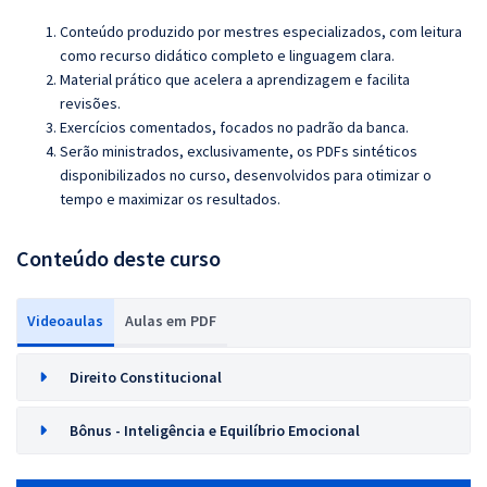
Conteúdo produzido por mestres especializados, com leitura
como recurso didático completo e linguagem clara.
Material prático que acelera a aprendizagem e facilita
revisões.
Exercícios comentados, focados no padrão da banca.
Serão ministrados, exclusivamente, os PDFs sintéticos
disponibilizados no curso, desenvolvidos para otimizar o
tempo e maximizar os resultados.
Conteúdo deste curso
Videoaulas
Aulas em PDF
Direito Constitucional
Bônus - Inteligência e Equilíbrio Emocional