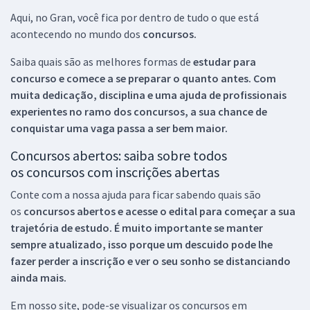
Aqui, no Gran, você fica por dentro de tudo o que está
acontecendo no mundo dos
concursos.
Saiba quais são as melhores formas de
estudar para
concurso e comece a se preparar o quanto antes. Com
muita dedicação, disciplina e uma ajuda de profissionais
experientes no ramo dos
concursos, a sua chance de
conquistar uma vaga passa a ser bem maior.
Concursos abertos: saiba sobre todos
os concursos com inscrições abertas
Conte com a nossa ajuda para ficar sabendo quais são
os
concursos abertos e acesse o edital para começar a sua
trajetória de estudo. É muito importante se manter
sempre atualizado, isso porque um descuido pode lhe
fazer perder a inscrição e ver o seu sonho se distanciando
ainda mais.
Em nosso site, pode-se visualizar os concursos em