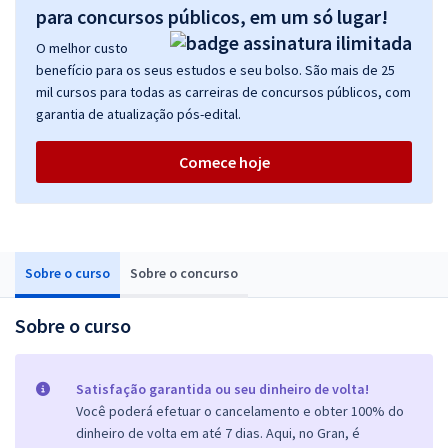
para concursos públicos, em um só lugar!
O melhor custo
benefício para os seus estudos e seu bolso. São mais de 25
mil cursos para todas as carreiras de concursos públicos, com
garantia de atualização pós-edital.
Comece hoje
Sobre o curso
Sobre o concurso
Sobre o curso
Satisfação garantida ou seu dinheiro de volta!
Você poderá efetuar o cancelamento e obter 100% do
dinheiro de volta em até 7 dias. Aqui, no Gran, é