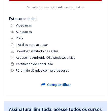
Garantia de devolução do dinheiro em 7 dias.
Este curso inclui:
Videoaulas
Audioaulas
PDFs
365 dias para acessar
Download ilimitado das aulas
Acesso no Android, iOS, Windows e Mac
Certificado de conclusão
Fórum de dúvidas com professores
Compartilhar
Assinatura Ilimitada: acesse todos os cursos