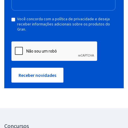
Você concorda com a política de privacidade e deseja
receber informações adicionais sobre os produtos do
Gran.
Receber novidades
Concursos