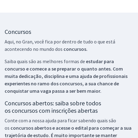
Concursos
Aqui, no Gran, você fica por dentro de tudo o que está
acontecendo no mundo dos
concursos.
Saiba quais são as melhores formas de
estudar para
concurso e comece a se preparar o quanto antes. Com
muita dedicação, disciplina e uma ajuda de profissionais
experientes no ramo dos
concursos, a sua chance de
conquistar uma vaga passa a ser bem maior.
Concursos abertos: saiba sobre todos
os concursos com inscrições abertas
Conte com a nossa ajuda para ficar sabendo quais são
os
concursos abertos e acesse o edital para começar a sua
trajetória de estudo. É muito importante se manter