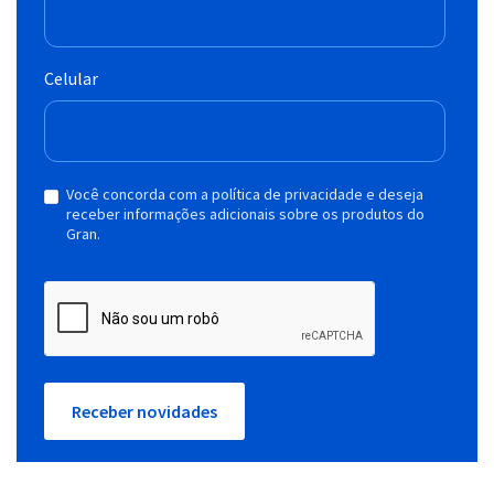
Celular
Você concorda com a política de privacidade e deseja
receber informações adicionais sobre os produtos do
Gran.
Receber novidades