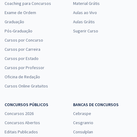
Coaching para Concursos
Material Grátis
Exame de Ordem
Aulas ao Vivo
Graduação
Aulas Grátis
Pós-Graduação
Sugerir Curso
Cursos por Concurso
Cursos por Carreira
Cursos por Estado
Cursos por Professor
Oficina de Redação
Cursos Online Gratuitos
CONCURSOS PÚBLICOS
BANCAS DE CONCURSOS
Concursos 2026
Cebraspe
Concursos Abertos
Cesgranrio
Editais Publicados
Consulplan