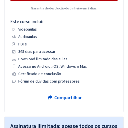
Garantia de devolução do dinheiro em 7 dias.
Este curso inclui:
Videoaulas
Audioaulas
PDFs
365 dias para acessar
Download ilimitado das aulas
Acesso no Android, iOS, Windows e Mac
Certificado de conclusão
Fórum de dúvidas com professores
Compartilhar
Assinatura Ilimitada: acesse todos os cursos