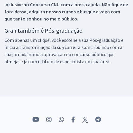
inclusive no
Concurso CNU
com a nossa ajuda. Não fique de
fora dessa, adquira nossos cursos e busque a vaga com
que tanto sonhou no meio público.
Gran também é Pós-graduação
Com apenas um clique, você escolhe a sua Pós-graduação e
inicia a transformação da sua carreira. Contribuindo com a
sua jornada rumo a aprovação no concurso público que
almeja, e já com o título de especialista em sua área.