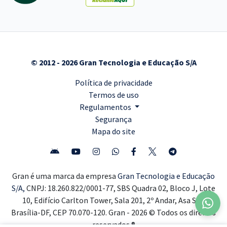
© 2012 - 2026 Gran Tecnologia e Educação S/A
Política de privacidade
Termos de uso
Regulamentos
Segurança
Mapa do site
Gran é uma marca da empresa
Gran Tecnologia e Educação
S/A,
CNPJ: 18.260.822/0001-77, SBS Quadra 02, Bloco J, Lote
10, Edifício Carlton Tower, Sala 201, 2º Andar, Asa Sul,
Brasília-DF, CEP 70.070-120. Gran - 2026 © Todos os direitos
reservados ®