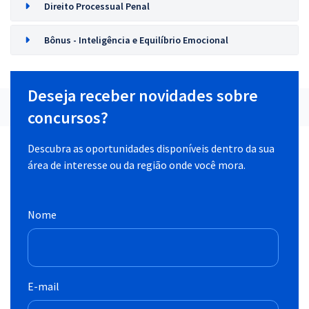
Direito Processual Penal
Bônus - Inteligência e Equilíbrio Emocional
Deseja receber novidades sobre
concursos?
Descubra as oportunidades disponíveis dentro da sua
área de interesse ou da região onde você mora.
Nome
E-mail