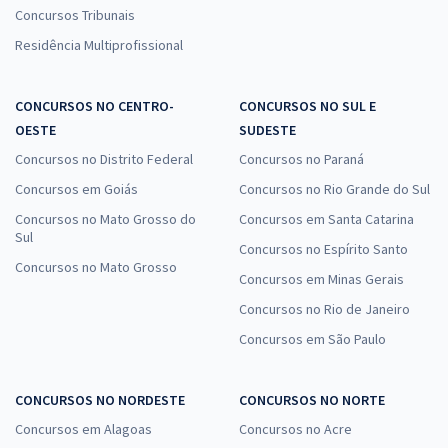
Concursos Tribunais
Residência Multiprofissional
CONCURSOS NO CENTRO-
CONCURSOS NO SUL E
OESTE
SUDESTE
Concursos no Distrito Federal
Concursos no Paraná
Concursos em Goiás
Concursos no Rio Grande do Sul
Concursos no Mato Grosso do
Concursos em Santa Catarina
Sul
Concursos no Espírito Santo
Concursos no Mato Grosso
Concursos em Minas Gerais
Concursos no Rio de Janeiro
Concursos em São Paulo
CONCURSOS NO NORDESTE
CONCURSOS NO NORTE
Concursos em Alagoas
Concursos no Acre