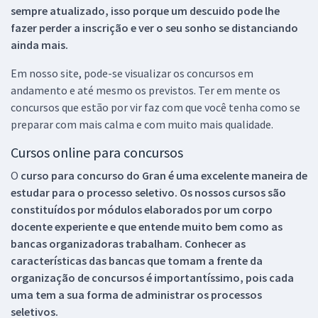
sempre atualizado, isso porque um descuido pode lhe
fazer perder a inscrição e ver o seu sonho se distanciando
ainda mais.
Em nosso site, pode-se visualizar os concursos em
andamento e até mesmo os previstos. Ter em mente os
concursos que estão por vir faz com que você tenha como se
preparar com mais calma e com muito mais qualidade.
Cursos online para concursos
O
curso para concurso do Gran é uma excelente maneira de
estudar para o processo seletivo. Os nossos cursos são
constituídos por módulos elaborados por um corpo
docente experiente e que entende muito bem como as
bancas organizadoras trabalham. Conhecer as
características das bancas que tomam a frente da
organização de concursos é importantíssimo, pois cada
uma tem a sua forma de administrar os processos
seletivos.