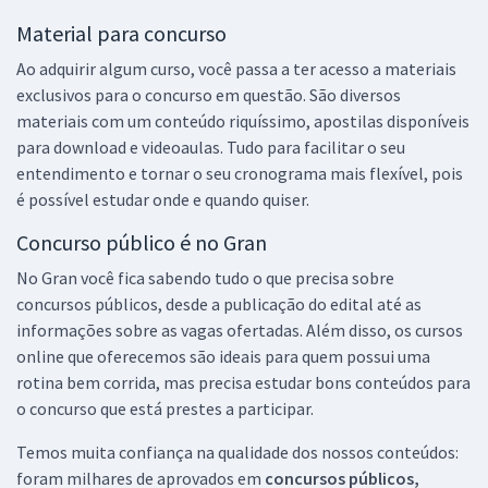
Material para concurso
Ao adquirir algum curso, você passa a ter acesso a materiais
exclusivos para o concurso em questão. São diversos
materiais com um conteúdo riquíssimo, apostilas disponíveis
para download e videoaulas. Tudo para facilitar o seu
entendimento e tornar o seu cronograma mais flexível, pois
é possível estudar onde e quando quiser.
Concurso público é no Gran
No Gran você fica sabendo tudo o que precisa sobre
concursos públicos, desde a publicação do edital até as
informações sobre as vagas ofertadas. Além disso, os cursos
online que oferecemos são ideais para quem possui uma
rotina bem corrida, mas precisa estudar bons conteúdos para
o concurso que está prestes a participar.
Temos muita confiança na qualidade dos nossos conteúdos:
foram milhares de aprovados em
concursos públicos,