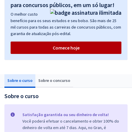
para concursos públicos, em um só lugar!
O melhor custo
benefício para os seus estudos e seu bolso. São mais de 25
mil cursos para todas as carreiras de concursos públicos, com
garantia de atualização pós-edital.
Comece hoje
Sobre o curso
Sobre o concurso
Sobre o curso
Satisfação garantida ou seu dinheiro de volta!
Você poderá efetuar o cancelamento e obter 100% do
dinheiro de volta em até 7 dias. Aqui, no Gran, é