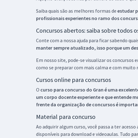
Saiba quais são as melhores formas de
estudar p
profissionais experientes no ramo dos
concurs
Concursos abertos: saiba sobre todos 
Conte com a nossa ajuda para ficar sabendo quai
manter sempre atualizado, isso porque um descu
Em nosso site, pode-se visualizar os concursos
como se preparar com mais calma e com muito m
Cursos online para concursos
O
curso para concurso do Gran é uma excelente
um corpo docente experiente e que entende m
frente da organização de concursos é importan
Material para concurso
Ao adquirir algum curso, você passa a ter acesso
disponíveis para download e videoaulas. Tudo par