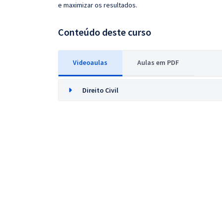
e maximizar os resultados.
Conteúdo deste curso
Videoaulas
Aulas em PDF
Direito Civil