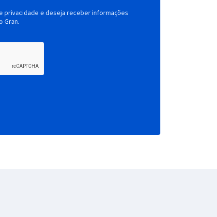
de privacidade e deseja receber informações
o Gran.