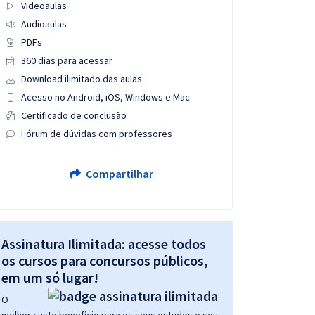
Videoaulas
Audioaulas
PDFs
360 dias para acessar
Download ilimitado das aulas
Acesso no Android, iOS, Windows e Mac
Certificado de conclusão
Fórum de dúvidas com professores
Compartilhar
Assinatura Ilimitada: acesse todos
os cursos para concursos públicos,
em um só lugar!
O