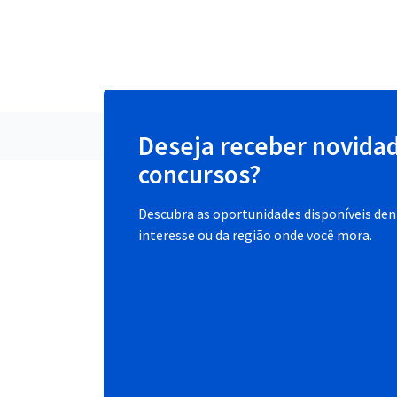
Deseja receber novida
concursos?
Descubra as oportunidades disponíveis dent
interesse ou da região onde você mora.