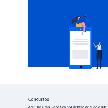
Concursos
Aqui, no Gran, você fica por dentro de tudo o q