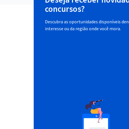
concursos?
Descubra as oportunidades disponíveis dent
interesse ou da região onde você mora.