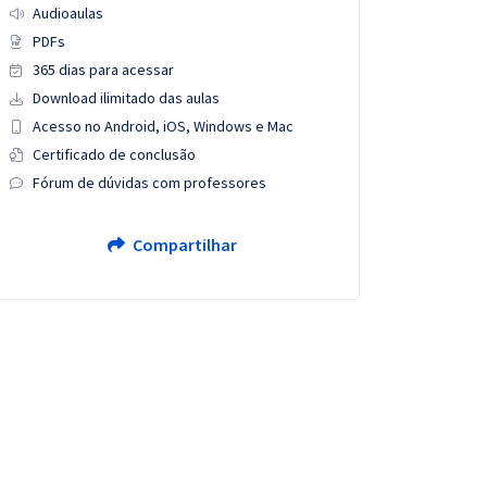
Audioaulas
PDFs
365 dias para acessar
Download ilimitado das aulas
Acesso no Android, iOS, Windows e Mac
Certificado de conclusão
Fórum de dúvidas com professores
Compartilhar