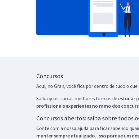
Concursos
Aqui, no Gran, você fica por dentro de tudo o q
Saiba quais são as melhores formas de
estudar p
profissionais experientes no ramo dos
concurs
Concursos abertos: saiba sobre todos 
Conte com a nossa ajuda para ficar sabendo quai
manter sempre atualizado, isso porque um descu