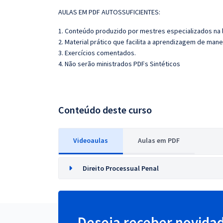
AULAS EM PDF AUTOSSUFICIENTES:
1. Conteúdo produzido por mestres especializados na 
2. Material prático que facilita a aprendizagem de mane
3. Exercícios comentados.
4. Não serão ministrados PDFs Sintéticos
Conteúdo deste curso
Videoaulas
Aulas em PDF
Direito Processual Penal
Deseja receber novida