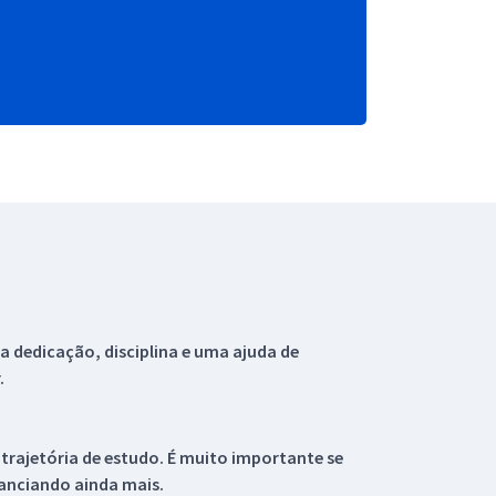
 dedicação, disciplina e uma ajuda de
.
 trajetória de estudo. É muito importante se
tanciando ainda mais.