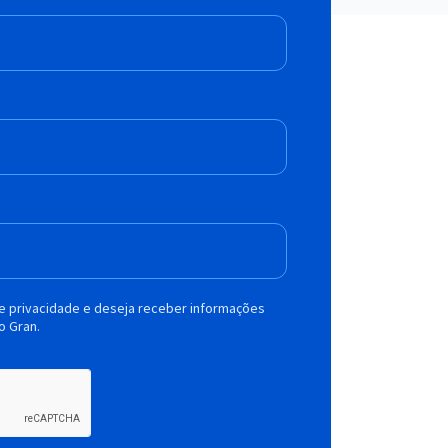
de privacidade e deseja receber informações
o Gran.