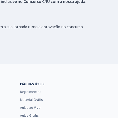
 inclusive no
Concurso CNU
com a nossa ajuda.
om a sua jornada rumo a aprovação no concurso
PÁGINAS ÚTEIS
Depoimentos
Material Grátis
Aulas ao Vivo
Aulas Grátis