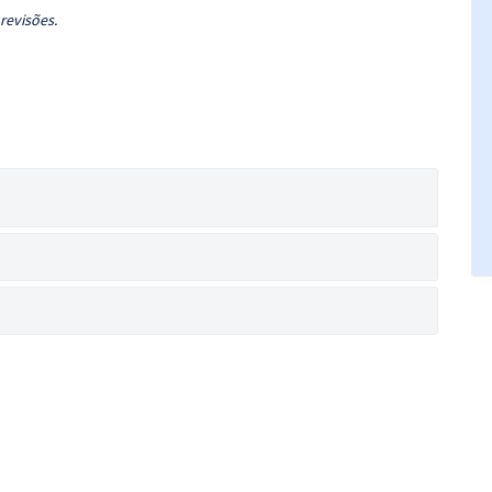
 revisões.