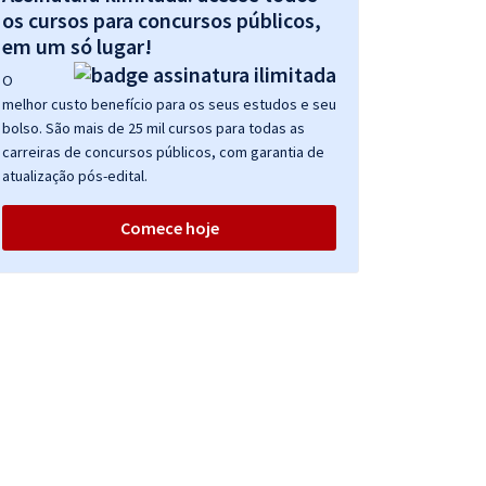
os cursos para concursos públicos,
em um só lugar!
O
melhor custo benefício para os seus estudos e seu
bolso. São mais de 25 mil cursos para todas as
carreiras de concursos públicos, com garantia de
atualização pós-edital.
Comece hoje