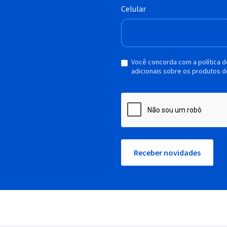
Celular
Você concorda com a política 
adicionais sobre os produtos d
Receber novidades