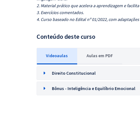
2. Material prático que acelera a aprendizagem e facilita
3. Exercícios comentados.
4. Curso baseado no Edital nº 01/2022, com adaptações
Conteúdo deste curso
Videoaulas
Aulas em PDF
Direito Constitucional
Bônus - Inteligência e Equilíbrio Emocional