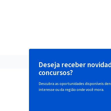
Deseja receber novida
concursos?
Descubra as oportunidades disponíveis dent
interesse ou da região onde você mora.