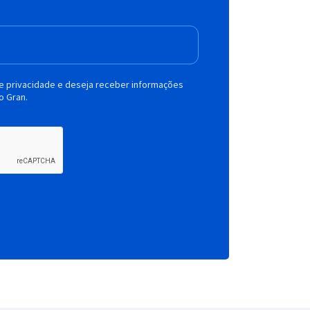
de privacidade e deseja receber informações
o Gran.