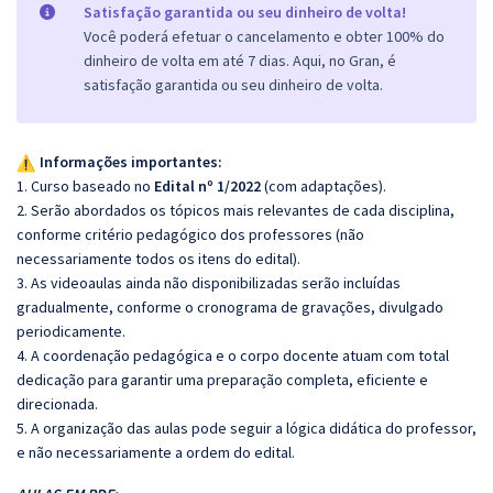
Satisfação garantida ou seu dinheiro de volta!
Você poderá efetuar o cancelamento e obter 100% do
dinheiro de volta em até 7 dias. Aqui, no Gran, é
satisfação garantida ou seu dinheiro de volta.
Informações importantes:
1. Curso baseado no
Edital nº 1/2022
(com adaptações).
2. Serão abordados os tópicos mais relevantes de cada disciplina,
conforme critério pedagógico dos professores (não
necessariamente todos os itens do edital).
3. As videoaulas ainda não disponibilizadas serão incluídas
gradualmente, conforme o cronograma de gravações, divulgado
periodicamente.
4. A coordenação pedagógica e o corpo docente atuam com total
dedicação para garantir uma preparação completa, eficiente e
direcionada.
5. A organização das aulas pode seguir a lógica didática do professor,
e não necessariamente a ordem do edital.