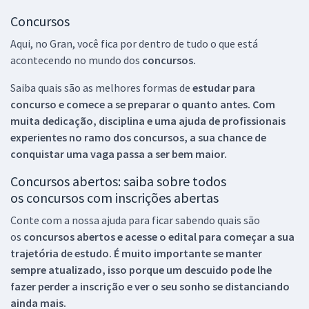
Concursos
Aqui, no Gran, você fica por dentro de tudo o que está
acontecendo no mundo dos
concursos.
Saiba quais são as melhores formas de
estudar para
concurso e comece a se preparar o quanto antes. Com
muita dedicação, disciplina e uma ajuda de profissionais
experientes no ramo dos
concursos, a sua chance de
conquistar uma vaga passa a ser bem maior.
Concursos abertos: saiba sobre todos
os concursos com inscrições abertas
Conte com a nossa ajuda para ficar sabendo quais são
os
concursos abertos e acesse o edital para começar a sua
trajetória de estudo. É muito importante se manter
sempre atualizado, isso porque um descuido pode lhe
fazer perder a inscrição e ver o seu sonho se distanciando
ainda mais.