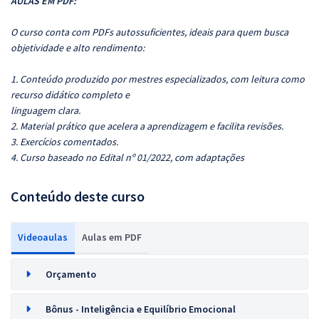
AULAS EM PDF:
O curso conta com PDFs autossuficientes, ideais para quem busca
objetividade e alto rendimento:
1. Conteúdo produzido por mestres especializados, com leitura como
recurso didático completo e
linguagem clara.
2. Material prático que acelera a aprendizagem e facilita revisões.
3. Exercícios comentados.
4. Curso baseado no Edital nº 01/2022, com adaptações
Conteúdo deste curso
Videoaulas
Aulas em PDF
Orçamento
Bônus - Inteligência e Equilíbrio Emocional