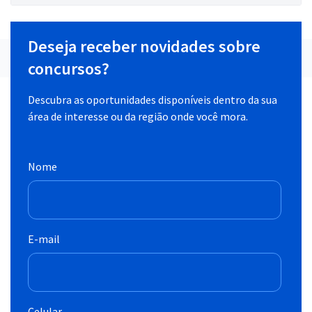
Deseja receber novidades sobre
concursos?
Descubra as oportunidades disponíveis dentro da sua
área de interesse ou da região onde você mora.
Nome
E-mail
Celular