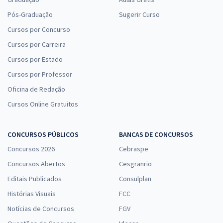
Pós-Graduação
Sugerir Curso
Cursos por Concurso
Cursos por Carreira
Cursos por Estado
Cursos por Professor
Oficina de Redação
Cursos Online Gratuitos
CONCURSOS PÚBLICOS
BANCAS DE CONCURSOS
Concursos 2026
Cebraspe
Concursos Abertos
Cesgranrio
Editais Publicados
Consulplan
Histórias Visuais
FCC
Notícias de Concursos
FGV