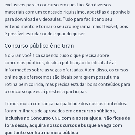
exclusivos para o concurso em questão. São diversos
materiais com um conteúdo riquíssimo, apostilas disponíveis
para download e videoaulas. Tudo para facilitar o seu
entendimento e tornar o seu cronograma mais flexível, pois
é possível estudar onde e quando quiser.
Concurso público é no Gran
No Gran você fica sabendo tudo o que precisa sobre
concursos públicos, desde a publicação do edital até as
informações sobre as vagas ofertadas. Além disso, os cursos
online que oferecemos são ideais para quem possui uma
rotina bem corrida, mas precisa estudar bons conteúdos para
o concurso que está prestes a participar.
Temos muita confiança na qualidade dos nossos conteúdos:
foram milhares de aprovados em
concursos públicos,
inclusive no
Concurso CNU
com a nossa ajuda. Não fique de
fora dessa, adquira nossos cursos e busque a vaga com
que tanto sonhou no meio público.