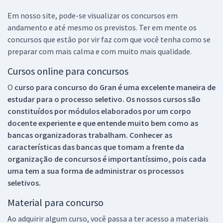
Em nosso site, pode-se visualizar os concursos em
andamento e até mesmo os previstos. Ter em mente os
concursos que estão por vir faz com que você tenha como se
preparar com mais calma e com muito mais qualidade.
Cursos online para concursos
O
curso para concurso do Gran é uma excelente maneira de
estudar para o processo seletivo. Os nossos cursos são
constituídos por módulos elaborados por um corpo
docente experiente e que entende muito bem como as
bancas organizadoras trabalham. Conhecer as
características das bancas que tomam a frente da
organização de concursos é importantíssimo, pois cada
uma tem a sua forma de administrar os processos
seletivos.
Material para concurso
Ao adquirir algum curso, você passa a ter acesso a materiais