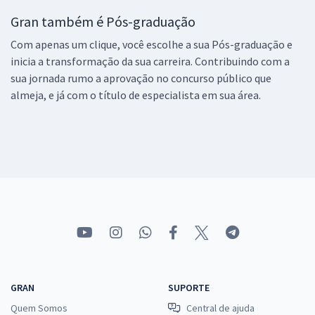
Gran também é Pós-graduação
Com apenas um clique, você escolhe a sua Pós-graduação e
inicia a transformação da sua carreira. Contribuindo com a
sua jornada rumo a aprovação no concurso público que
almeja, e já com o título de especialista em sua área.
GRAN
SUPORTE
Quem Somos
Central de ajuda