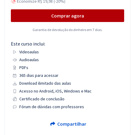
Economize R$ 19,98 (-20%)
Comprar agora
Garantia de devolução do dinheiro em 7 dias.
Este curso inclui:
Videoaulas
Audioaulas
PDFs
365 dias para acessar
Download ilimitado das aulas
Acesso no Android, iOS, Windows e Mac
Certificado de conclusão
Fórum de dúvidas com professores
Compartilhar