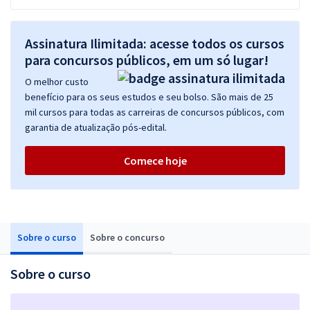
Assinatura Ilimitada: acesse todos os cursos
para concursos públicos, em um só lugar!
O melhor custo
benefício para os seus estudos e seu bolso. São mais de 25
mil cursos para todas as carreiras de concursos públicos, com
garantia de atualização pós-edital.
Comece hoje
Sobre o curso
Sobre o concurso
Sobre o curso