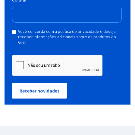
Você concorda com a política de privacidade e deseja
receber informações adicionais sobre os produtos do
Gran.
Receber novidades