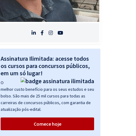
Assinatura Ilimitada: acesse todos
os cursos para concursos públicos,
em um só lugar!
O
melhor custo benefício para os seus estudos e seu
bolso. São mais de 25 mil cursos para todas as
carreiras de concursos públicos, com garantia de
atualização pós-edital.
Comece hoje