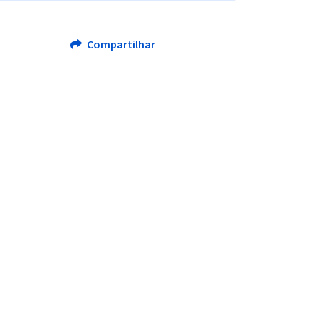
Compartilhar