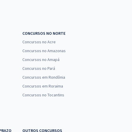
CONCURSOS NO NORTE
Concursos no Acre
Concursos no Amazonas
Concursos no Amapá
Concursos no Pará
Concursos em Rondônia
Concursos em Roraima
Concursos no Tocantins
 PRAZO
OUTROS CONCURSOS