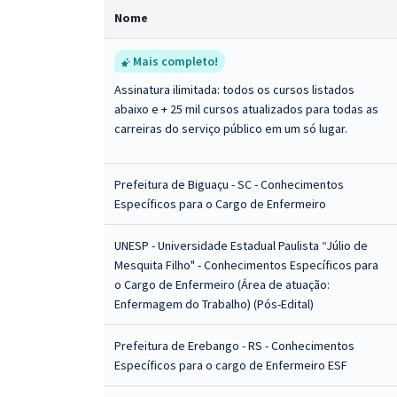
Nome
Mais completo!
Assinatura ilimitada: todos os cursos listados
abaixo e + 25 mil cursos atualizados para todas as
carreiras do serviço público em um só lugar.
Prefeitura de Biguaçu - SC - Conhecimentos
Específicos para o Cargo de Enfermeiro
UNESP - Universidade Estadual Paulista “Júlio de
Mesquita Filho" - Conhecimentos Específicos para
o Cargo de Enfermeiro (Área de atuação:
Enfermagem do Trabalho) (Pós-Edital)
Prefeitura de Erebango - RS - Conhecimentos
Específicos para o cargo de Enfermeiro ESF