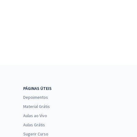
PÁGINAS ÚTEIS
Depoimentos
Material Grátis
Aulas ao Vivo
Aulas Grátis
Sugerir Curso