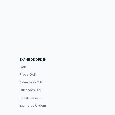
EXAME DE ORDEM
OAB
Prova OAB
Calendário OAB
Questões OAB
Recursos OAB
Exame de Ordem