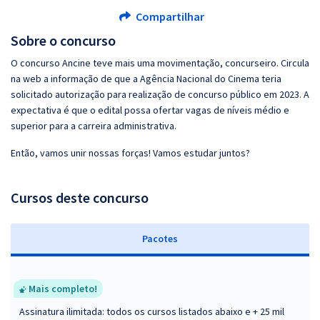
Compartilhar
Sobre o concurso
O concurso Ancine teve mais uma movimentação, concurseiro. Circula
na web a informação de que a Agência Nacional do Cinema teria
solicitado autorização para realização de concurso público em 2023. A
expectativa é que o edital possa ofertar vagas de níveis médio e
superior para a carreira administrativa.
Então, vamos unir nossas forças! Vamos estudar juntos?
Cursos deste concurso
Pacotes
Mais completo!
Assinatura ilimitada: todos os cursos listados abaixo e + 25 mil