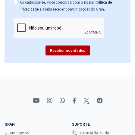
Ao cadastrar-se, você concorda com a nossa
Política de
.
Privacidade
e aceita receber comunicações do Gran
Receber novidades
GRAN
SUPORTE
Quem Somos
Central de ajuda