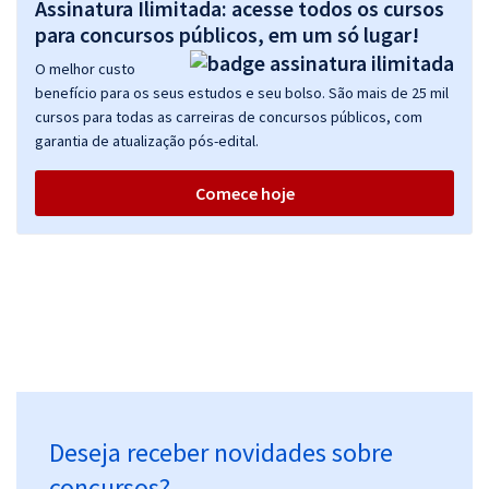
Assinatura Ilimitada: acesse todos os cursos
para concursos públicos, em um só lugar!
O melhor custo
benefício para os seus estudos e seu bolso. São mais de 25 mil
cursos para todas as carreiras de concursos públicos, com
garantia de atualização pós-edital.
Comece hoje
Deseja receber novidades sobre
concursos?