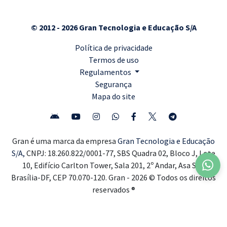
© 2012 - 2026 Gran Tecnologia e Educação S/A
Política de privacidade
Termos de uso
Regulamentos
Segurança
Mapa do site
Gran é uma marca da empresa
Gran Tecnologia e Educação
S/A,
CNPJ: 18.260.822/0001-77, SBS Quadra 02, Bloco J, Lote
10, Edifício Carlton Tower, Sala 201, 2º Andar, Asa Sul,
Brasília-DF, CEP 70.070-120. Gran - 2026 © Todos os direitos
reservados ®