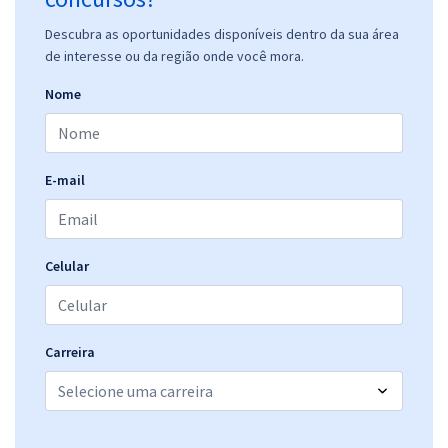
Descubra as oportunidades disponíveis dentro da sua área
de interesse ou da região onde você mora.
Nome
E-mail
Celular
Carreira