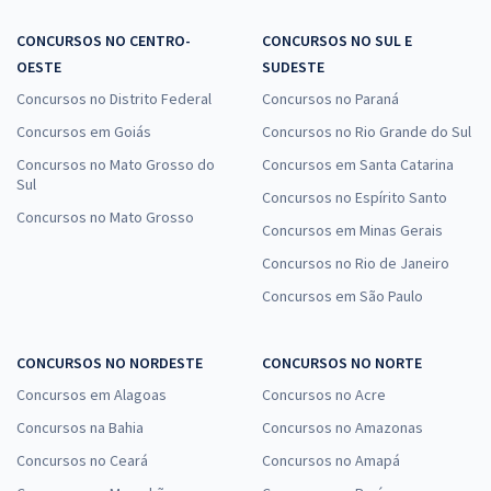
CONCURSOS NO CENTRO-
CONCURSOS NO SUL E
OESTE
SUDESTE
Concursos no Distrito Federal
Concursos no Paraná
Concursos em Goiás
Concursos no Rio Grande do Sul
Concursos no Mato Grosso do
Concursos em Santa Catarina
Sul
Concursos no Espírito Santo
Concursos no Mato Grosso
Concursos em Minas Gerais
Concursos no Rio de Janeiro
Concursos em São Paulo
CONCURSOS NO NORDESTE
CONCURSOS NO NORTE
Concursos em Alagoas
Concursos no Acre
Concursos na Bahia
Concursos no Amazonas
Concursos no Ceará
Concursos no Amapá