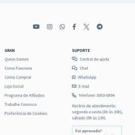
GRAN
SUPORTE
Quem Somos
Central de ajuda
Como Funciona
Chat
Como Comprar
WhatsApp
Loja Social
E-mail
Programa de Afiliados
Telefone: 3003-0894
Trabalhe Conosco
Horário de atendimento:
segunda a sexta (8h às 20h),
Preferência de Cookies
sábado (9h às 13h).
Foi aprovado?