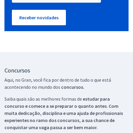
Receber novidades
Concursos
Aqui, no Gran, você fica por dentro de tudo o que está
acontecendo no mundo dos
concursos.
Saiba quais são as melhores formas de
estudar para
concurso e comece a se preparar o quanto antes. Com
muita dedicação, disciplina e uma ajuda de profissionais
experientes no ramo dos
concursos, a sua chance de
conquistar uma vaga passa a ser bem maior.