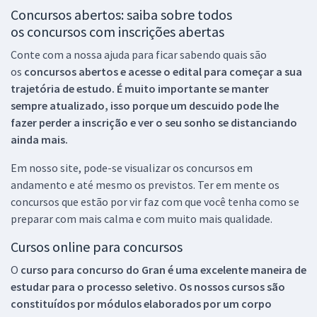
Concursos abertos: saiba sobre todos
os concursos com inscrições abertas
Conte com a nossa ajuda para ficar sabendo quais são
os
concursos abertos e acesse o edital para começar a sua
trajetória de estudo. É muito importante se manter
sempre atualizado, isso porque um descuido pode lhe
fazer perder a inscrição e ver o seu sonho se distanciando
ainda mais.
Em nosso site, pode-se visualizar os concursos em
andamento e até mesmo os previstos. Ter em mente os
concursos que estão por vir faz com que você tenha como se
preparar com mais calma e com muito mais qualidade.
Cursos online para concursos
O
curso para concurso do Gran é uma excelente maneira de
estudar para o processo seletivo. Os nossos cursos são
constituídos por módulos elaborados por um corpo