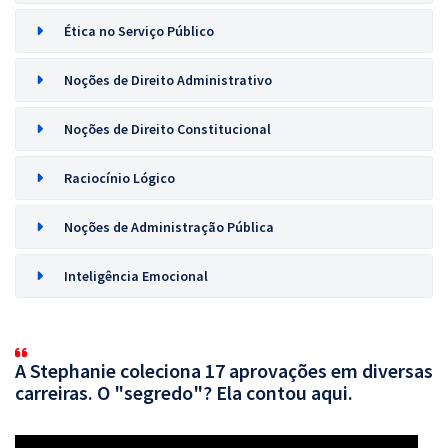
Ética no Serviço Público
Noções de Direito Administrativo
Noções de Direito Constitucional
Raciocínio Lógico
Noções de Administração Pública
Inteligência Emocional
A Stephanie coleciona 17 aprovações em diversas
carreiras. O "segredo"? Ela contou aqui.