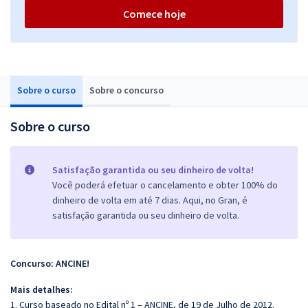
Comece hoje
Sobre o curso
Sobre o concurso
Sobre o curso
Satisfação garantida ou seu dinheiro de volta!
Você poderá efetuar o cancelamento e obter 100% do
dinheiro de volta em até 7 dias. Aqui, no Gran, é
satisfação garantida ou seu dinheiro de volta.
Concurso: ANCINE!
Mais detalhes:
1. Curso baseado no Edital nº 1 – ANCINE, de 19 de Julho de 2012.