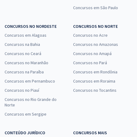
Concursos em São Paulo
CONCURSOS NO NORDESTE
CONCURSOS NO NORTE
Concursos em Alagoas
Concursos no Acre
Concursos na Bahia
Concursos no Amazonas
Concursos no Ceará
Concursos no Amapá
Concursos no Maranhão
Concursos no Pará
Concursos na Paraíba
Concursos em Rondônia
Concursos em Pernambuco
Concursos em Roraima
Concursos no Piauí
Concursos no Tocantins
Concursos no Rio Grande do
Norte
Concursos em Sergipe
CONTEÚDO JURÍDICO
CONCURSOS MAIS