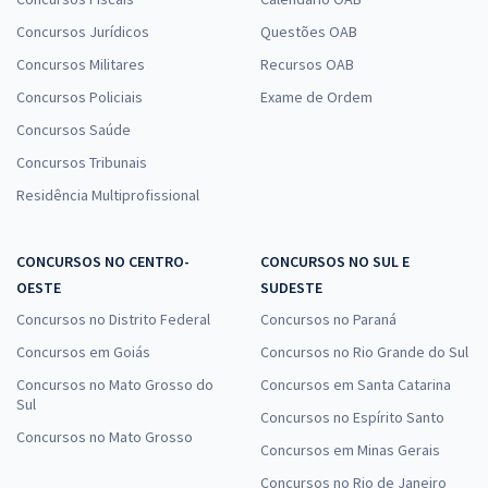
Concursos Jurídicos
Questões OAB
Concursos Militares
Recursos OAB
Concursos Policiais
Exame de Ordem
Concursos Saúde
Concursos Tribunais
Residência Multiprofissional
CONCURSOS NO CENTRO-
CONCURSOS NO SUL E
OESTE
SUDESTE
Concursos no Distrito Federal
Concursos no Paraná
Concursos em Goiás
Concursos no Rio Grande do Sul
Concursos no Mato Grosso do
Concursos em Santa Catarina
Sul
Concursos no Espírito Santo
Concursos no Mato Grosso
Concursos em Minas Gerais
Concursos no Rio de Janeiro