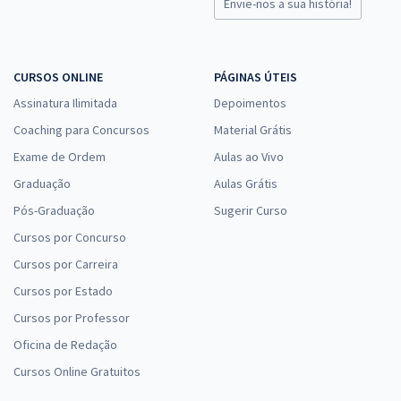
Envie-nos a sua história!
CURSOS ONLINE
PÁGINAS ÚTEIS
Assinatura Ilimitada
Depoimentos
Coaching para Concursos
Material Grátis
Exame de Ordem
Aulas ao Vivo
Graduação
Aulas Grátis
Pós-Graduação
Sugerir Curso
Cursos por Concurso
Cursos por Carreira
Cursos por Estado
Cursos por Professor
Oficina de Redação
Cursos Online Gratuitos