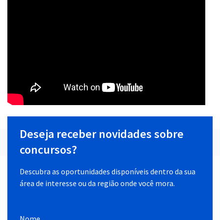
Deseja receber novidades sobre
concursos?
Descubra as oportunidades disponíveis dentro da sua
área de interesse ou da região onde você mora.
Nome