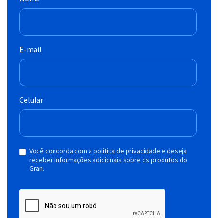
E-mail
Celular
Você concorda com a política de privacidade e deseja
receber informações adicionais sobre os produtos do
Gran.