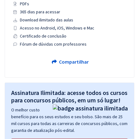
PDFs
365 dias para acessar
Download ilimitado das aulas
Acesso no Android, iOS, Windows e Mac
Certificado de conclusão
Fórum de dúvidas com professores
Compartilhar
Assinatura Ilimitada: acesse todos os cursos
para concursos públicos, em um só lugar!
O melhor custo
benefício para os seus estudos e seu bolso. São mais de 25
mil cursos para todas as carreiras de concursos públicos, com
garantia de atualização pós-edital.