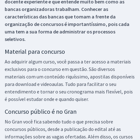
docente experiente e que entende muito bem como as
bancas organizadoras trabalham. Conhecer as
características das bancas que tomam a frente da
organização de concursos é importantíssimo, pois cada
uma tem a sua forma de administrar os processos
seletivos.
Material para concurso
Ao adquirir algum curso, você passa a ter acesso a materiais
exclusivos para o concurso em questão. São diversos
materiais com um conteúdo riquíssimo, apostilas disponíveis
para download e videoaulas. Tudo para facilitar o seu
entendimento e tornar o seu cronograma mais flexível, pois
é possível estudar onde e quando quiser.
Concurso público é no Gran
No Gran você fica sabendo tudo o que precisa sobre
concursos públicos, desde a publicação do edital até as
informações sobre as vagas ofertadas. Além disso, os cursos