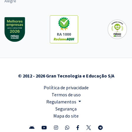
Alegre
RA 1000
© 2012 - 2026 Gran Tecnologia e Educação S/A
Política de privacidade
Termos de uso
Regulamentos
Segurança
Mapa do site