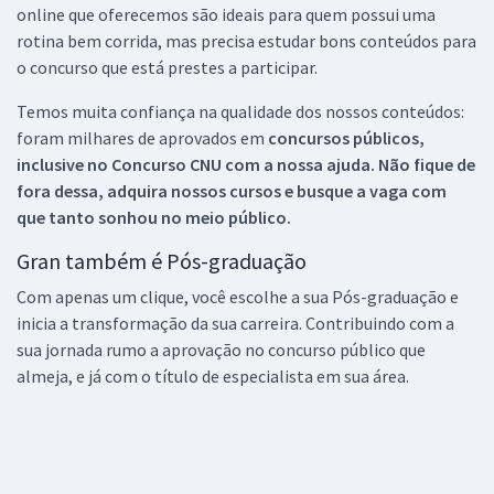
online que oferecemos são ideais para quem possui uma
rotina bem corrida, mas precisa estudar bons conteúdos para
o concurso que está prestes a participar.
Temos muita confiança na qualidade dos nossos conteúdos:
foram milhares de aprovados em
concursos públicos,
inclusive no
Concurso CNU
com a nossa ajuda. Não fique de
fora dessa, adquira nossos cursos e busque a vaga com
que tanto sonhou no meio público.
Gran também é Pós-graduação
Com apenas um clique, você escolhe a sua Pós-graduação e
inicia a transformação da sua carreira. Contribuindo com a
sua jornada rumo a aprovação no concurso público que
almeja, e já com o título de especialista em sua área.