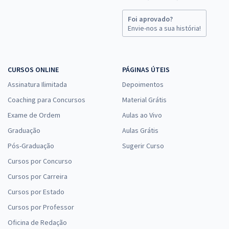
Foi aprovado?
Envie-nos a sua história!
CURSOS ONLINE
PÁGINAS ÚTEIS
Assinatura Ilimitada
Depoimentos
Coaching para Concursos
Material Grátis
Exame de Ordem
Aulas ao Vivo
Graduação
Aulas Grátis
Pós-Graduação
Sugerir Curso
Cursos por Concurso
Cursos por Carreira
Cursos por Estado
Cursos por Professor
Oficina de Redação