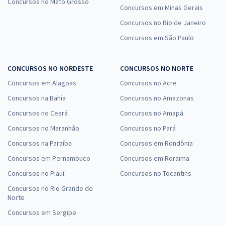
Concursos no Mato Grosso
Concursos em Minas Gerais
Concursos no Rio de Janeiro
Concursos em São Paulo
CONCURSOS NO NORDESTE
CONCURSOS NO NORTE
Concursos em Alagoas
Concursos no Acre
Concursos na Bahia
Concursos no Amazonas
Concursos no Ceará
Concursos no Amapá
Concursos no Maranhão
Concursos no Pará
Concursos na Paraíba
Concursos em Rondônia
Concursos em Pernambuco
Concursos em Roraima
Concursos no Piauí
Concursos no Tocantins
Concursos no Rio Grande do
Norte
Concursos em Sergipe