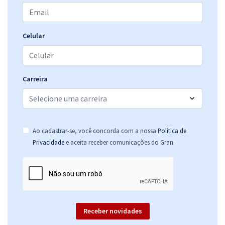
Celular
Carreira
Ao cadastrar-se, você concorda com a nossa
Política de
.
Privacidade
e aceita receber comunicações do Gran
Receber novidades