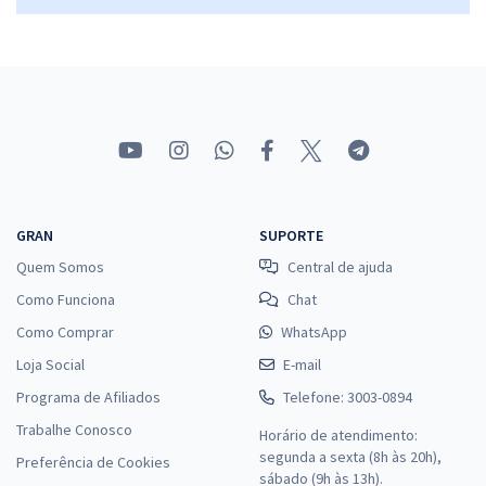
GRAN
SUPORTE
Quem Somos
Central de ajuda
Como Funciona
Chat
Como Comprar
WhatsApp
Loja Social
E-mail
Programa de Afiliados
Telefone: 3003-0894
Trabalhe Conosco
Horário de atendimento:
segunda a sexta (8h às 20h),
Preferência de Cookies
sábado (9h às 13h).