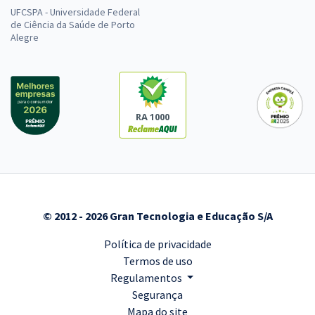
UFCSPA - Universidade Federal
de Ciência da Saúde de Porto
Alegre
RA 1000
© 2012 - 2026 Gran Tecnologia e Educação S/A
Política de privacidade
Termos de uso
Regulamentos
Segurança
Mapa do site