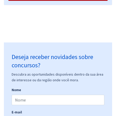
Deseja receber novidades sobre
concursos?
Descubra as oportunidades disponíveis dentro da sua área
de interesse ou da região onde você mora.
Nome
E-mail