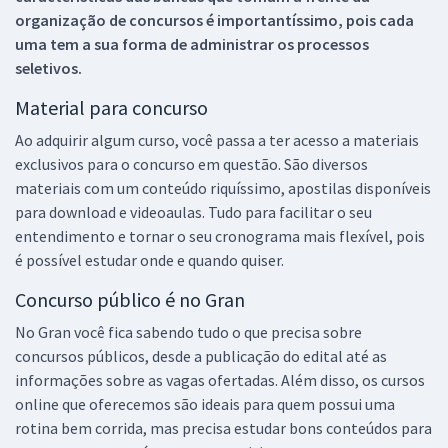
organização de concursos é importantíssimo, pois cada
uma tem a sua forma de administrar os processos
seletivos.
Material para concurso
Ao adquirir algum curso, você passa a ter acesso a materiais
exclusivos para o concurso em questão. São diversos
materiais com um conteúdo riquíssimo, apostilas disponíveis
para download e videoaulas. Tudo para facilitar o seu
entendimento e tornar o seu cronograma mais flexível, pois
é possível estudar onde e quando quiser.
Concurso público é no Gran
No Gran você fica sabendo tudo o que precisa sobre
concursos públicos, desde a publicação do edital até as
informações sobre as vagas ofertadas. Além disso, os cursos
online que oferecemos são ideais para quem possui uma
rotina bem corrida, mas precisa estudar bons conteúdos para