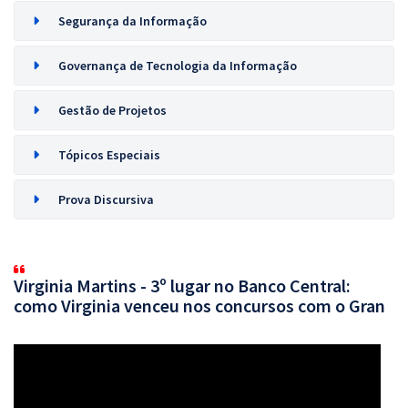
Segurança da Informação
Governança de Tecnologia da Informação
Gestão de Projetos
Tópicos Especiais
Prova Discursiva
Virginia Martins - 3º lugar no Banco Central:
como Virginia venceu nos concursos com o Gran