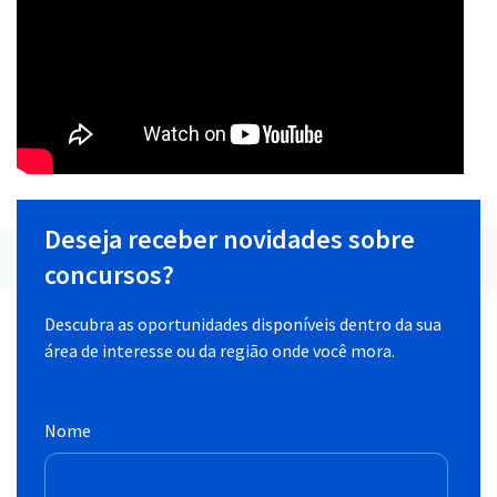
Deseja receber novidades sobre
concursos?
Descubra as oportunidades disponíveis dentro da sua
área de interesse ou da região onde você mora.
Nome