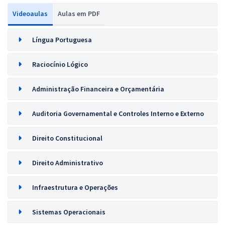
Videoaulas
Aulas em PDF
Língua Portuguesa
Raciocínio Lógico
Administração Financeira e Orçamentária
Auditoria Governamental e Controles Interno e Externo
Direito Constitucional
Direito Administrativo
Infraestrutura e Operações
Sistemas Operacionais