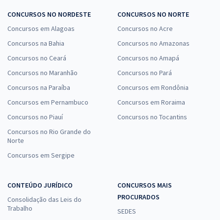
CONCURSOS NO NORDESTE
CONCURSOS NO NORTE
Concursos em Alagoas
Concursos no Acre
Concursos na Bahia
Concursos no Amazonas
Concursos no Ceará
Concursos no Amapá
Concursos no Maranhão
Concursos no Pará
Concursos na Paraíba
Concursos em Rondônia
Concursos em Pernambuco
Concursos em Roraima
Concursos no Piauí
Concursos no Tocantins
Concursos no Rio Grande do
Norte
Concursos em Sergipe
CONTEÚDO JURÍDICO
CONCURSOS MAIS
PROCURADOS
Consolidação das Leis do
Trabalho
SEDES