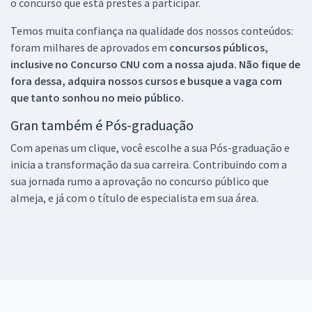
o concurso que está prestes a participar.
Temos muita confiança na qualidade dos nossos conteúdos:
foram milhares de aprovados em
concursos públicos,
inclusive no
Concurso CNU
com a nossa ajuda. Não fique de
fora dessa, adquira nossos cursos e busque a vaga com
que tanto sonhou no meio público.
Gran também é Pós-graduação
Com apenas um clique, você escolhe a sua Pós-graduação e
inicia a transformação da sua carreira. Contribuindo com a
sua jornada rumo a aprovação no concurso público que
almeja, e já com o título de especialista em sua área.