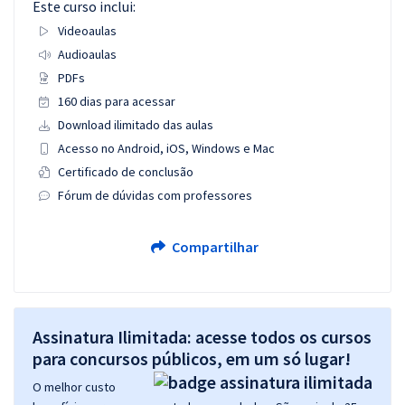
Este curso inclui:
Videoaulas
Audioaulas
PDFs
160 dias para acessar
Download ilimitado das aulas
Acesso no Android, iOS, Windows e Mac
Certificado de conclusão
Fórum de dúvidas com professores
Compartilhar
Assinatura Ilimitada: acesse todos os cursos
para concursos públicos, em um só lugar!
O melhor custo