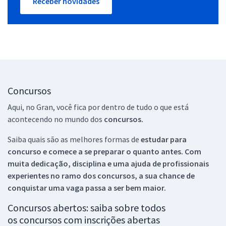
Receber novidades
Concursos
Aqui, no Gran, você fica por dentro de tudo o que está
acontecendo no mundo dos
concursos.
Saiba quais são as melhores formas de
estudar para
concurso e comece a se preparar o quanto antes. Com
muita dedicação, disciplina e uma ajuda de profissionais
experientes no ramo dos
concursos, a sua chance de
conquistar uma vaga passa a ser bem maior.
Concursos abertos: saiba sobre todos
os concursos com inscrições abertas