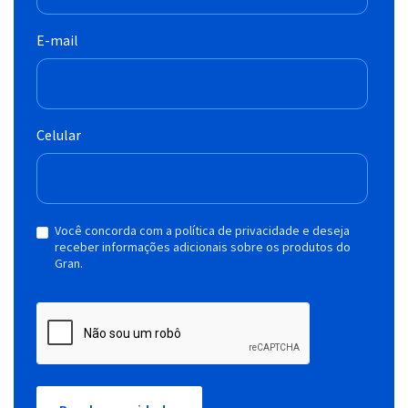
E-mail
Celular
Você concorda com a política de privacidade e deseja
receber informações adicionais sobre os produtos do
Gran.