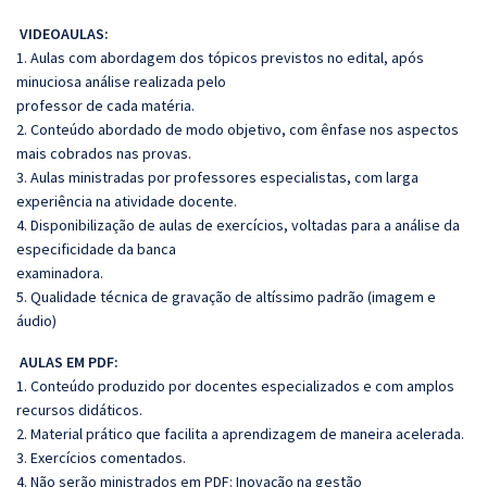
VIDEOAULAS:
1. Aulas com abordagem dos tópicos previstos no edital, após
minuciosa análise realizada pelo
professor de cada matéria.
2. Conteúdo abordado de modo objetivo, com ênfase nos aspectos
mais cobrados nas provas.
3. Aulas ministradas por professores especialistas, com larga
experiência na atividade docente.
4. Disponibilização de aulas de exercícios, voltadas para a análise da
especificidade da banca
examinadora.
5. Qualidade técnica de gravação de altíssimo padrão (imagem e
áudio)
AULAS EM PDF:
1. Conteúdo produzido por docentes especializados e com amplos
recursos didáticos.
2. Material prático que facilita a aprendizagem de maneira acelerada.
3. Exercícios comentados.
4. Não serão ministrados em PDF: Inovação na gestão