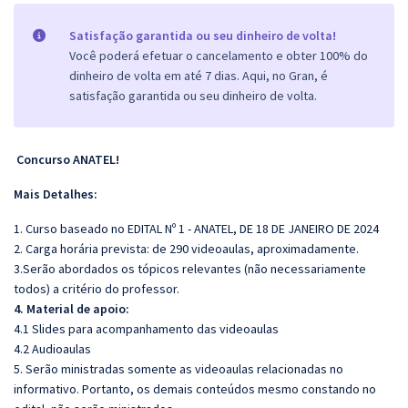
Satisfação garantida ou seu dinheiro de volta!
Você poderá efetuar o cancelamento e obter 100% do
dinheiro de volta em até 7 dias. Aqui, no Gran, é
satisfação garantida ou seu dinheiro de volta.
Concurso ANATEL!
Mais Detalhes:
1. Curso baseado no EDITAL Nº 1 - ANATEL, DE 18 DE JANEIRO DE 2024
2. Carga horária prevista: de 290 videoaulas, aproximadamente.
3.Serão abordados os tópicos relevantes (não necessariamente
todos) a critério do professor.
4. Material de apoio:
4.1 Slides para acompanhamento das videoaulas
4.2 Audioaulas
5. Serão ministradas somente as videoaulas relacionadas no
informativo. Portanto, os demais conteúdos mesmo constando no