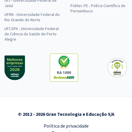
UFJ - Universidade Federal de
Jataí
Politec PE - Polícia Científica de
Pernambuco
UFRN - Universidade Federal do
Rio Grande do Norte
UFCSPA - Universidade Federal
de Ciência da Saúde de Porto
Alegre
RA 1000
© 2012 - 2026 Gran Tecnologia e Educação S/A
Política de privacidade