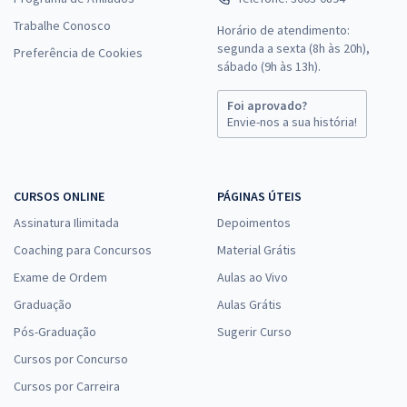
Trabalhe Conosco
Horário de atendimento:
segunda a sexta (8h às 20h),
Preferência de Cookies
sábado (9h às 13h).
Foi aprovado?
Envie-nos a sua história!
CURSOS ONLINE
PÁGINAS ÚTEIS
Assinatura Ilimitada
Depoimentos
Coaching para Concursos
Material Grátis
Exame de Ordem
Aulas ao Vivo
Graduação
Aulas Grátis
Pós-Graduação
Sugerir Curso
Cursos por Concurso
Cursos por Carreira