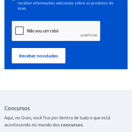
receber informações adicionais sobre os produtos do
Gran.
Receber novidades
Concursos
Aqui, no Gran, você fica por dentro de tudo o que está
acontecendo no mundo dos
concursos.