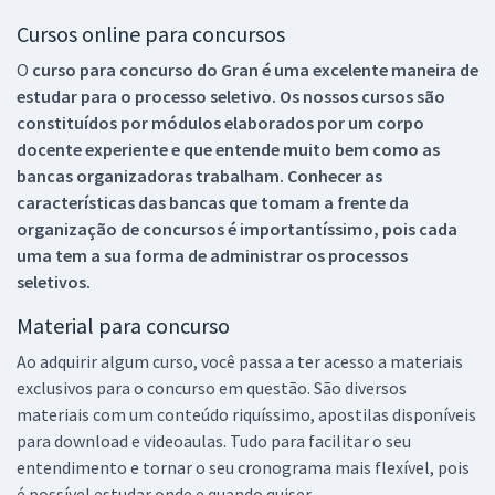
Cursos online para concursos
O
curso para concurso do Gran é uma excelente maneira de
estudar para o processo seletivo. Os nossos cursos são
constituídos por módulos elaborados por um corpo
docente experiente e que entende muito bem como as
bancas organizadoras trabalham. Conhecer as
características das bancas que tomam a frente da
organização de concursos é importantíssimo, pois cada
uma tem a sua forma de administrar os processos
seletivos.
Material para concurso
Ao adquirir algum curso, você passa a ter acesso a materiais
exclusivos para o concurso em questão. São diversos
materiais com um conteúdo riquíssimo, apostilas disponíveis
para download e videoaulas. Tudo para facilitar o seu
entendimento e tornar o seu cronograma mais flexível, pois
é possível estudar onde e quando quiser.