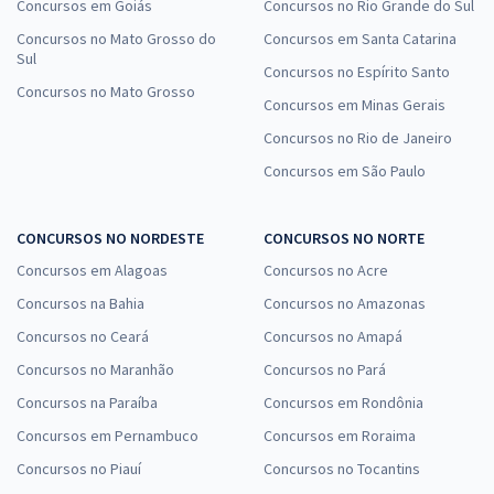
Concursos em Goiás
Concursos no Rio Grande do Sul
Concursos no Mato Grosso do
Concursos em Santa Catarina
Sul
Concursos no Espírito Santo
Concursos no Mato Grosso
Concursos em Minas Gerais
Concursos no Rio de Janeiro
Concursos em São Paulo
CONCURSOS NO NORDESTE
CONCURSOS NO NORTE
Concursos em Alagoas
Concursos no Acre
Concursos na Bahia
Concursos no Amazonas
Concursos no Ceará
Concursos no Amapá
Concursos no Maranhão
Concursos no Pará
Concursos na Paraíba
Concursos em Rondônia
Concursos em Pernambuco
Concursos em Roraima
Concursos no Piauí
Concursos no Tocantins