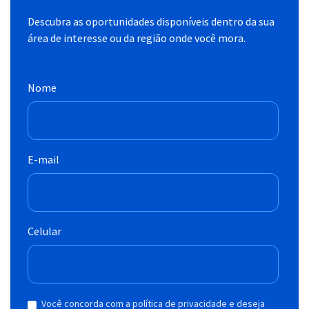
Descubra as oportunidades disponíveis dentro da sua
área de interesse ou da região onde você mora.
Nome
E-mail
Celular
Você concorda com a política de privacidade e deseja