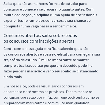
Saiba quais são as melhores formas de
estudar para
concurso e comece a se preparar o quanto antes. Com
muita dedicação, disciplina e uma ajuda de profissionais
experientes no ramo dos
concursos, a sua chance de
conquistar uma vaga passa a ser bem maior.
Concursos abertos: saiba sobre todos
os concursos com inscrições abertas
Conte com a nossa ajuda para ficar sabendo quais são
os
concursos abertos e acesse o edital para começar a sua
trajetória de estudo. É muito importante se manter
sempre atualizado, isso porque um descuido pode lhe
fazer perder a inscrição e ver o seu sonho se distanciando
ainda mais.
Em nosso site, pode-se visualizar os concursos em
andamento e até mesmo os previstos. Ter em mente os
concursos que estão por vir faz com que você tenha como se
preparar com mais calma e com muito mais qualidade.