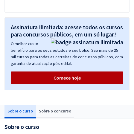
Assinatura Ilimitada: acesse todos os cursos
para concursos públicos, em um só lugar!
O melhor custo
benefício para os seus estudos e seu bolso. São mais de 25
mil cursos para todas as carreiras de concursos públicos, com
garantia de atualização pós-edital.
Comece hoje
Sobre o curso
Sobre o concurso
Sobre o curso