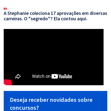
A Stephanie coleciona 17 aprovações em diversas
carreiras. O "segredo"? Ela contou aqui.
Deseja receber novidades sobre
concursos?