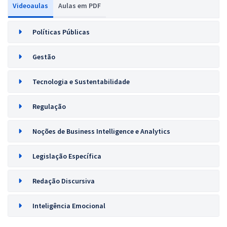
Videoaulas
Aulas em PDF
Políticas Públicas
Gestão
Tecnologia e Sustentabilidade
Regulação
Noções de Business Intelligence e Analytics
Legislação Específica
Redação Discursiva
Inteligência Emocional