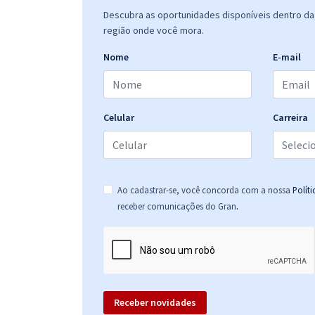
Descubra as oportunidades disponíveis dentro da 
região onde você mora.
Nome
E-mail
Celular
Carreira
Ao cadastrar-se, você concorda com a nossa
Polít
.
receber comunicações do Gran
Receber novidades