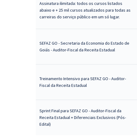
Assinatura ilimitada: todos os cursos listados
abaixo e + 25 mil cursos atualizados para todas as
carreiras do serviço público em um só lugar.
SEFAZ GO - Secretaria da Economia do Estado de
Goiás - Auditor-Fiscal da Receita Estadual
Treinamento Intensivo para SEFAZ GO - Auditor-
Fiscal da Receita Estadual
Sprint Final para SEFAZ GO - Auditor-Fiscal da
Receita Estadual + Diferenciais Exclusivos (Pós-
Edital)