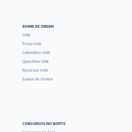
EXAME DE ORDEM
OAB
Prova OAB
Calendário OAB
Questões OAB
Recursos OAB
Exame de Ordem
CONCURSOS NO NORTE