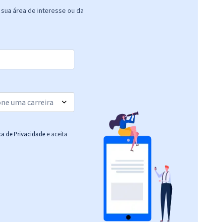
sua área de interesse ou da
ica de Privacidade
e aceita