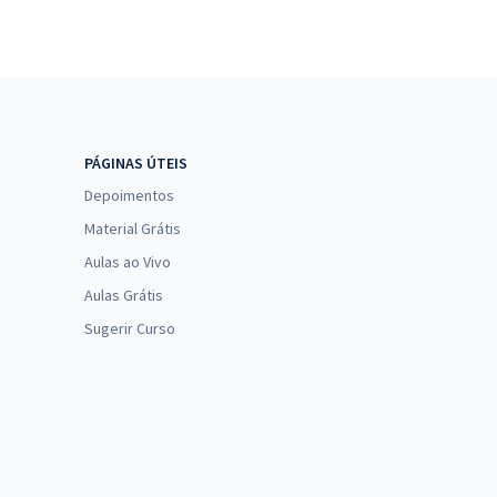
PÁGINAS ÚTEIS
Depoimentos
Material Grátis
Aulas ao Vivo
Aulas Grátis
Sugerir Curso