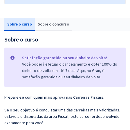
Sobre o curso
Sobre o concurso
Sobre o curso
Satisfação garantida ou seu dinheiro de volta!
Você poderá efetuar o cancelamento e obter 100% do
dinheiro de volta em até 7 dias. Aqui, no Gran, é
satisfação garantida ou seu dinheiro de volta.
Prepare-se com quem mais aprova nas
Carreiras Fiscais.
Se o seu objetivo é conquistar uma das carreiras mais valorizadas,
estáveis e disputadas da área
Fiscal
, este curso foi desenvolvido
exatamente para você.