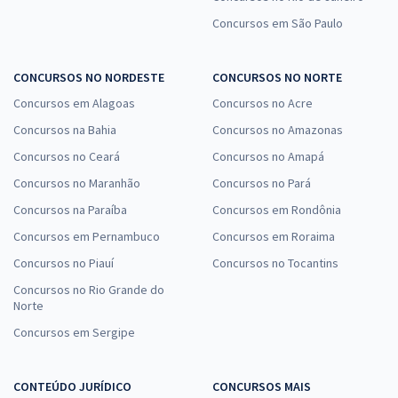
Concursos em São Paulo
CONCURSOS NO NORDESTE
CONCURSOS NO NORTE
Concursos em Alagoas
Concursos no Acre
Concursos na Bahia
Concursos no Amazonas
Concursos no Ceará
Concursos no Amapá
Concursos no Maranhão
Concursos no Pará
Concursos na Paraíba
Concursos em Rondônia
Concursos em Pernambuco
Concursos em Roraima
Concursos no Piauí
Concursos no Tocantins
Concursos no Rio Grande do
Norte
Concursos em Sergipe
CONTEÚDO JURÍDICO
CONCURSOS MAIS