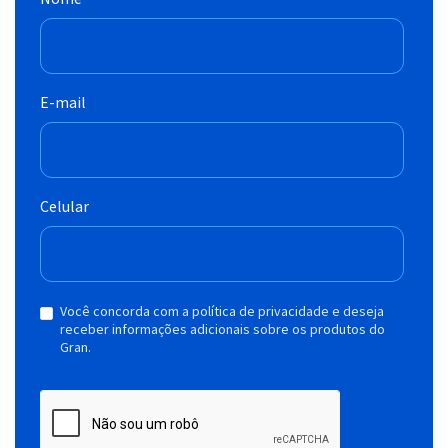
E-mail
Celular
Você concorda com a política de privacidade e deseja
receber informações adicionais sobre os produtos do
Gran.