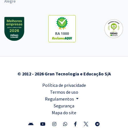
Alegre
RA 1000
© 2012 - 2026 Gran Tecnologia e Educação S/A
Política de privacidade
Termos de uso
Regulamentos
Segurança
Mapa do site