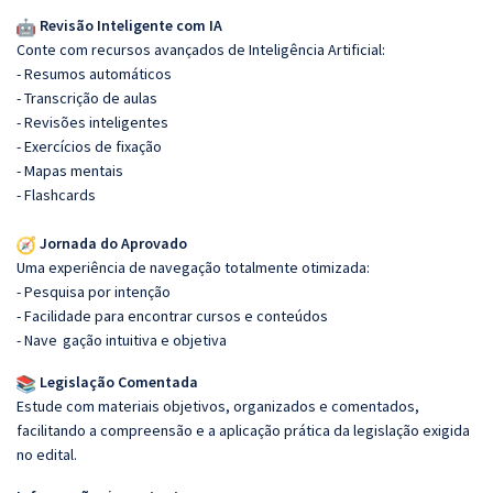
Revisão Inteligente com IA
Conte com recursos avançados de Inteligência Artificial:
- Resumos automáticos
- Transcrição de aulas
- Revisões inteligentes
- Exercícios de fixação
- Mapas mentais
- Flashcards
Jornada do Aprovado
Uma experiência de navegação totalmente otimizada:
- Pesquisa por intenção
- Facilidade para encontrar cursos e conteúdos
- Nave
gação intuitiva e objetiva
Legislação Comentada
Estude com materiais objetivos, organizados e comentados,
facilitando a compreensão e a aplicação prática da legislação exigida
no edital.