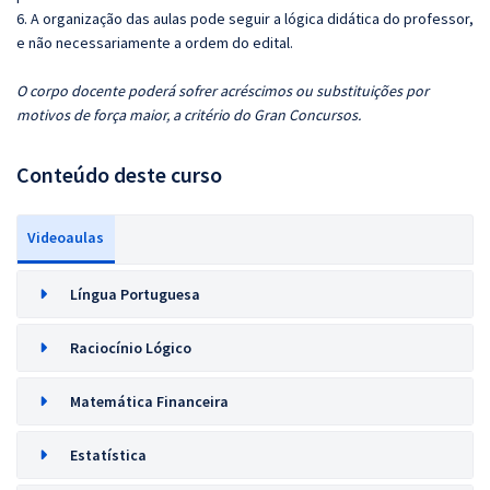
6. A organização das aulas pode seguir a lógica didática do professor,
e não necessariamente a ordem do edital.
O corpo docente poderá sofrer acréscimos ou substituições por
motivos de força maior, a critério do Gran Concursos.
Conteúdo deste curso
Videoaulas
Língua Portuguesa
Raciocínio Lógico
Matemática Financeira
Estatística