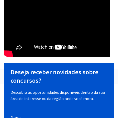
Deseja receber novidades sobre
concursos?
Descubra as oportunidades disponíveis dentro da sua
área de interesse ou da região onde você mora.
Nome