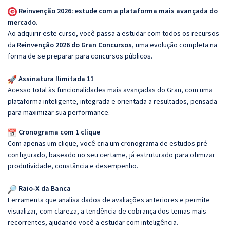
Reinvenção 2026: estude com a plataforma mais avançada do
mercado.
Ao adquirir este curso, você passa a estudar com todos os recursos
da
Reinvenção 2026 do Gran Concursos
, uma evolução completa na
forma de se preparar para concursos públicos.
Assinatura Ilimitada 11
Acesso total às funcionalidades mais avançadas do Gran, com uma
plataforma inteligente, integrada e orientada a resultados, pensada
para maximizar sua performance.
Cronograma com 1 clique
Com apenas um clique, você cria um cronograma de estudos pré-
configurado, baseado no seu certame, já estruturado para otimizar
produtividade, constância e desempenho.
Raio-X da Banca
Ferramenta que analisa dados de avaliações anteriores e permite
visualizar, com clareza, a tendência de cobrança dos temas mais
recorrentes, ajudando você a estudar com inteligência.