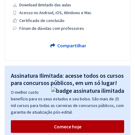
Download ilimitado das aulas
Acesso no Android, iOS, Windows e Mac
Certificado de conclusão
Fórum de dúvidas com professores
Compartilhar
Assinatura Ilimitada: acesse todos os cursos
para concursos públicos, em um só lugar!
O melhor custo
benefício para os seus estudos e seu bolso. São mais de 25
mil cursos para todas as carreiras de concursos públicos, com
garantia de atualização pós-edital.
Comece hoje