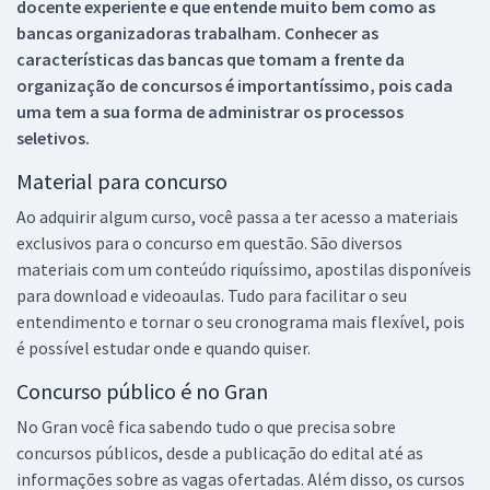
docente experiente e que entende muito bem como as
bancas organizadoras trabalham. Conhecer as
características das bancas que tomam a frente da
organização de concursos é importantíssimo, pois cada
uma tem a sua forma de administrar os processos
seletivos.
Material para concurso
Ao adquirir algum curso, você passa a ter acesso a materiais
exclusivos para o concurso em questão. São diversos
materiais com um conteúdo riquíssimo, apostilas disponíveis
para download e videoaulas. Tudo para facilitar o seu
entendimento e tornar o seu cronograma mais flexível, pois
é possível estudar onde e quando quiser.
Concurso público é no Gran
No Gran você fica sabendo tudo o que precisa sobre
concursos públicos, desde a publicação do edital até as
informações sobre as vagas ofertadas. Além disso, os cursos