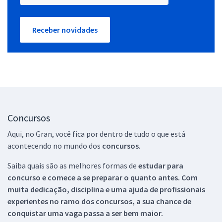
Receber novidades
Concursos
Aqui, no Gran, você fica por dentro de tudo o que está
acontecendo no mundo dos
concursos.
Saiba quais são as melhores formas de
estudar para
concurso e comece a se preparar o quanto antes. Com
muita dedicação, disciplina e uma ajuda de profissionais
experientes no ramo dos
concursos, a sua chance de
conquistar uma vaga passa a ser bem maior.