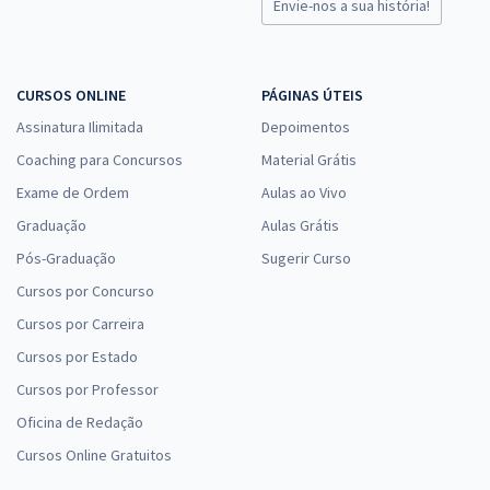
Envie-nos a sua história!
CURSOS ONLINE
PÁGINAS ÚTEIS
Assinatura Ilimitada
Depoimentos
Coaching para Concursos
Material Grátis
Exame de Ordem
Aulas ao Vivo
Graduação
Aulas Grátis
Pós-Graduação
Sugerir Curso
Cursos por Concurso
Cursos por Carreira
Cursos por Estado
Cursos por Professor
Oficina de Redação
Cursos Online Gratuitos