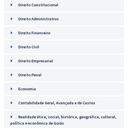
Direito Constitucional
Direito Administrativo
Direito Financeiro
Direito Civil
Direito Empresarial
Direito Penal
Economia
Contabilidade Geral, Avançada e de Custos
Realidade ética, social, histórica, geográfica, cultural,
política e econômica de Goiás