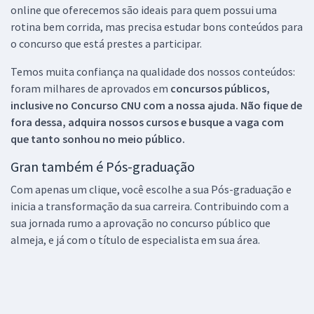
online que oferecemos são ideais para quem possui uma
rotina bem corrida, mas precisa estudar bons conteúdos para
o concurso que está prestes a participar.
Temos muita confiança na qualidade dos nossos conteúdos:
foram milhares de aprovados em
concursos públicos,
inclusive no
Concurso CNU
com a nossa ajuda. Não fique de
fora dessa, adquira nossos cursos e busque a vaga com
que tanto sonhou no meio público.
Gran também é Pós-graduação
Com apenas um clique, você escolhe a sua Pós-graduação e
inicia a transformação da sua carreira. Contribuindo com a
sua jornada rumo a aprovação no concurso público que
almeja, e já com o título de especialista em sua área.