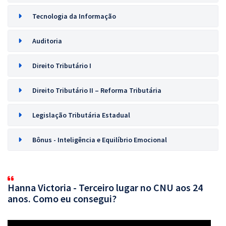
Tecnologia da Informação
Auditoria
Direito Tributário I
Direito Tributário II – Reforma Tributária
Legislação Tributária Estadual
Bônus - Inteligência e Equilíbrio Emocional
Hanna Victoria - Terceiro lugar no CNU aos 24
anos. Como eu consegui?