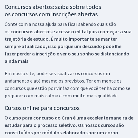
Concursos abertos: saiba sobre todos
os concursos com inscrições abertas
Conte com a nossa ajuda para ficar sabendo quais são
os
concursos abertos e acesse o edital para começar a sua
trajetória de estudo. É muito importante se manter
sempre atualizado, isso porque um descuido pode lhe
fazer perder a inscrição e ver o seu sonho se distanciando
ainda mais.
Em nosso site, pode-se visualizar os concursos em
andamento e até mesmo os previstos. Ter em mente os
concursos que estão por vir faz com que você tenha como se
preparar com mais calma e com muito mais qualidade.
Cursos online para concursos
O
curso para concurso do Gran é uma excelente maneira de
estudar para o processo seletivo. Os nossos cursos são
constituídos por módulos elaborados por um corpo