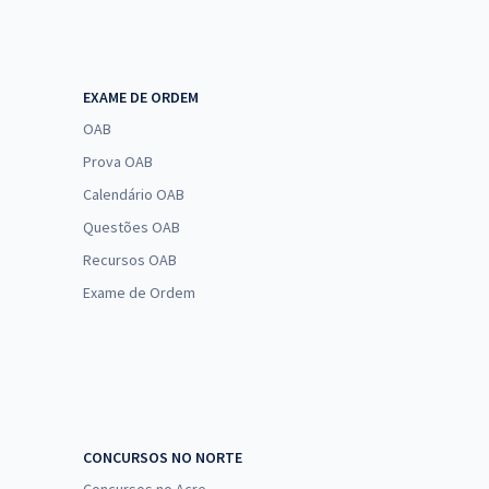
EXAME DE ORDEM
OAB
Prova OAB
Calendário OAB
Questões OAB
Recursos OAB
Exame de Ordem
CONCURSOS NO NORTE