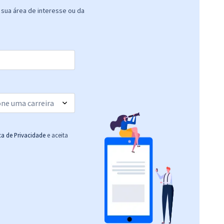
sua área de interesse ou da
ica de Privacidade
e aceita