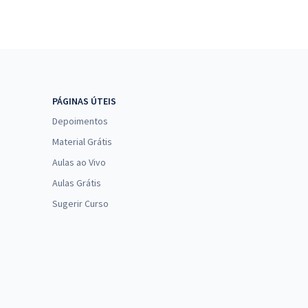
PÁGINAS ÚTEIS
Depoimentos
Material Grátis
Aulas ao Vivo
Aulas Grátis
Sugerir Curso