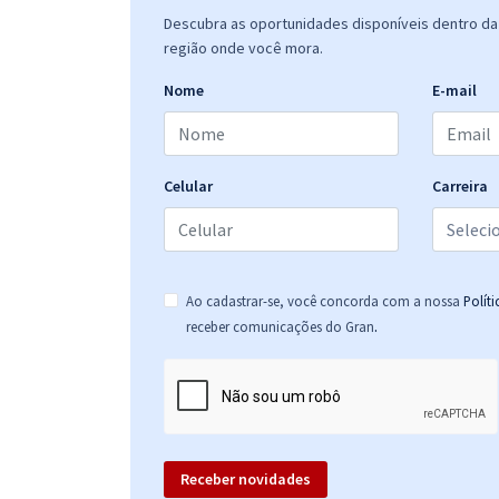
Descubra as oportunidades disponíveis dentro da 
região onde você mora.
Nome
E-mail
Celular
Carreira
Ao cadastrar-se, você concorda com a nossa
Polít
.
receber comunicações do Gran
Receber novidades