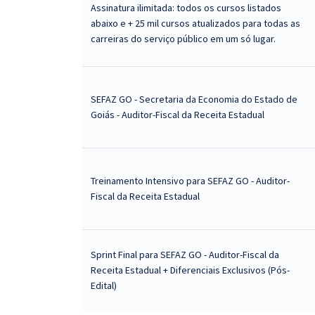
Assinatura ilimitada: todos os cursos listados
abaixo e + 25 mil cursos atualizados para todas as
carreiras do serviço público em um só lugar.
SEFAZ GO - Secretaria da Economia do Estado de
Goiás - Auditor-Fiscal da Receita Estadual
Treinamento Intensivo para SEFAZ GO - Auditor-
Fiscal da Receita Estadual
Sprint Final para SEFAZ GO - Auditor-Fiscal da
Receita Estadual + Diferenciais Exclusivos (Pós-
Edital)