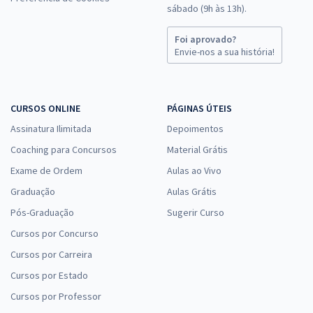
sábado (9h às 13h).
Foi aprovado?
Envie-nos a sua história!
CURSOS ONLINE
PÁGINAS ÚTEIS
Assinatura Ilimitada
Depoimentos
Coaching para Concursos
Material Grátis
Exame de Ordem
Aulas ao Vivo
Graduação
Aulas Grátis
Pós-Graduação
Sugerir Curso
Cursos por Concurso
Cursos por Carreira
Cursos por Estado
Cursos por Professor