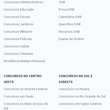
Concursos Administrativos
OAB
Concursos Educação
Prova OAB
Concursos Fiscais
Calendário OAB
Concursos Jurídicos
Questões OAB
Concursos Militares
Recursos OAB
Concursos Policiais
Exame de Ordem
Concursos Saúde
Concursos Tribunais
Residência Multiprofissional
CONCURSOS NO CENTRO-
CONCURSOS NO SUL E
OESTE
SUDESTE
Concursos no Distrito Federal
Concursos no Paraná
Concursos em Goiás
Concursos no Rio Grande do Sul
Concursos no Mato Grosso do
Concursos em Santa Catarina
Sul