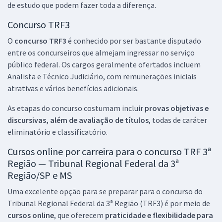
de estudo que podem fazer toda a diferença.
Concurso TRF3
O
concurso TRF3
é conhecido por ser bastante disputado
entre os concurseiros que almejam ingressar no serviço
público federal. Os cargos geralmente ofertados incluem
Analista e Técnico Judiciário, com remunerações iniciais
atrativas e vários benefícios adicionais.
As etapas do concurso costumam incluir
provas objetivas e
discursivas, além de avaliação de títulos
, todas de caráter
eliminatório e classificatório.
Cursos online por carreira para o concurso TRF 3ª
Região — Tribunal Regional Federal da 3ª
Região/SP e MS
Uma excelente opção para se preparar para o concurso do
Tribunal Regional Federal da 3ª Região (TRF3) é por meio de
cursos online
, que oferecem
praticidade e flexibilidade para