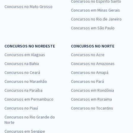
Concursos no Espírito Santo
Concursos no Mato Grosso
Concursos em Minas Gerais
Concursos no Rio de Janeiro
Concursos em São Paulo
CONCURSOS NO NORDESTE
CONCURSOS NO NORTE
Concursos em Alagoas
Concursos no Acre
Concursos na Bahia
Concursos no Amazonas
Concursos no Ceará
Concursos no Amapá
Concursos no Maranhão
Concursos no Pará
Concursos na Paraíba
Concursos em Rondônia
Concursos em Pernambuco
Concursos em Roraima
Concursos no Piauí
Concursos no Tocantins
Concursos no Rio Grande do
Norte
Concursos em Sergipe