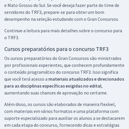
e Mato Grosso do Sul. Se você deseja fazer parte do time de
servidores do TRF3, prepare-se para obter um bom
desempenho na seleção estudando com o Gran Concursos.
Continue a leitura para mais detalhes sobre o concurso para
o TRF3.
Cursos preparatórios para o concurso TRF3
Os cursos preparatórios do Gran Concursos são ministrados
por profissionais experientes, que conhecem profundamente
o conteúdo programático do concurso TRF3. Isso significa
que você terá acesso a
materiais atualizados e direcionados
para as disciplinas específicas exigidas no edital
,
aumentando suas chances de aprovação no certame.
Além disso, os cursos são elaborados de maneira flexível,
com materiais em vários formatos e uma plataforma com
suporte especializado para auxiliar os alunos a se destacarem
em cada etapa do concurso, fornecendo dicas e estratégias