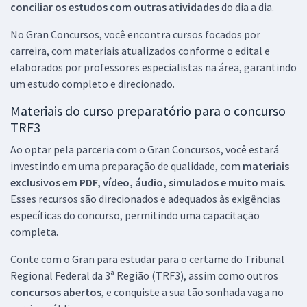
conciliar os estudos com outras atividades
do dia a dia.
No Gran Concursos, você encontra cursos focados por
carreira, com materiais atualizados conforme o edital e
elaborados por professores especialistas na área, garantindo
um estudo completo e direcionado.
Materiais do curso preparatório para o concurso
TRF3
Ao optar pela parceria com o Gran Concursos, você estará
investindo em uma preparação de qualidade, com
materiais
exclusivos em PDF, vídeo, áudio, simulados e muito mais
.
Esses recursos são direcionados e adequados às exigências
específicas do concurso, permitindo uma capacitação
completa.
Conte com o Gran para estudar para o certame do Tribunal
Regional Federal da 3ª Região (TRF3), assim como outros
concursos abertos
, e conquiste a sua tão sonhada vaga no