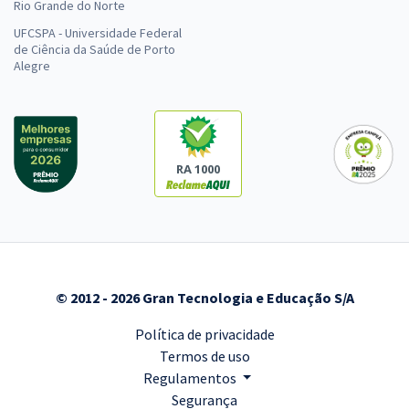
Rio Grande do Norte
UFCSPA - Universidade Federal
de Ciência da Saúde de Porto
Alegre
RA 1000
© 2012 - 2026 Gran Tecnologia e Educação S/A
Política de privacidade
Termos de uso
Regulamentos
Segurança