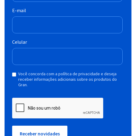
E-mail
Celular
Você concorda com a política de privacidade e deseja
receber informações adicionais sobre os produtos do
Gran.
Receber novidades