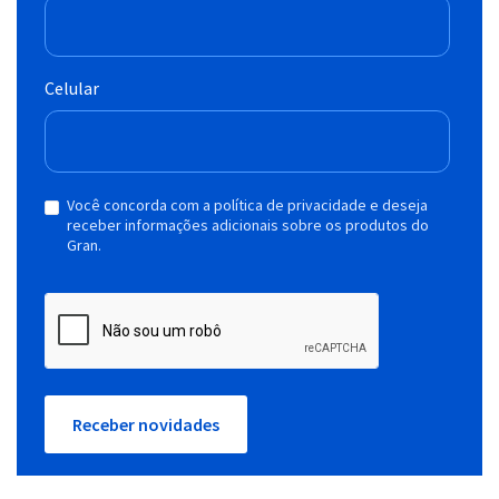
Celular
Você concorda com a política de privacidade e deseja
receber informações adicionais sobre os produtos do
Gran.
Receber novidades