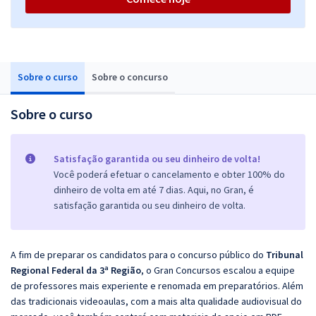
Sobre o curso
Sobre o concurso
Sobre o curso
Satisfação garantida ou seu dinheiro de volta!
Você poderá efetuar o cancelamento e obter 100% do
dinheiro de volta em até 7 dias. Aqui, no Gran, é
satisfação garantida ou seu dinheiro de volta.
A fim de preparar os candidatos para o concurso público do
Tribunal
Regional Federal da 3ª Região
, o Gran Concursos escalou a equipe
de professores mais experiente e renomada em preparatórios. Além
das tradicionais videoaulas, com a mais alta qualidade audiovisual do