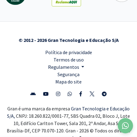
© 2012 - 2026 Gran Tecnologia e Educação S/A
Política de privacidade
Termos de uso
Regulamentos
Segurança
Mapa do site
Gran é uma marca da empresa
Gran Tecnologia e Educação
S/A,
CNPJ: 18.260.822/0001-77, SBS Quadra 02, Bloco J, Lote
10, Edifício Carlton Tower, Sala 201, 2º Andar, Asa Sul,
Brasília-DF, CEP 70.070-120. Gran - 2026 © Todos os direitos