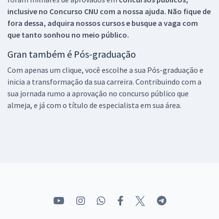
inclusive no
Concurso CNU
com a nossa ajuda. Não fique de
fora dessa, adquira nossos cursos e busque a vaga com
que tanto sonhou no meio público.
Gran também é Pós-graduação
Com apenas um clique, você escolhe a sua Pós-graduação e
inicia a transformação da sua carreira. Contribuindo com a
sua jornada rumo a aprovação no concurso público que
almeja, e já com o título de especialista em sua área.