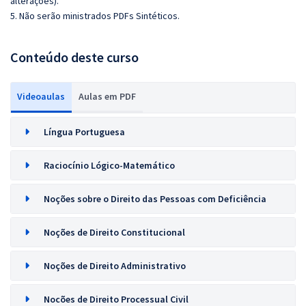
alterações).
5. Não serão ministrados PDFs Sintéticos.
Conteúdo deste curso
Videoaulas
Aulas em PDF
Língua Portuguesa
Raciocínio Lógico-Matemático
Noções sobre o Direito das Pessoas com Deficiência
Noções de Direito Constitucional
Noções de Direito Administrativo
Nocões de Direito Processual Civil