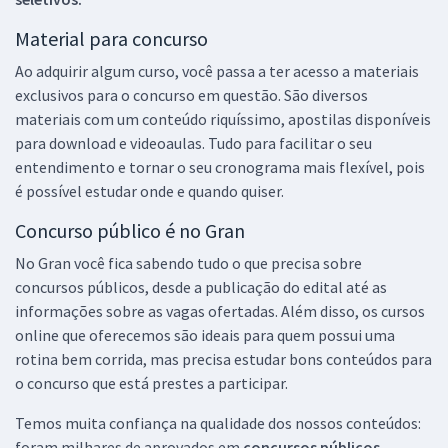
Material para concurso
Ao adquirir algum curso, você passa a ter acesso a materiais
exclusivos para o concurso em questão. São diversos
materiais com um conteúdo riquíssimo, apostilas disponíveis
para download e videoaulas. Tudo para facilitar o seu
entendimento e tornar o seu cronograma mais flexível, pois
é possível estudar onde e quando quiser.
Concurso público é no Gran
No Gran você fica sabendo tudo o que precisa sobre
concursos públicos, desde a publicação do edital até as
informações sobre as vagas ofertadas. Além disso, os cursos
online que oferecemos são ideais para quem possui uma
rotina bem corrida, mas precisa estudar bons conteúdos para
o concurso que está prestes a participar.
Temos muita confiança na qualidade dos nossos conteúdos:
foram milhares de aprovados em
concursos públicos,