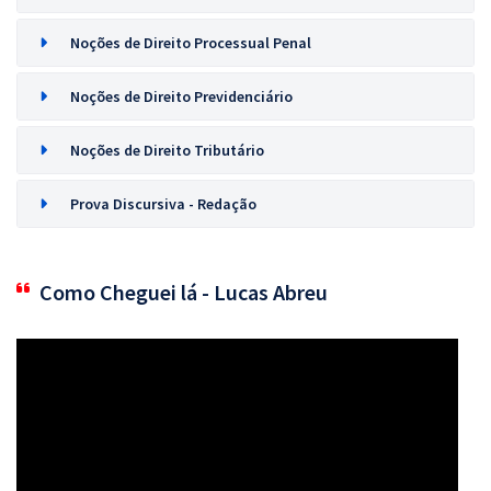
Noções de Direito Processual Penal
Noções de Direito Previdenciário
Noções de Direito Tributário
Prova Discursiva - Redação
Como Cheguei lá - Lucas Abreu