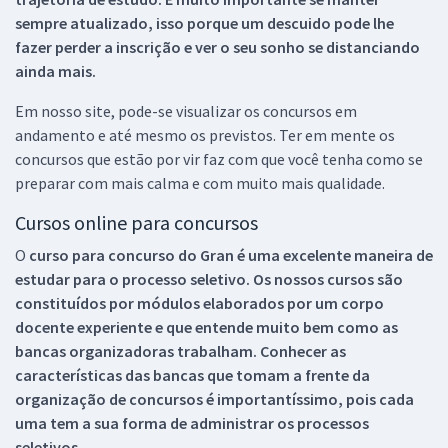
sempre atualizado, isso porque um descuido pode lhe
fazer perder a inscrição e ver o seu sonho se distanciando
ainda mais.
Em nosso site, pode-se visualizar os concursos em
andamento e até mesmo os previstos. Ter em mente os
concursos que estão por vir faz com que você tenha como se
preparar com mais calma e com muito mais qualidade.
Cursos online para concursos
O
curso para concurso do Gran é uma excelente maneira de
estudar para o processo seletivo. Os nossos cursos são
constituídos por módulos elaborados por um corpo
docente experiente e que entende muito bem como as
bancas organizadoras trabalham. Conhecer as
características das bancas que tomam a frente da
organização de concursos é importantíssimo, pois cada
uma tem a sua forma de administrar os processos
seletivos.