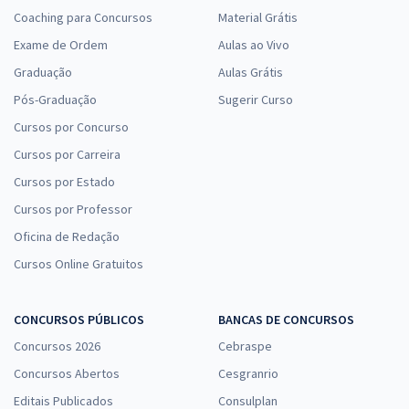
Coaching para Concursos
Material Grátis
Exame de Ordem
Aulas ao Vivo
Graduação
Aulas Grátis
Pós-Graduação
Sugerir Curso
Cursos por Concurso
Cursos por Carreira
Cursos por Estado
Cursos por Professor
Oficina de Redação
Cursos Online Gratuitos
CONCURSOS PÚBLICOS
BANCAS DE CONCURSOS
Concursos 2026
Cebraspe
Concursos Abertos
Cesgranrio
Editais Publicados
Consulplan