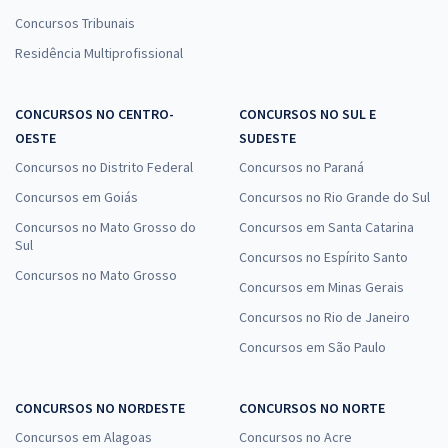
Concursos Tribunais
Residência Multiprofissional
CONCURSOS NO CENTRO-
CONCURSOS NO SUL E
OESTE
SUDESTE
Concursos no Distrito Federal
Concursos no Paraná
Concursos em Goiás
Concursos no Rio Grande do Sul
Concursos no Mato Grosso do
Concursos em Santa Catarina
Sul
Concursos no Espírito Santo
Concursos no Mato Grosso
Concursos em Minas Gerais
Concursos no Rio de Janeiro
Concursos em São Paulo
CONCURSOS NO NORDESTE
CONCURSOS NO NORTE
Concursos em Alagoas
Concursos no Acre