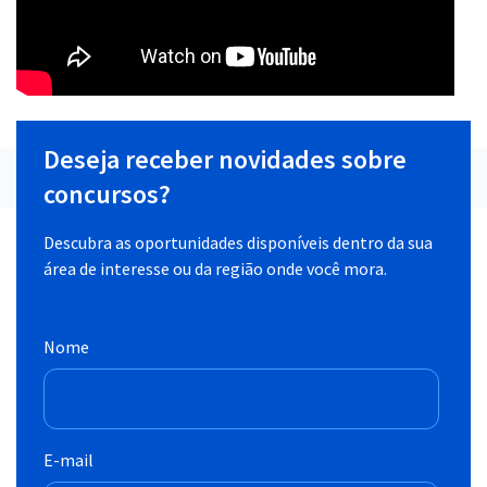
Deseja receber novidades sobre
concursos?
Descubra as oportunidades disponíveis dentro da sua
área de interesse ou da região onde você mora.
Nome
E-mail