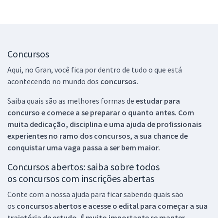
Concursos
Aqui, no Gran, você fica por dentro de tudo o que está
acontecendo no mundo dos
concursos.
Saiba quais são as melhores formas de
estudar para
concurso e comece a se preparar o quanto antes. Com
muita dedicação, disciplina e uma ajuda de profissionais
experientes no ramo dos
concursos, a sua chance de
conquistar uma vaga passa a ser bem maior.
Concursos abertos: saiba sobre todos
os concursos com inscrições abertas
Conte com a nossa ajuda para ficar sabendo quais são
os
concursos abertos e acesse o edital para começar a sua
trajetória de estudo. É muito importante se manter