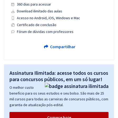
360 dias para acessar
Download ilimitado das aulas
Acesso no Android, iOS, Windows e Mac
Certificado de conclusão
Fórum de dúvidas com professores
Compartilhar
Assinatura Ilimitada: acesse todos os cursos
para concursos públicos, em um só lugar!
O melhor custo
benefício para os seus estudos e seu bolso. São mais de 25
mil cursos para todas as carreiras de concursos públicos, com
garantia de atualização pós-edital.
Comece hoje