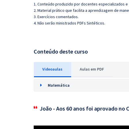
1. Conteúdo produzido por docentes especializados e
2. Material prático que facilita a aprendizagem de mane
3. Exercícios comentados.
4. Não serão ministrados PDFs Sintéticos.
Conteúdo deste curso
Videoaulas
Aulas em PDF
Matemática
João - Aos 60 anos foi aprovado no