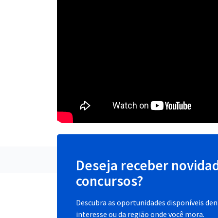
Deseja receber novida
concursos?
Descubra as oportunidades disponíveis dent
interesse ou da região onde você mora.