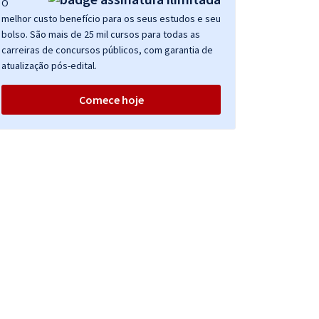
O
melhor custo benefício para os seus estudos e seu
bolso. São mais de 25 mil cursos para todas as
carreiras de concursos públicos, com garantia de
atualização pós-edital.
Comece hoje