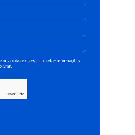
de privacidade e deseja receber informações
o Gran.