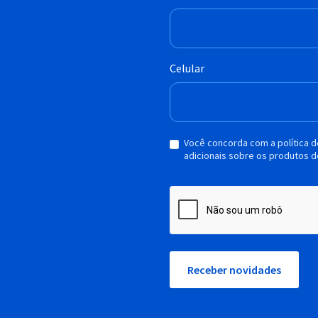
Celular
Você concorda com a política 
adicionais sobre os produtos d
Receber novidades