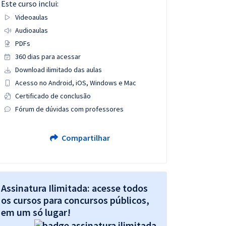
Este curso inclui:
Videoaulas
Audioaulas
PDFs
360 dias para acessar
Download ilimitado das aulas
Acesso no Android, iOS, Windows e Mac
Certificado de conclusão
Fórum de dúvidas com professores
Compartilhar
Assinatura Ilimitada: acesse todos
os cursos para concursos públicos,
em um só lugar!