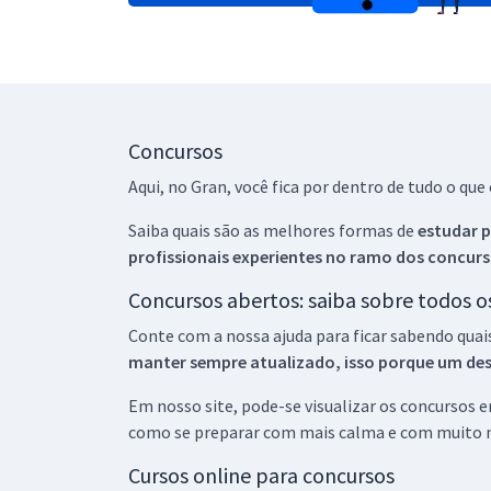
Concursos
Aqui, no Gran, você fica por dentro de tudo o q
Saiba quais são as melhores formas de
estudar p
profissionais experientes no ramo dos
concurs
Concursos abertos: saiba sobre todos 
Conte com a nossa ajuda para ficar sabendo quai
manter sempre atualizado, isso porque um descu
Em nosso site, pode-se visualizar os concursos
como se preparar com mais calma e com muito m
Cursos online para concursos