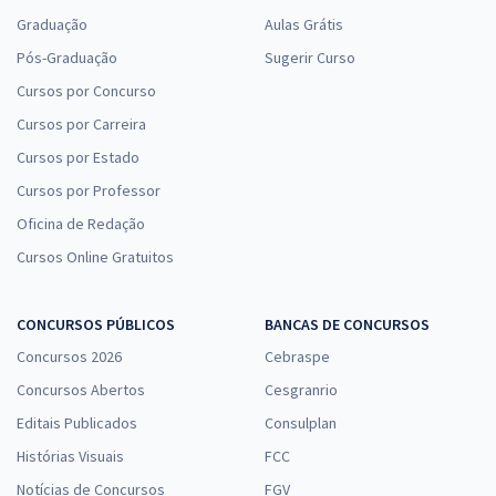
Graduação
Aulas Grátis
Pós-Graduação
Sugerir Curso
Cursos por Concurso
Cursos por Carreira
Cursos por Estado
Cursos por Professor
Oficina de Redação
Cursos Online Gratuitos
CONCURSOS PÚBLICOS
BANCAS DE CONCURSOS
Concursos 2026
Cebraspe
Concursos Abertos
Cesgranrio
Editais Publicados
Consulplan
Histórias Visuais
FCC
Notícias de Concursos
FGV