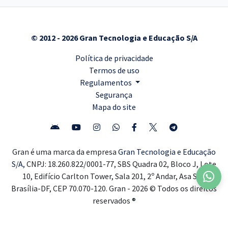
© 2012 - 2026 Gran Tecnologia e Educação S/A
Política de privacidade
Termos de uso
Regulamentos
Segurança
Mapa do site
Gran é uma marca da empresa
Gran Tecnologia e Educação
S/A,
CNPJ: 18.260.822/0001-77, SBS Quadra 02, Bloco J, Lote
10, Edifício Carlton Tower, Sala 201, 2º Andar, Asa Sul,
Brasília-DF, CEP 70.070-120. Gran - 2026 © Todos os direitos
reservados ®