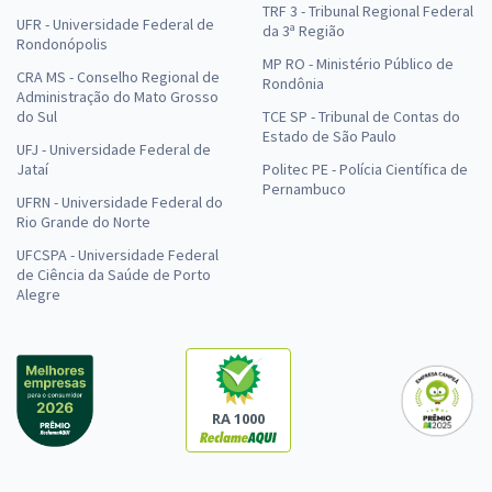
TRF 3 - Tribunal Regional Federal
UFR - Universidade Federal de
da 3ª Região
Rondonópolis
MP RO - Ministério Público de
CRA MS - Conselho Regional de
Rondônia
Administração do Mato Grosso
do Sul
TCE SP - Tribunal de Contas do
Estado de São Paulo
UFJ - Universidade Federal de
Jataí
Politec PE - Polícia Científica de
Pernambuco
UFRN - Universidade Federal do
Rio Grande do Norte
UFCSPA - Universidade Federal
de Ciência da Saúde de Porto
Alegre
RA 1000