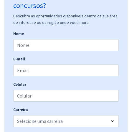
concursos?
Descubra as oportunidades disponíveis dentro da sua área
de interesse ou da região onde você mora.
Nome
E-mail
Celular
Carreira