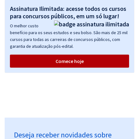
Assinatura Ilimitada: acesse todos os cursos
para concursos públicos, em um só lugar!
O melhor custo
benefício para os seus estudos e seu bolso. São mais de 25 mil
cursos para todas as carreiras de concursos públicos, com
garantia de atualização pós-edital.
Comece hoje
Deseja receber novidades sobre