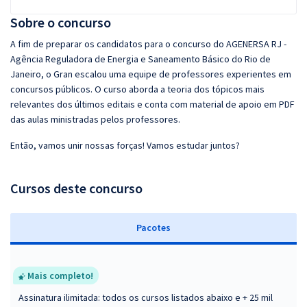
Sobre o concurso
A fim de preparar os candidatos para o concurso do AGENERSA RJ -
Agência Reguladora de Energia e Saneamento Básico do Rio de
Janeiro, o Gran escalou uma equipe de professores experientes em
concursos públicos. O curso aborda a teoria dos tópicos mais
relevantes dos últimos editais e conta com material de apoio em PDF
das aulas ministradas pelos professores.
Então, vamos unir nossas forças! Vamos estudar juntos?
Cursos deste concurso
Pacotes
Mais completo!
Assinatura ilimitada: todos os cursos listados abaixo e + 25 mil