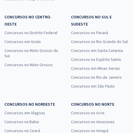
CONCURSOS NO CENTRO-
CONCURSOS NO SUL E
OESTE
SUDESTE
Concursos no Distrito Federal
Concursos no Paraná
Concursos em Goiás
Concursos no Rio Grande do Sul
Concursos no Mato Grosso do
Concursos em Santa Catarina
Sul
Concursos no Espírito Santo
Concursos no Mato Grosso
Concursos em Minas Gerais
Concursos no Rio de Janeiro
Concursos em São Paulo
CONCURSOS NO NORDESTE
CONCURSOS NO NORTE
Concursos em Alagoas
Concursos no Acre
Concursos na Bahia
Concursos no Amazonas
Concursos no Ceará
Concursos no Amapá