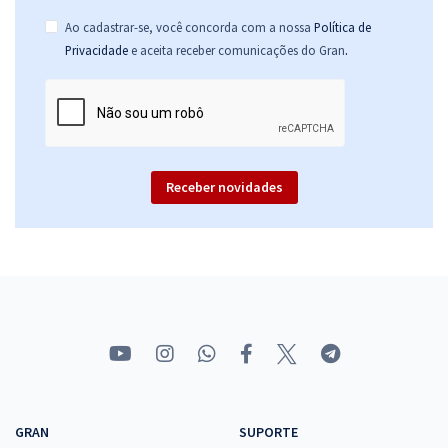
Ao cadastrar-se, você concorda com a nossa
Política de
.
Privacidade
e aceita receber comunicações do Gran
Receber novidades
GRAN
SUPORTE