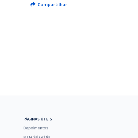
Compartilhar
PÁGINAS ÚTEIS
Depoimentos
Material Grátis