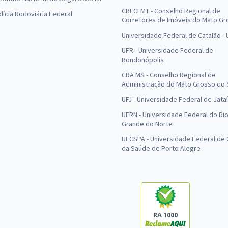
CRECI MT - Conselho Regional de
olícia Rodoviária Federal
Corretores de Imóveis do Mato Gr
Universidade Federal de Catalão -
UFR - Universidade Federal de
Rondonópolis
CRA MS - Conselho Regional de
Administração do Mato Grosso do 
UFJ - Universidade Federal de Jataí
UFRN - Universidade Federal do Ri
Grande do Norte
UFCSPA - Universidade Federal de 
da Saúde de Porto Alegre
RA 1000