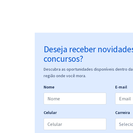
Deseja receber novidade
concursos?
Descubra as oportunidades disponíveis dentro da 
região onde você mora.
Nome
E-mail
Celular
Carreira