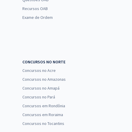
Recursos OAB
Exame de Ordem
CONCURSOS NO NORTE
Concursos no Acre
Concursos no Amazonas
Concursos no Amapá
Concursos no Pará
Concursos em Rondônia
Concursos em Roraima
Concursos no Tocantins