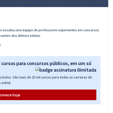
ran escalou uma equipe de professores experientes em concursos
vantes dos últimos editais.
?
s cursos para concursos públicos, em um só
 bolso. São mais de 25 mil cursos para todas as carreiras de
-edital.
omece hoje